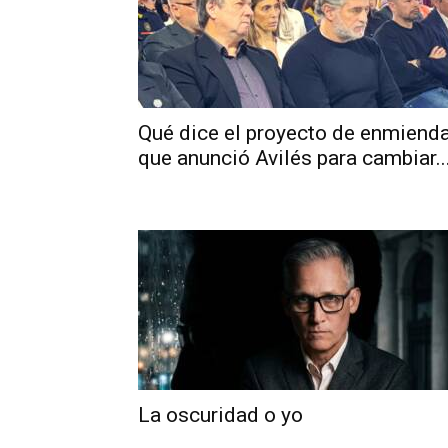
Qué dice el proyecto de enmiend
que anunció Avilés para cambiar..
La oscuridad o yo