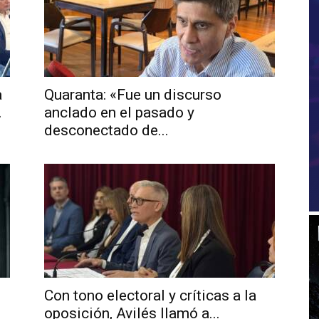
a
Quaranta: «Fue un discurso
.
anclado en el pasado y
desconectado de...
Con tono electoral y críticas a la
oposición, Avilés llamó a...