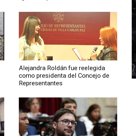
Alejandra Roldán fue reelegida
como presidenta del Concejo de
Representantes