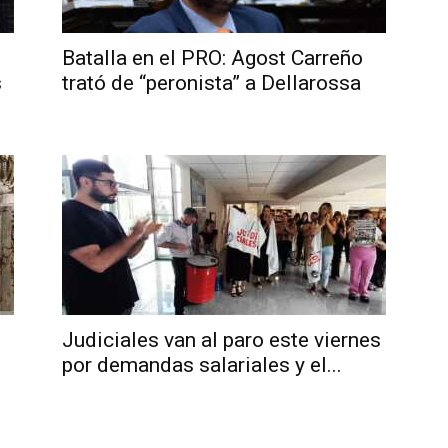
Batalla en el PRO: Agost Carreño
s
trató de “peronista” a Dellarossa
Judiciales van al paro este viernes
por demandas salariales y el...