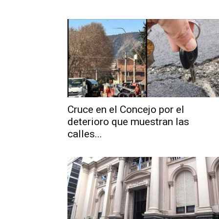
Cruce en el Concejo por el
deterioro que muestran las
calles...