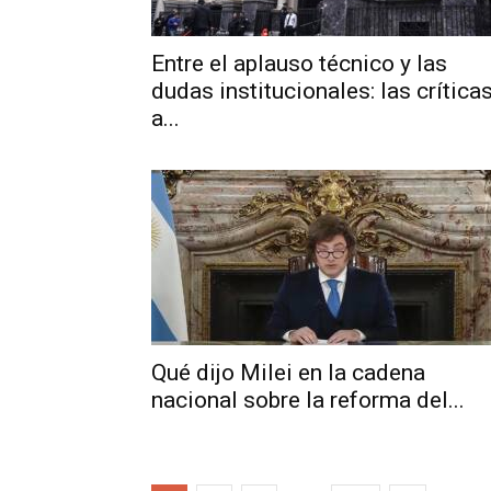
Entre el aplauso técnico y las
dudas institucionales: las crítica
a...
Qué dijo Milei en la cadena
nacional sobre la reforma del...