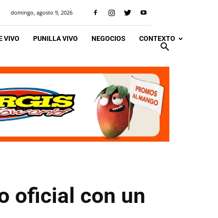
domingo, agosto 9, 2026
 VIVO
PUNILLA VIVO
NEGOCIOS
CONTEXTO
o oficial con un