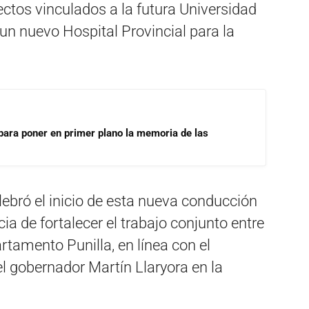
ectos vinculados a la futura Universidad
 un nuevo Hospital Provincial para la
para poner en primer plano la memoria de las
lebró el inicio de esta nueva conducción
ia de fortalecer el trabajo conjunto entre
artamento Punilla, en línea con el
el gobernador Martín Llaryora en la