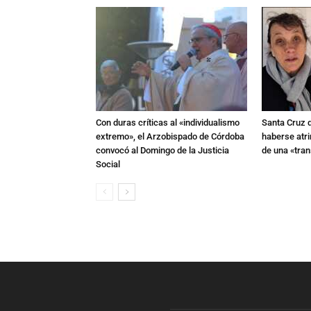
Con duras críticas al «individualismo
Santa Cruz 
extremo», el Arzobispado de Córdoba
haberse atri
convocó al Domingo de la Justicia
de una «tra
Social