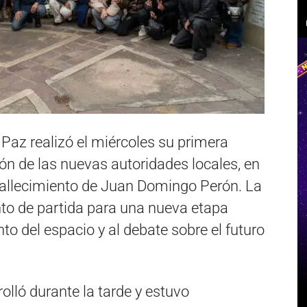
s Paz realizó el miércoles su primera
ión de las nuevas autoridades locales, en
 fallecimiento de Juan Domingo Perón. La
to de partida para una nueva etapa
nto del espacio y al debate sobre el futuro
lló durante la tarde y estuvo