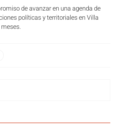
promiso de avanzar en una agenda de
iones políticas y territoriales en Villa
s meses.