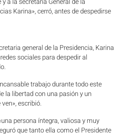
 y a la secretaria General de la
cias Karina», cerró, antes de despedirse
cretaria general de la Presidencia, Karina
 redes sociales para despedir al
do.
incansable trabajo durante todo este
e la libertad con una pasión y un
en», escribió.
una persona íntegra, valiosa y muy
eguró que tanto ella como el Presidente