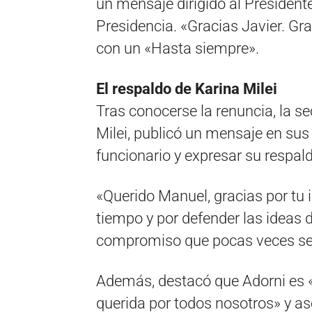
un mensaje dirigido al Presidente
Presidencia. «Gracias Javier. Gra
con un «Hasta siempre».
El respaldo de Karina Milei
Tras conocerse la renuncia, la se
Milei, publicó un mensaje en sus
funcionario y expresar su respal
«Querido Manuel, gracias por tu 
tiempo y por defender las ideas d
compromiso que pocas veces se v
Además, destacó que Adorni es «
querida por todos nosotros» y as