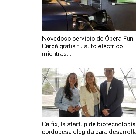
Novedoso servicio de Ópera Fun:
Cargá gratis tu auto eléctrico
mientras...
Calfix, la startup de biotecnología
cordobesa elegida para desarroll