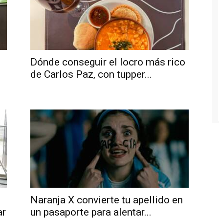
Dónde conseguir el locro más rico
de Carlos Paz, con tupper...
Naranja X convierte tu apellido en
ar
un pasaporte para alentar...