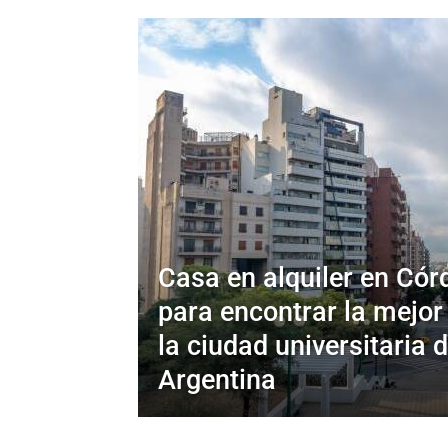
Casa en alquiler en Cór
para encontrar la mejor
la ciudad universitaria 
Argentina