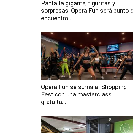
Pantalla gigante, figuritas y
sorpresas: Opera Fun será punto 
encuentro...
Opera Fun se suma al Shopping
Fest con una masterclass
gratuita...