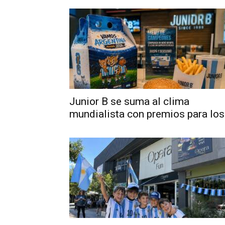
Junior B se suma al clima
mundialista con premios para los.