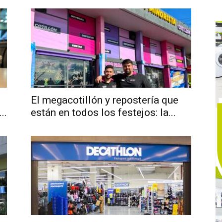
El megacotillón y repostería que
..
están en todos los festejos: la...