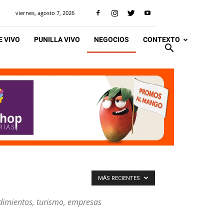
viernes, agosto 7, 2026
 VIVO
PUNILLA VIVO
NEGOCIOS
CONTEXTO
MÁS RECIENTES
ndimientos, turismo, empresas