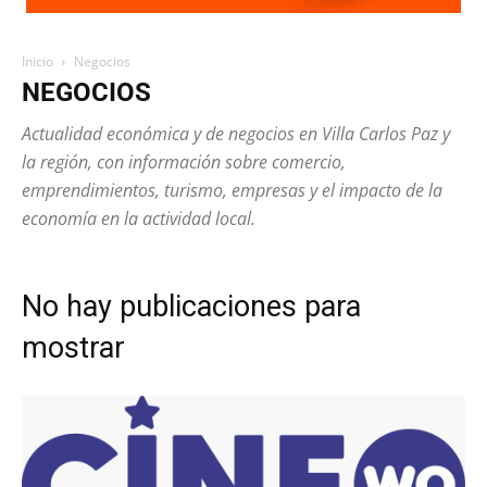
Inicio
Negocios
NEGOCIOS
Actualidad económica y de negocios en Villa Carlos Paz y
la región, con información sobre comercio,
emprendimientos, turismo, empresas y el impacto de la
economía en la actividad local.
No hay publicaciones para
mostrar