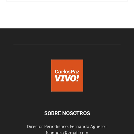
SOBRE NOSOTROS
Director Periodístico: Fernando Agüero -
fgaguero@gmail.com