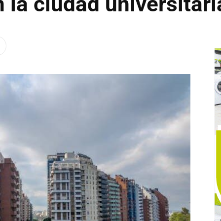
 la ciudad universitar