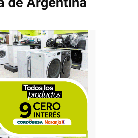
ia de Argentina