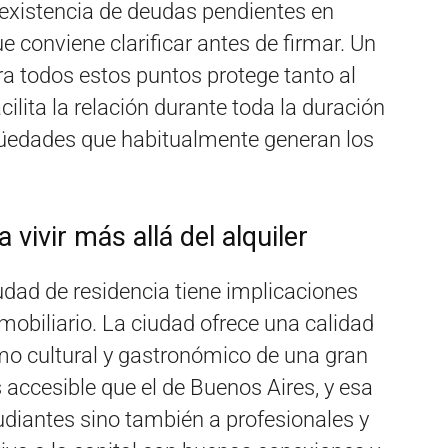
 existencia de deudas pendientes en
conviene clarificar antes de firmar. Un
a todos estos puntos protege tanto al
acilita la relación durante toda la duración
igüedades que habitualmente generan los
ivir más allá del alquiler
dad de residencia tiene implicaciones
obiliario. La ciudad ofrece una calidad
o cultural y gastronómico de una gran
accesible que el de Buenos Aires, y esa
udiantes sino también a profesionales y