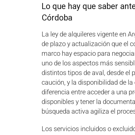
Lo que hay que saber ante
Córdoba
La ley de alquileres vigente en 
de plazo y actualización que el c
marco hay espacio para negociar
uno de los aspectos más sensible
distintos tipos de aval, desde el
caución, y la disponibilidad de l
diferencia entre acceder a una p
disponibles y tener la documentac
búsqueda activa agiliza el proc
Los servicios incluidos o excluido