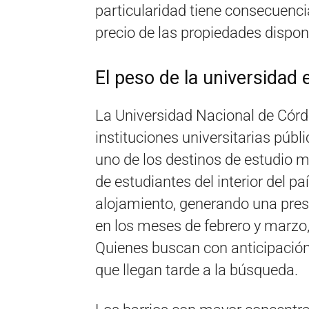
particularidad tiene consecuencia
precio de las propiedades dispon
El peso de la universidad
La Universidad Nacional de Córd
instituciones universitarias públi
uno de los destinos de estudio 
de estudiantes del interior del p
alojamiento, generando una presi
en los meses de febrero y marzo,
Quienes buscan con anticipación 
que llegan tarde a la búsqueda.