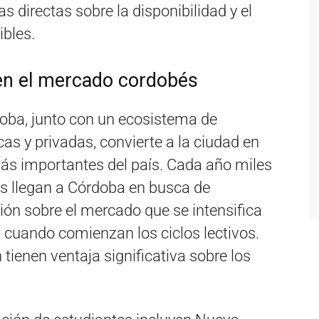
s directas sobre la disponibilidad y el
ibles.
 en el mercado cordobés
oba, junto con un ecosistema de
cas y privadas, convierte a la ciudad en
más importantes del país. Cada año miles
aís llegan a Córdoba en busca de
ón sobre el mercado que se intensifica
 cuando comienzan los ciclos lectivos.
tienen ventaja significativa sobre los