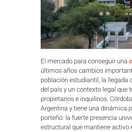
El mercado para conseguir una
c
últimos años cambios importante
población estudiantil, la llegada 
del país y un contexto legal que 
propietarios e inquilinos. Córd
Argentina y tiene una dinámica p
porteño: la fuerte presencia uni
estructural que mantiene activo 