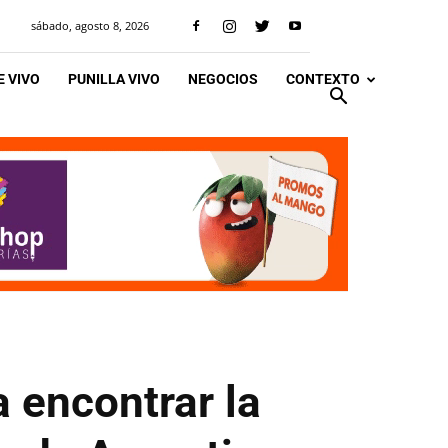
sábado, agosto 8, 2026
 VIVO
PUNILLA VIVO
NEGOCIOS
CONTEXTO
a encontrar la