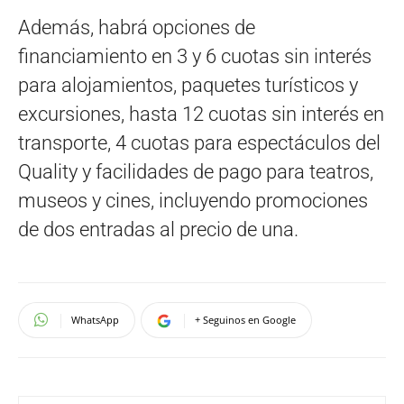
Además, habrá opciones de
financiamiento en 3 y 6 cuotas sin interés
para alojamientos, paquetes turísticos y
excursiones, hasta 12 cuotas sin interés en
transporte, 4 cuotas para espectáculos del
Quality y facilidades de pago para teatros,
museos y cines, incluyendo promociones
de dos entradas al precio de una.
WhatsApp
+ Seguinos en Google