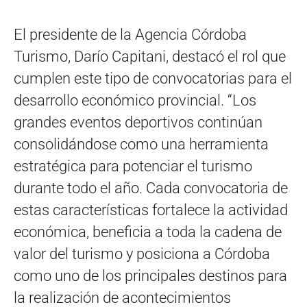
El presidente de la Agencia Córdoba
Turismo, Darío Capitani, destacó el rol que
cumplen este tipo de convocatorias para el
desarrollo económico provincial. “Los
grandes eventos deportivos continúan
consolidándose como una herramienta
estratégica para potenciar el turismo
durante todo el año. Cada convocatoria de
estas características fortalece la actividad
económica, beneficia a toda la cadena de
valor del turismo y posiciona a Córdoba
como uno de los principales destinos para
la realización de acontecimientos