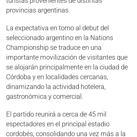
turistas provenientes de distintas
provincias argentinas.
La expectativa en torno al debut del
seleccionado argentino en la Nations
Championship se traduce en una
importante movilización de visitantes que
se alojarán principalmente en la ciudad de
Córdoba y en localidades cercanas,
dinamizando la actividad hotelera,
gastronómica y comercial.
El partido reunirá a cerca de 45 mil
espectadores en el principal estadio
cordobés, consolidando una vez más a la