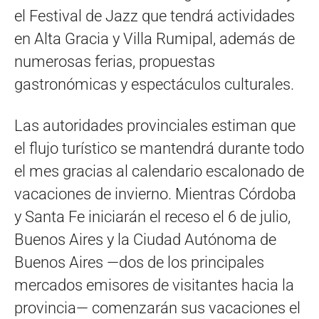
el Festival de Jazz que tendrá actividades
en Alta Gracia y Villa Rumipal, además de
numerosas ferias, propuestas
gastronómicas y espectáculos culturales.
Las autoridades provinciales estiman que
el flujo turístico se mantendrá durante todo
el mes gracias al calendario escalonado de
vacaciones de invierno. Mientras Córdoba
y Santa Fe iniciarán el receso el 6 de julio,
Buenos Aires y la Ciudad Autónoma de
Buenos Aires —dos de los principales
mercados emisores de visitantes hacia la
provincia— comenzarán sus vacaciones el