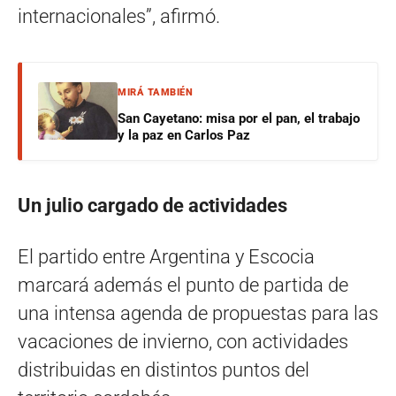
internacionales”, afirmó.
MIRÁ TAMBIÉN
San Cayetano: misa por el pan, el trabajo
y la paz en Carlos Paz
Un julio cargado de actividades
El partido entre Argentina y Escocia
marcará además el punto de partida de
una intensa agenda de propuestas para las
vacaciones de invierno, con actividades
distribuidas en distintos puntos del