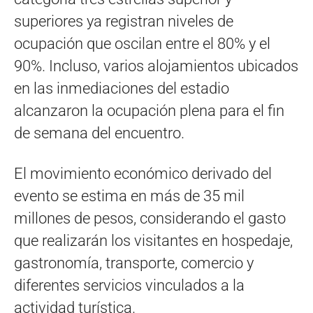
superiores ya registran niveles de
ocupación que oscilan entre el 80% y el
90%. Incluso, varios alojamientos ubicados
en las inmediaciones del estadio
alcanzaron la ocupación plena para el fin
de semana del encuentro.
El movimiento económico derivado del
evento se estima en más de 35 mil
millones de pesos, considerando el gasto
que realizarán los visitantes en hospedaje,
gastronomía, transporte, comercio y
diferentes servicios vinculados a la
actividad turística.