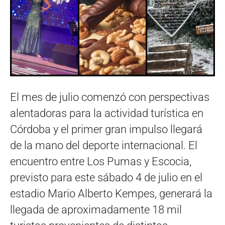
El mes de julio comenzó con perspectivas
alentadoras para la actividad turística en
Córdoba y el primer gran impulso llegará
de la mano del deporte internacional. El
encuentro entre Los Pumas y Escocia,
previsto para este sábado 4 de julio en el
estadio Mario Alberto Kempes, generará la
llegada de aproximadamente 18 mil