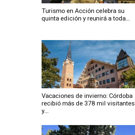
Turismo en Acción celebra su
quinta edición y reunirá a toda...
Vacaciones de invierno: Córdoba
recibió más de 378 mil visitantes
y...