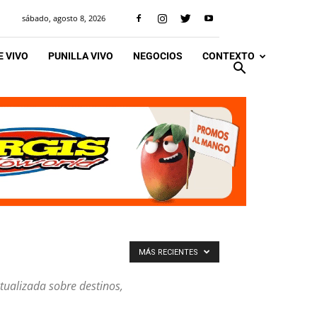
sábado, agosto 8, 2026
 VIVO
PUNILLA VIVO
NEGOCIOS
CONTEXTO
MÁS RECIENTES
ctualizada sobre destinos,