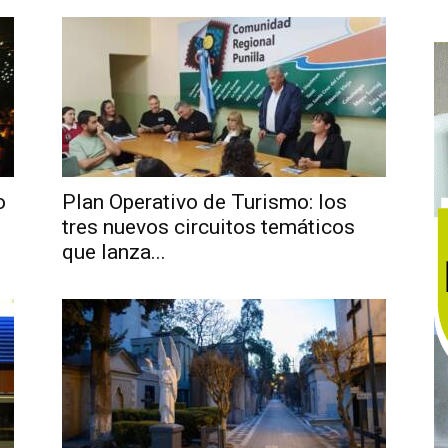
o
Plan Operativo de Turismo: los
tres nuevos circuitos temáticos
que lanza...