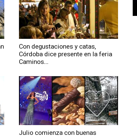
án
Con degustaciones y catas,
Córdoba dice presente en la feria
Caminos...
Julio comienza con buenas