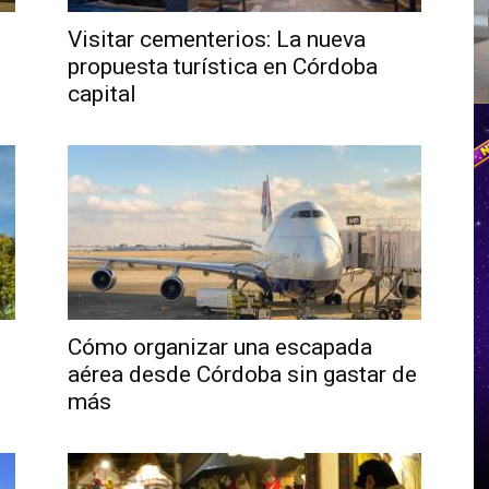
Visitar cementerios: La nueva
propuesta turística en Córdoba
capital
Cómo organizar una escapada
aérea desde Córdoba sin gastar de
más