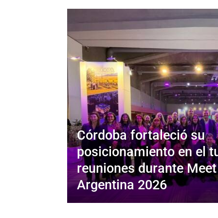
Córdoba fortaleció su
posicionamiento en el t
reuniones durante Meet
Argentina 2026