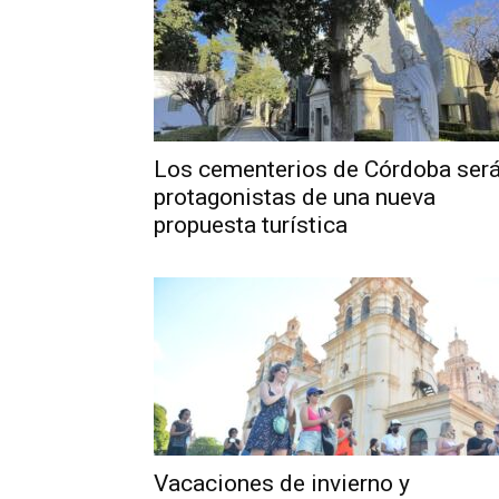
Los cementerios de Córdoba ser
protagonistas de una nueva
propuesta turística
Vacaciones de invierno y