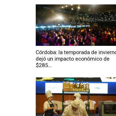
Córdoba: la temporada de inviern
dejó un impacto económico de
$285...