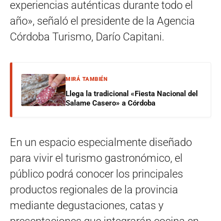
experiencias auténticas durante todo el
año», señaló el presidente de la Agencia
Córdoba Turismo, Darío Capitani.
MIRÁ TAMBIÉN
Llega la tradicional «Fiesta Nacional del
Salame Casero» a Córdoba
En un espacio especialmente diseñado
para vivir el turismo gastronómico, el
público podrá conocer los principales
productos regionales de la provincia
mediante degustaciones, catas y