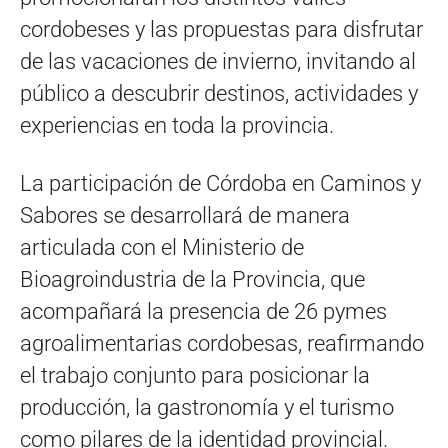
cordobeses y las propuestas para disfrutar
de las vacaciones de invierno, invitando al
público a descubrir destinos, actividades y
experiencias en toda la provincia.
La participación de Córdoba en Caminos y
Sabores se desarrollará de manera
articulada con el Ministerio de
Bioagroindustria de la Provincia, que
acompañará la presencia de 26 pymes
agroalimentarias cordobesas, reafirmando
el trabajo conjunto para posicionar la
producción, la gastronomía y el turismo
como pilares de la identidad provincial.