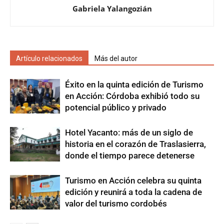
Gabriela Yalangozián
Artículo relacionados
Más del autor
Éxito en la quinta edición de Turismo
en Acción: Córdoba exhibió todo su
potencial público y privado
Hotel Yacanto: más de un siglo de
historia en el corazón de Traslasierra,
donde el tiempo parece detenerse
Turismo en Acción celebra su quinta
edición y reunirá a toda la cadena de
valor del turismo cordobés