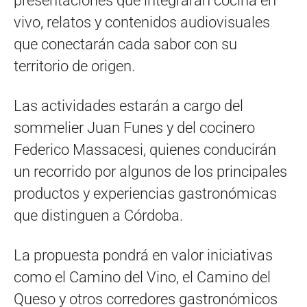
presentaciones que integrarán cocina en
vivo, relatos y contenidos audiovisuales
que conectarán cada sabor con su
territorio de origen.
Las actividades estarán a cargo del
sommelier Juan Funes y del cocinero
Federico Massacesi, quienes conducirán
un recorrido por algunos de los principales
productos y experiencias gastronómicas
que distinguen a Córdoba.
La propuesta pondrá en valor iniciativas
como el Camino del Vino, el Camino del
Queso y otros corredores gastronómicos