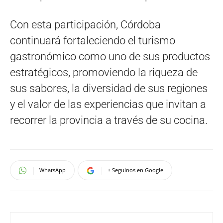
Con esta participación, Córdoba
continuará fortaleciendo el turismo
gastronómico como uno de sus productos
estratégicos, promoviendo la riqueza de
sus sabores, la diversidad de sus regiones
y el valor de las experiencias que invitan a
recorrer la provincia a través de su cocina.
WhatsApp
+ Seguinos en Google