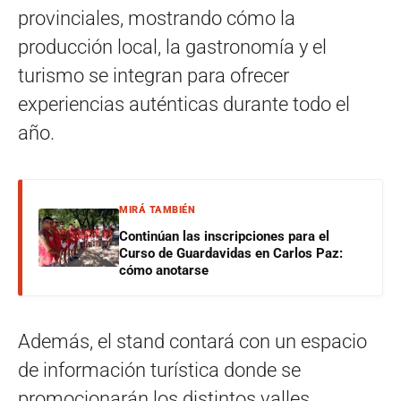
provinciales, mostrando cómo la
producción local, la gastronomía y el
turismo se integran para ofrecer
experiencias auténticas durante todo el
año.
MIRÁ TAMBIÉN
Continúan las inscripciones para el
Curso de Guardavidas en Carlos Paz:
cómo anotarse
Además, el stand contará con un espacio
de información turística donde se
promocionarán los distintos valles