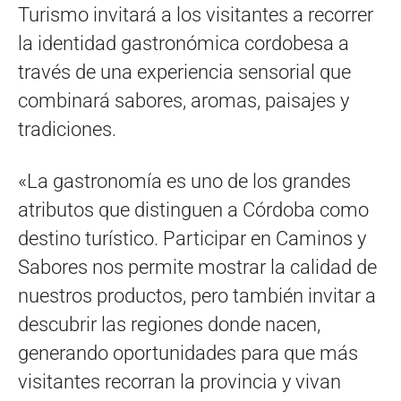
Turismo invitará a los visitantes a recorrer
la identidad gastronómica cordobesa a
través de una experiencia sensorial que
combinará sabores, aromas, paisajes y
tradiciones.
«La gastronomía es uno de los grandes
atributos que distinguen a Córdoba como
destino turístico. Participar en Caminos y
Sabores nos permite mostrar la calidad de
nuestros productos, pero también invitar a
descubrir las regiones donde nacen,
generando oportunidades para que más
visitantes recorran la provincia y vivan