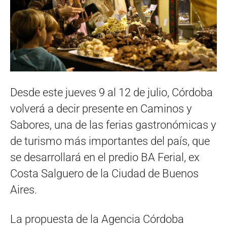
Desde este jueves 9 al 12 de julio, Córdoba
volverá a decir presente en Caminos y
Sabores, una de las ferias gastronómicas y
de turismo más importantes del país, que
se desarrollará en el predio BA Ferial, ex
Costa Salguero de la Ciudad de Buenos
Aires.
La propuesta de la Agencia Córdoba