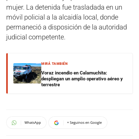
mujer. La detenida fue trasladada en un
móvil policial a la alcaidía local, donde
permaneció a disposición de la autoridad
judicial competente.
MIRÁ TAMBIÉN
Voraz incendio en Calamuchita:
despliegan un amplio operativo aéreo y
terrestre
WhatsApp
+ Seguinos en Google