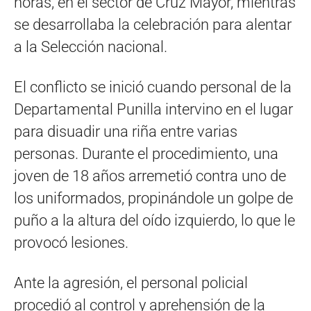
horas, en el sector de Cruz Mayor, mientras
se desarrollaba la celebración para alentar
a la Selección nacional.
El conflicto se inició cuando personal de la
Departamental Punilla intervino en el lugar
para disuadir una riña entre varias
personas. Durante el procedimiento, una
joven de 18 años arremetió contra uno de
los uniformados, propinándole un golpe de
puño a la altura del oído izquierdo, lo que le
provocó lesiones.
Ante la agresión, el personal policial
procedió al control y aprehensión de la