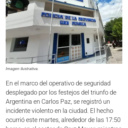
Imagen ilustrativa.
En el marco del operativo de seguridad
desplegado por los festejos del triunfo de
Argentina en Carlos Paz, se registró un
incidente violento en la ciudad. El hecho
ocurrió este martes, alrededor de las 17:50