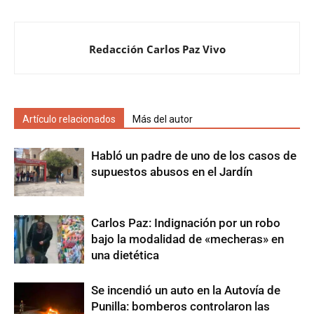
Redacción Carlos Paz Vivo
Artículo relacionados
Más del autor
Habló un padre de uno de los casos de
supuestos abusos en el Jardín
Carlos Paz: Indignación por un robo
bajo la modalidad de «mecheras» en
una dietética
Se incendió un auto en la Autovía de
Punilla: bomberos controlaron las