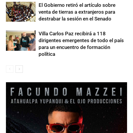
El Gobierno retiró el artículo sobre
venta de tierras a extranjeros para
destrabar la sesión en el Senado
Villa Carlos Paz recibirá a 118
dirigentes emergentes de todo el país
para un encuentro de formación
política