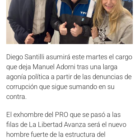
Diego Santilli asumirá este martes el cargo
que deja Manuel Adorni tras una larga
agonía política a partir de las denuncias de
corrupción que sigue sumando en su
contra.
El exhombre del PRO que se pasó a las
filas de La Libertad Avanza será el nuevo
hombre fuerte de la estructura del