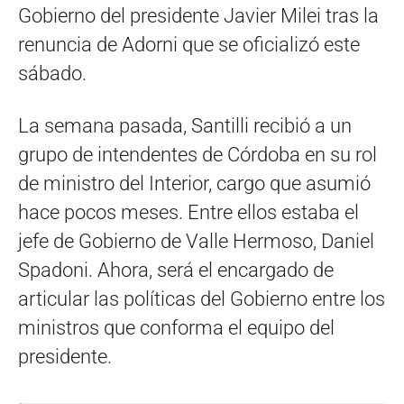
Gobierno del presidente Javier Milei tras la
renuncia de Adorni que se oficializó este
sábado.
La semana pasada, Santilli recibió a un
grupo de intendentes de Córdoba en su rol
de ministro del Interior, cargo que asumió
hace pocos meses. Entre ellos estaba el
jefe de Gobierno de Valle Hermoso, Daniel
Spadoni. Ahora, será el encargado de
articular las políticas del Gobierno entre los
ministros que conforma el equipo del
presidente.