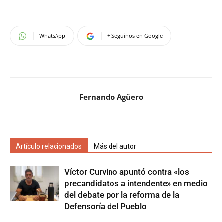
WhatsApp
+ Seguinos en Google
Fernando Agüero
Artículo relacionados
Más del autor
Víctor Curvino apuntó contra «los
precandidatos a intendente» en medio
del debate por la reforma de la
Defensoría del Pueblo