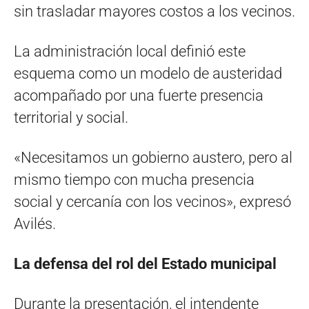
sin trasladar mayores costos a los vecinos.
La administración local definió este
esquema como un modelo de austeridad
acompañado por una fuerte presencia
territorial y social.
«Necesitamos un gobierno austero, pero al
mismo tiempo con mucha presencia
social y cercanía con los vecinos», expresó
Avilés.
La defensa del rol del Estado municipal
Durante la presentación, el intendente