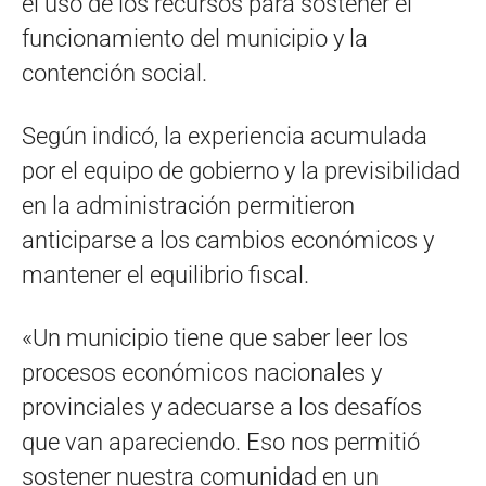
el uso de los recursos para sostener el
funcionamiento del municipio y la
contención social.
Según indicó, la experiencia acumulada
por el equipo de gobierno y la previsibilidad
en la administración permitieron
anticiparse a los cambios económicos y
mantener el equilibrio fiscal.
«Un municipio tiene que saber leer los
procesos económicos nacionales y
provinciales y adecuarse a los desafíos
que van apareciendo. Eso nos permitió
sostener nuestra comunidad en un