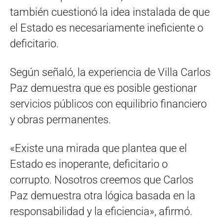
también cuestionó la idea instalada de que
el Estado es necesariamente ineficiente o
deficitario.
Según señaló, la experiencia de Villa Carlos
Paz demuestra que es posible gestionar
servicios públicos con equilibrio financiero
y obras permanentes.
«Existe una mirada que plantea que el
Estado es inoperante, deficitario o
corrupto. Nosotros creemos que Carlos
Paz demuestra otra lógica basada en la
responsabilidad y la eficiencia», afirmó.