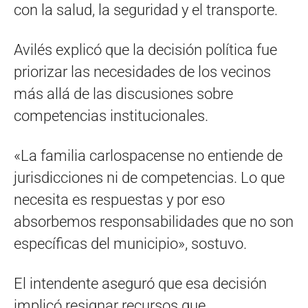
con la salud, la seguridad y el transporte.
Avilés explicó que la decisión política fue
priorizar las necesidades de los vecinos
más allá de las discusiones sobre
competencias institucionales.
«La familia carlospacense no entiende de
jurisdicciones ni de competencias. Lo que
necesita es respuestas y por eso
absorbemos responsabilidades que no son
específicas del municipio», sostuvo.
El intendente aseguró que esa decisión
implicó resignar recursos que