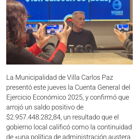
La Municipalidad de Villa Carlos Paz
presentó este jueves la Cuenta General del
Ejercicio Económico 2025, y confirmó que
arrojó un saldo positivo de
$2.957.448.282,84, un resultado que el
gobierno local calificó como la continuidad
de «una política de administración austera