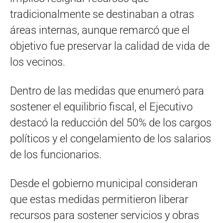
tradicionalmente se destinaban a otras
áreas internas, aunque remarcó que el
objetivo fue preservar la calidad de vida de
los vecinos.
Dentro de las medidas que enumeró para
sostener el equilibrio fiscal, el Ejecutivo
destacó la reducción del 50% de los cargos
políticos y el congelamiento de los salarios
de los funcionarios.
Desde el gobierno municipal consideran
que estas medidas permitieron liberar
recursos para sostener servicios y obras