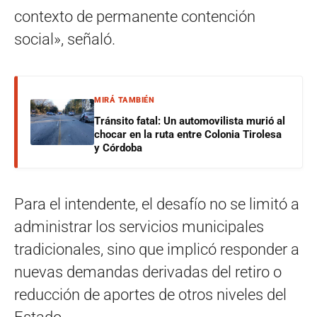
contexto de permanente contención
social», señaló.
MIRÁ TAMBIÉN
Tránsito fatal: Un automovilista murió al
chocar en la ruta entre Colonia Tirolesa
y Córdoba
Para el intendente, el desafío no se limitó a
administrar los servicios municipales
tradicionales, sino que implicó responder a
nuevas demandas derivadas del retiro o
reducción de aportes de otros niveles del