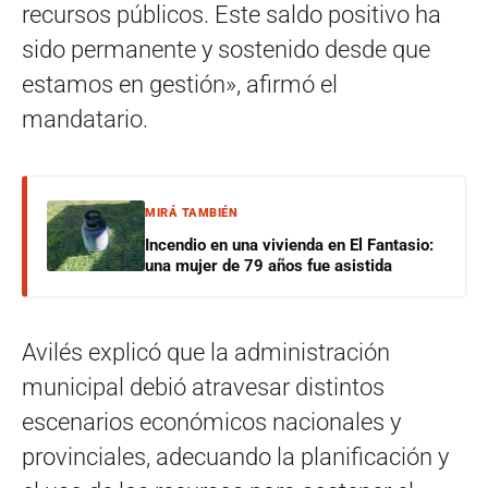
recursos públicos. Este saldo positivo ha
sido permanente y sostenido desde que
estamos en gestión», afirmó el
mandatario.
MIRÁ TAMBIÉN
Incendio en una vivienda en El Fantasio:
una mujer de 79 años fue asistida
Avilés explicó que la administración
municipal debió atravesar distintos
escenarios económicos nacionales y
provinciales, adecuando la planificación y