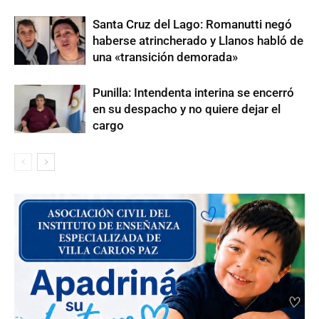
Santa Cruz del Lago: Romanutti negó
haberse atrincherado y Llanos habló de
una «transición demorada»
Punilla: Intendenta interina se encerró
en su despacho y no quiere dejar el
cargo