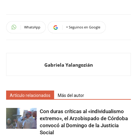
WhatsApp
+ Seguinos en Google
Gabriela Yalangozián
Artículo relacionados
Más del autor
Con duras críticas al «individualismo
extremo», el Arzobispado de Córdoba
convocó al Domingo de la Justicia
Social