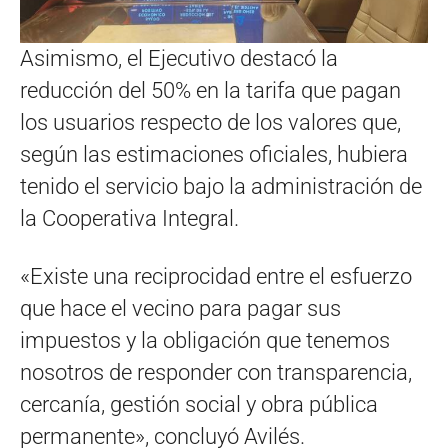
Asimismo, el Ejecutivo destacó la
reducción del 50% en la tarifa que pagan
los usuarios respecto de los valores que,
según las estimaciones oficiales, hubiera
tenido el servicio bajo la administración de
la Cooperativa Integral.
«Existe una reciprocidad entre el esfuerzo
que hace el vecino para pagar sus
impuestos y la obligación que tenemos
nosotros de responder con transparencia,
cercanía, gestión social y obra pública
permanente», concluyó Avilés.