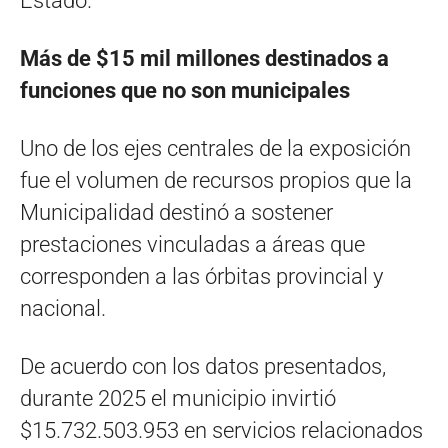
Estado.
Más de $15 mil millones destinados a
funciones que no son municipales
Uno de los ejes centrales de la exposición
fue el volumen de recursos propios que la
Municipalidad destinó a sostener
prestaciones vinculadas a áreas que
corresponden a las órbitas provincial y
nacional.
De acuerdo con los datos presentados,
durante 2025 el municipio invirtió
$15.732.503.953 en servicios relacionados