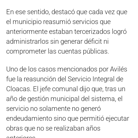
En ese sentido, destacó que cada vez que
el municipio reasumió servicios que
anteriormente estaban tercerizados logró
administrarlos sin generar déficit ni
comprometer las cuentas públicas.
Uno de los casos mencionados por Avilés
fue la reasunción del Servicio Integral de
Cloacas. El jefe comunal dijo que, tras un
año de gestión municipal del sistema, el
servicio no solamente no generó
endeudamiento sino que permitió ejecutar
obras que no se realizaban años