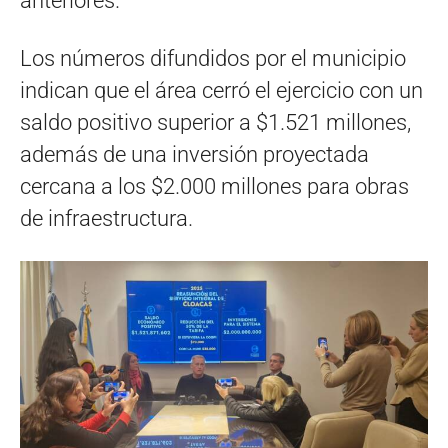
anteriores.
Los números difundidos por el municipio
indican que el área cerró el ejercicio con un
saldo positivo superior a $1.521 millones,
además de una inversión proyectada
cercana a los $2.000 millones para obras
de infraestructura.