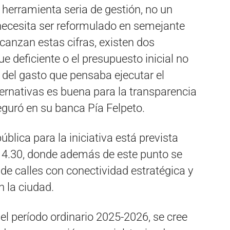
herramienta seria de gestión, no un
ecesita ser reformulado en semejante
canzan estas cifras, existen dos
fue deficiente o el presupuesto inicial no
 del gasto que pensaba ejecutar el
ternativas es buena para la transparencia
seguró en su banca Pía Felpeto.
blica para la iniciativa está prevista
 14.30, donde además de este punto se
 de calles con conectividad estratégica y
 la ciudad.
el período ordinario 2025-2026, se cree