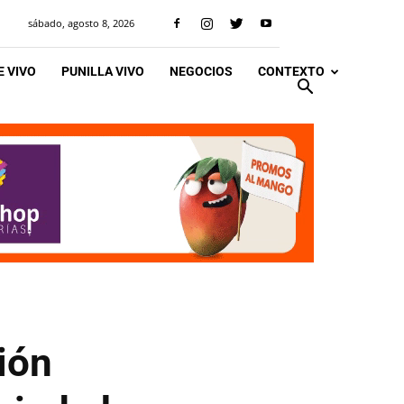
sábado, agosto 8, 2026
 VIVO
PUNILLA VIVO
NEGOCIOS
CONTEXTO
ión