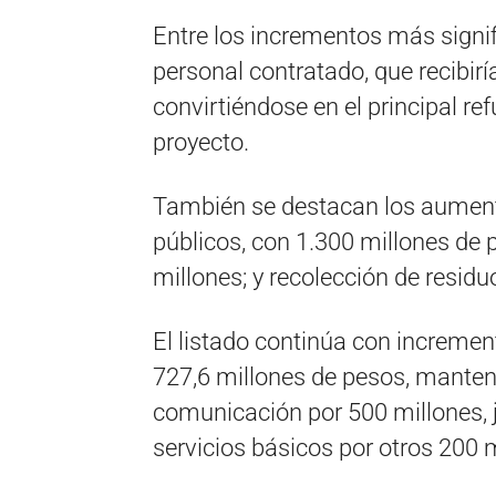
Entre los incrementos más signifi
personal contratado, que recibirí
convirtiéndose en el principal re
proyecto.
También se destacan los aument
públicos, con 1.300 millones de
millones; y recolección de residu
El listado continúa con incremen
727,6 millones de pesos, manten
comunicación por 500 millones, 
servicios básicos por otros 200 