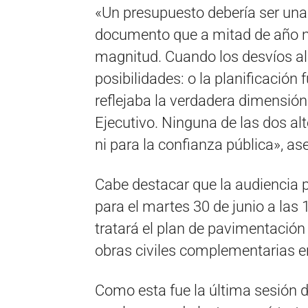
«Un presupuesto debería ser una 
documento que a mitad de año n
magnitud. Cuando los desvíos al
posibilidades: o la planificación 
reflejaba la verdadera dimensión
Ejecutivo. Ninguna de las dos al
ni para la confianza pública», a
Cabe destacar que la audiencia pú
para el martes 30 de junio a las
tratará el plan de pavimentación
obras civiles complementarias en
Como esta fue la última sesión d