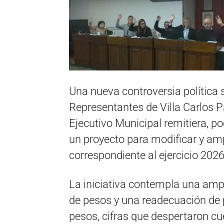
Una nueva controversia política s
Representantes de Villa Carlos 
Ejecutivo Municipal remitiera, po
un proyecto para modificar y am
correspondiente al ejercicio 2026
La iniciativa contempla una amp
de pesos y una readecuación de p
pesos, cifras que despertaron cu