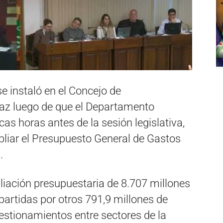
e instaló en el Concejo de
Paz luego de que el Departamento
cas horas antes de la sesión legislativa,
pliar el Presupuesto General de Gastos
.
liación presupuestaria de 8.707 millones
artidas por otros 791,9 millones de
estionamientos entre sectores de la