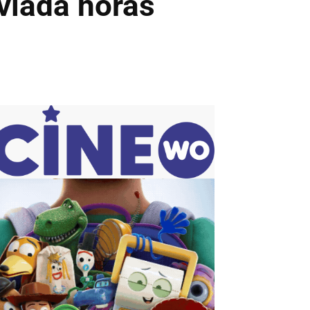
viada horas