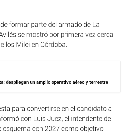
 de formar parte del armado de La
 Avilés se mostró por primera vez cerca
e los Milei en Córdoba.
a: despliegan un amplio operativo aéreo y terrestre
ta para convertirse en el candidato a
formó con Luis Juez, el intendente de
se esquema con 2027 como objetivo