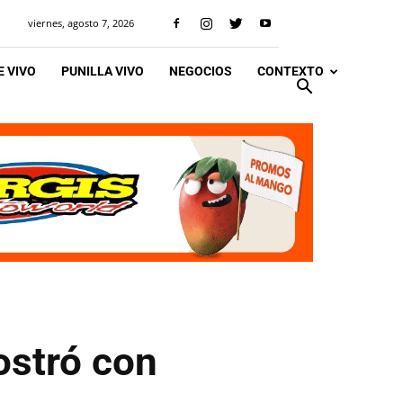
viernes, agosto 7, 2026
 VIVO
PUNILLA VIVO
NEGOCIOS
CONTEXTO
ostró con