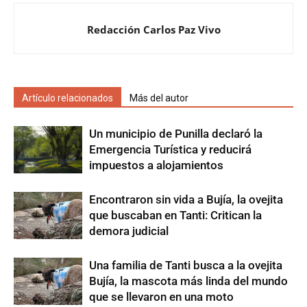
Redacción Carlos Paz Vivo
Artículo relacionados
Más del autor
Un municipio de Punilla declaró la
Emergencia Turística y reducirá
impuestos a alojamientos
Encontraron sin vida a Bujía, la ovejita
que buscaban en Tanti: Critican la
demora judicial
Una familia de Tanti busca a la ovejita
Bujía, la mascota más linda del mundo
que se llevaron en una moto