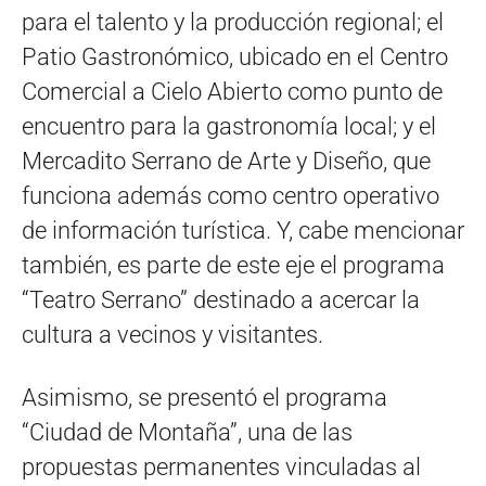
para el talento y la producción regional; el
Patio Gastronómico, ubicado en el Centro
Comercial a Cielo Abierto como punto de
encuentro para la gastronomía local; y el
Mercadito Serrano de Arte y Diseño, que
funciona además como centro operativo
de información turística. Y, cabe mencionar
también, es parte de este eje el programa
“Teatro Serrano” destinado a acercar la
cultura a vecinos y visitantes.
Asimismo, se presentó el programa
“Ciudad de Montaña”, una de las
propuestas permanentes vinculadas al