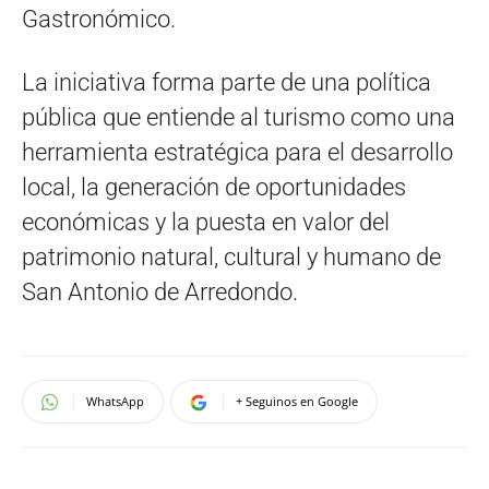
Gastronómico.
La iniciativa forma parte de una política
pública que entiende al turismo como una
herramienta estratégica para el desarrollo
local, la generación de oportunidades
económicas y la puesta en valor del
patrimonio natural, cultural y humano de
San Antonio de Arredondo.
WhatsApp
+ Seguinos en Google