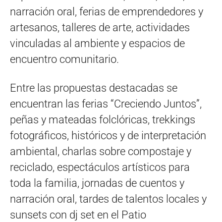
narración oral, ferias de emprendedores y
artesanos, talleres de arte, actividades
vinculadas al ambiente y espacios de
encuentro comunitario.
Entre las propuestas destacadas se
encuentran las ferias “Creciendo Juntos”,
peñas y mateadas folclóricas, trekkings
fotográficos, históricos y de interpretación
ambiental, charlas sobre compostaje y
reciclado, espectáculos artísticos para
toda la familia, jornadas de cuentos y
narración oral, tardes de talentos locales y
sunsets con dj set en el Patio