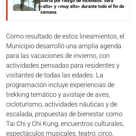
Alerta por riesgo de incendios: será
«alto» y «muy alto» durante todo el fin de
semana
Como resultado de estos lineamientos, el
Municipio desarrolló una amplia agenda
para las vacaciones de invierno, con
actividades pensadas para residentes y
visitantes de todas las edades. La
programación incluye experiencias de
trekking temático y avistaje de aves,
cicloturismo, actividades náuticas y de
escalada, propuestas de bienestar como
Tai Chi y Chi Kung, encuentros culturales,
espectáculos musicales, teatro, circo,