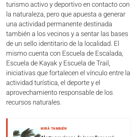
turismo activo y deportivo en contacto con
la naturaleza, pero que apuesta a generar
una actividad permanente destinada
también a los vecinos y a sentar las bases
de un sello identitario de la localidad. El
mismo cuenta con Escuela de Escalada,
Escuela de Kayak y Escuela de Trail,
iniciativas que fortalecen el vínculo entre la
actividad turística, el deporte y el
aprovechamiento responsable de los
recursos naturales.
MIRÁ TAMBIÉN