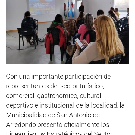
Con una importante participación de
representantes del sector turístico,
comercial, gastronómico, cultural,
deportivo e institucional de la localidad, la
Municipalidad de San Antonio de
Arredondo presentó oficialmente los
Lineamientos Estratégicos del Sector