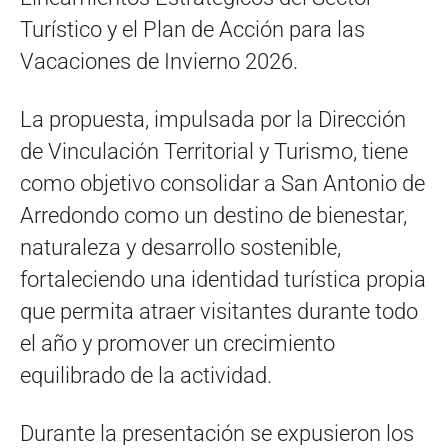
Turístico y el Plan de Acción para las
Vacaciones de Invierno 2026.
La propuesta, impulsada por la Dirección
de Vinculación Territorial y Turismo, tiene
como objetivo consolidar a San Antonio de
Arredondo como un destino de bienestar,
naturaleza y desarrollo sostenible,
fortaleciendo una identidad turística propia
que permita atraer visitantes durante todo
el año y promover un crecimiento
equilibrado de la actividad.
Durante la presentación se expusieron los