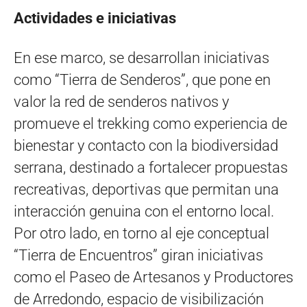
Actividades e iniciativas
En ese marco, se desarrollan iniciativas
como “Tierra de Senderos”, que pone en
valor la red de senderos nativos y
promueve el trekking como experiencia de
bienestar y contacto con la biodiversidad
serrana, destinado a fortalecer propuestas
recreativas, deportivas que permitan una
interacción genuina con el entorno local.
Por otro lado, en torno al eje conceptual
“Tierra de Encuentros” giran iniciativas
como el Paseo de Artesanos y Productores
de Arredondo, espacio de visibilización