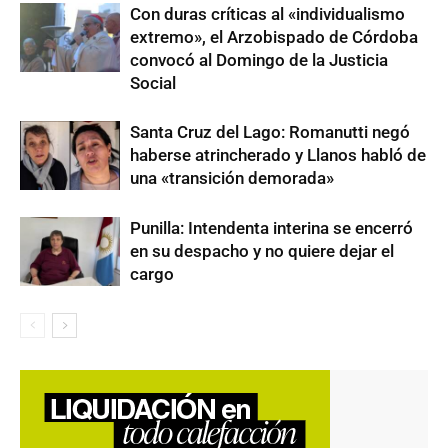
Con duras críticas al «individualismo
extremo», el Arzobispado de Córdoba
convocó al Domingo de la Justicia
Social
Santa Cruz del Lago: Romanutti negó
haberse atrincherado y Llanos habló de
una «transición demorada»
Punilla: Intendenta interina se encerró
en su despacho y no quiere dejar el
cargo