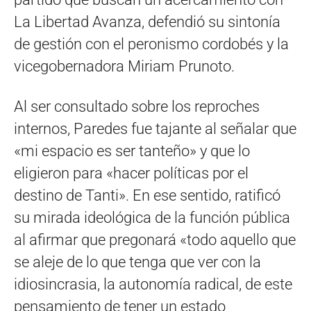
La Libertad Avanza, defendió su sintonía
de gestión con el peronismo cordobés y la
vicegobernadora Miriam Prunoto.
Al ser consultado sobre los reproches
internos, Paredes fue tajante al señalar que
«mi espacio es ser tanteño» y que lo
eligieron para «hacer políticas por el
destino de Tanti». En ese sentido, ratificó
su mirada ideológica de la función pública
al afirmar que pregonará «todo aquello que
se aleje de lo que tenga que ver con la
idiosincrasia, la autonomía radical, de este
pensamiento de tener un estado