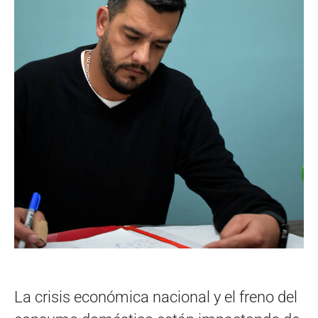
La crisis económica nacional y el freno del