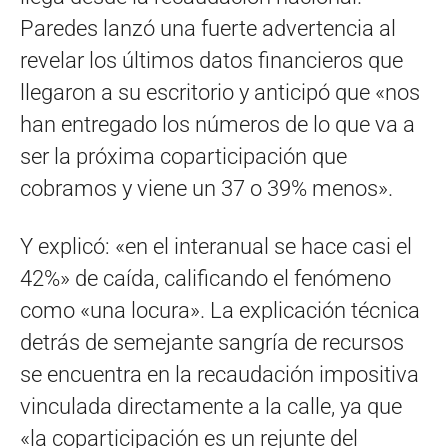
Paredes lanzó una fuerte advertencia al
revelar los últimos datos financieros que
llegaron a su escritorio y anticipó que «nos
han entregado los números de lo que va a
ser la próxima coparticipación que
cobramos y viene un 37 o 39% menos».
Y explicó: «en el interanual se hace casi el
42%» de caída, calificando el fenómeno
como «una locura». La explicación técnica
detrás de semejante sangría de recursos
se encuentra en la recaudación impositiva
vinculada directamente a la calle, ya que
«la coparticipación es un rejunte del