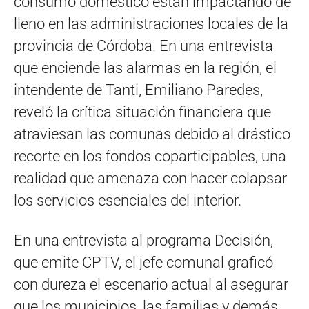
consumo doméstico están impactando de
lleno en las administraciones locales de la
provincia de Córdoba. En una entrevista
que enciende las alarmas en la región, el
intendente de Tanti, Emiliano Paredes,
reveló la crítica situación financiera que
atraviesan las comunas debido al drástico
recorte en los fondos coparticipables, una
realidad que amenaza con hacer colapsar
los servicios esenciales del interior.
En una entrevista al programa Decisión,
que emite CPTV, el jefe comunal graficó
con dureza el escenario actual al asegurar
que los municipios, las familias y demás