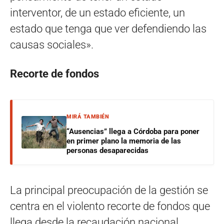
interventor, de un estado eficiente, un
estado que tenga que ver defendiendo las
causas sociales».
Recorte de fondos
MIRÁ TAMBIÉN
“Ausencias” llega a Córdoba para poner
en primer plano la memoria de las
personas desaparecidas
La principal preocupación de la gestión se
centra en el violento recorte de fondos que
llega desde la recaudación nacional.