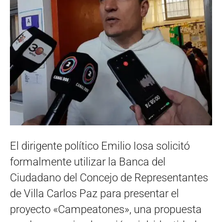
El dirigente político Emilio Iosa solicitó
formalmente utilizar la Banca del
Ciudadano del Concejo de Representantes
de Villa Carlos Paz para presentar el
proyecto «Campeatones», una propuesta