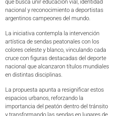
que busca unir educación vial, identidad
nacional y reconocimiento a deportistas
argentinos campeones del mundo.
La iniciativa contempla la intervención
artística de sendas peatonales con los
colores celeste y blanco, vinculando cada
cruce con figuras destacadas del deporte
nacional que alcanzaron títulos mundiales
en distintas disciplinas.
La propuesta apunta a resignificar estos
espacios urbanos, reforzando la
importancia del peatón dentro del tránsito
y transformando las sendas en lugares de