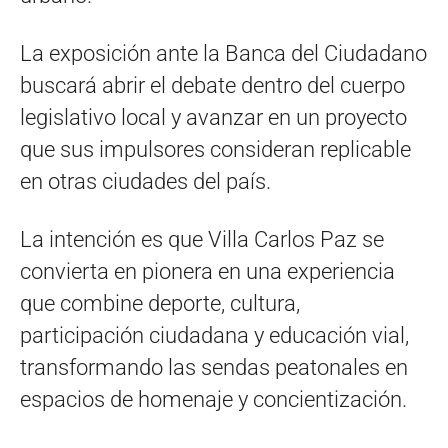
La exposición ante la Banca del Ciudadano
buscará abrir el debate dentro del cuerpo
legislativo local y avanzar en un proyecto
que sus impulsores consideran replicable
en otras ciudades del país.
La intención es que Villa Carlos Paz se
convierta en pionera en una experiencia
que combine deporte, cultura,
participación ciudadana y educación vial,
transformando las sendas peatonales en
espacios de homenaje y concientización.