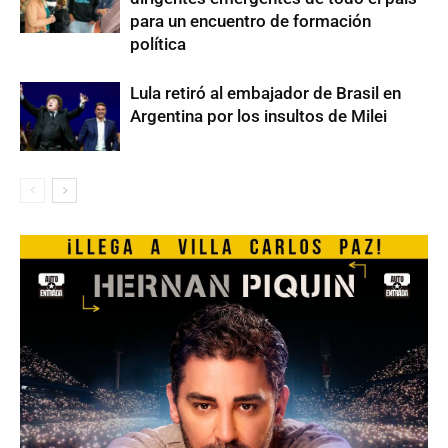
para un encuentro de formación
política
Lula retiró al embajador de Brasil en
Argentina por los insultos de Milei