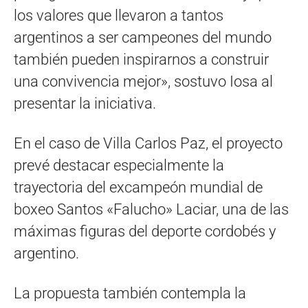
los valores que llevaron a tantos
argentinos a ser campeones del mundo
también pueden inspirarnos a construir
una convivencia mejor», sostuvo Iosa al
presentar la iniciativa.
En el caso de Villa Carlos Paz, el proyecto
prevé destacar especialmente la
trayectoria del excampeón mundial de
boxeo Santos «Falucho» Laciar, una de las
máximas figuras del deporte cordobés y
argentino.
La propuesta también contempla la