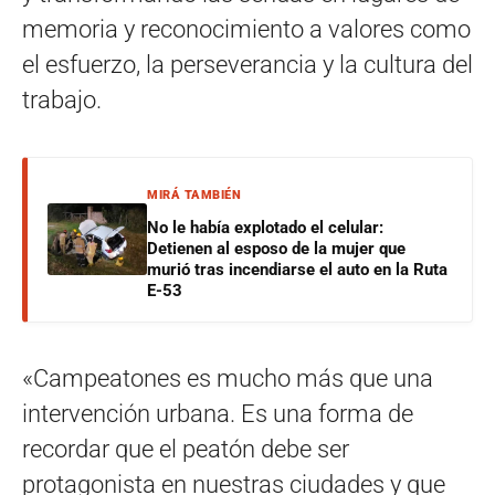
memoria y reconocimiento a valores como
el esfuerzo, la perseverancia y la cultura del
trabajo.
MIRÁ TAMBIÉN
No le había explotado el celular:
Detienen al esposo de la mujer que
murió tras incendiarse el auto en la Ruta
E-53
«Campeatones es mucho más que una
intervención urbana. Es una forma de
recordar que el peatón debe ser
protagonista en nuestras ciudades y que