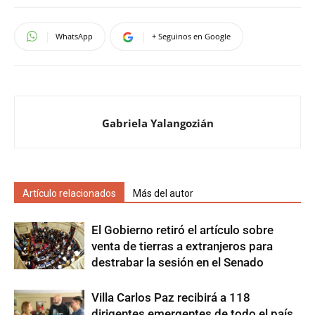
WhatsApp
+ Seguinos en Google
Gabriela Yalangozián
Artículo relacionados
Más del autor
El Gobierno retiró el artículo sobre
venta de tierras a extranjeros para
destrabar la sesión en el Senado
Villa Carlos Paz recibirá a 118
dirigentes emergentes de todo el país