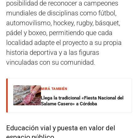
posibilidad de reconocer a campeones
mundiales de disciplinas como fútbol,
automovilismo, hockey, rugby, básquet,
pádel y boxeo, permitiendo que cada
localidad adapte el proyecto a su propia
historia deportiva y a las figuras
vinculadas con su comunidad.
MIRÁ TAMBIÉN
Llega la tradicional «Fiesta Nacional del
Salame Casero» a Córdoba
Educación vial y puesta en valor del
espacio público