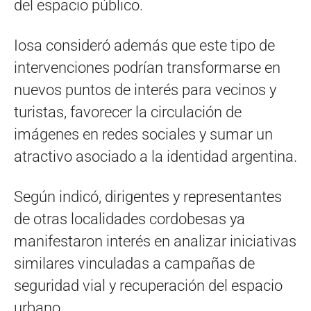
del espacio público.
Iosa consideró además que este tipo de
intervenciones podrían transformarse en
nuevos puntos de interés para vecinos y
turistas, favorecer la circulación de
imágenes en redes sociales y sumar un
atractivo asociado a la identidad argentina.
Según indicó, dirigentes y representantes
de otras localidades cordobesas ya
manifestaron interés en analizar iniciativas
similares vinculadas a campañas de
seguridad vial y recuperación del espacio
urbano.