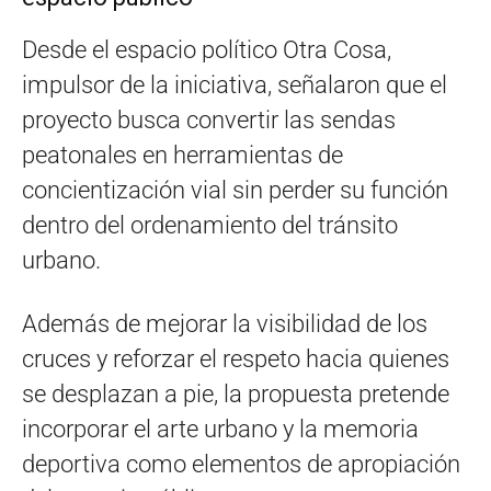
Desde el espacio político Otra Cosa,
impulsor de la iniciativa, señalaron que el
proyecto busca convertir las sendas
peatonales en herramientas de
concientización vial sin perder su función
dentro del ordenamiento del tránsito
urbano.
Además de mejorar la visibilidad de los
cruces y reforzar el respeto hacia quienes
se desplazan a pie, la propuesta pretende
incorporar el arte urbano y la memoria
deportiva como elementos de apropiación