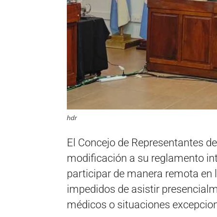
hdr
El Concejo de Representantes de
modificación a su reglamento int
participar de manera remota en 
impedidos de asistir presencial
médicos o situaciones excepciona