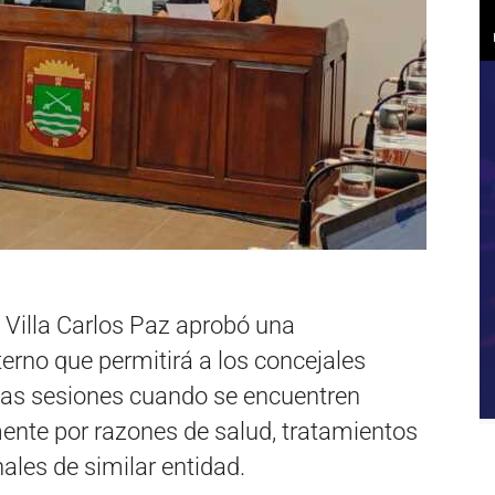
 Villa Carlos Paz aprobó una
erno que permitirá a los concejales
las sesiones cuando se encuentren
mente por razones de salud, tratamientos
les de similar entidad.