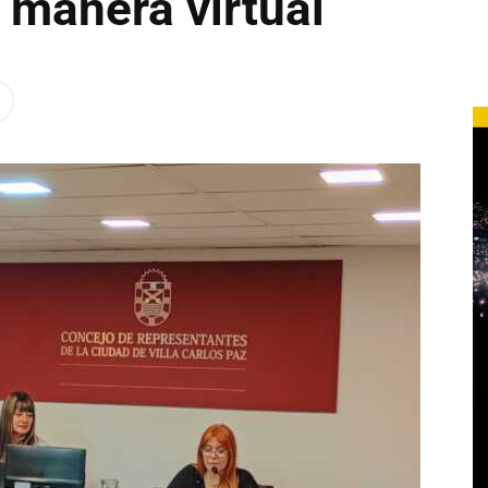
 manera virtual