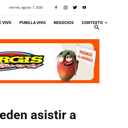
viernes, agosto 7, 2026
 VIVO
PUNILLA VIVO
NEGOCIOS
CONTEXTO
eden asistir a