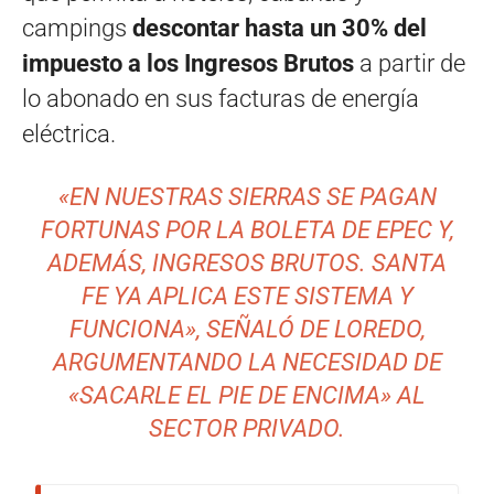
campings
descontar hasta un 30% del
impuesto a los Ingresos Brutos
a partir de
lo abonado en sus facturas de energía
eléctrica.
«EN NUESTRAS SIERRAS SE PAGAN
FORTUNAS POR LA BOLETA DE EPEC Y,
ADEMÁS, INGRESOS BRUTOS. SANTA
FE YA APLICA ESTE SISTEMA Y
FUNCIONA», SEÑALÓ DE LOREDO,
ARGUMENTANDO LA NECESIDAD DE
«SACARLE EL PIE DE ENCIMA» AL
SECTOR PRIVADO.