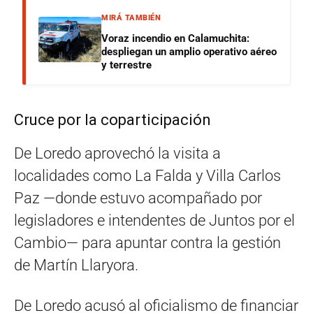
MIRÁ TAMBIÉN
Voraz incendio en Calamuchita:
despliegan un amplio operativo aéreo
y terrestre
Cruce por la coparticipación
De Loredo aprovechó la visita a
localidades como La Falda y Villa Carlos
Paz —donde estuvo acompañado por
legisladores e intendentes de Juntos por el
Cambio— para apuntar contra la gestión
de Martín Llaryora.
De Loredo acusó al oficialismo de financiar