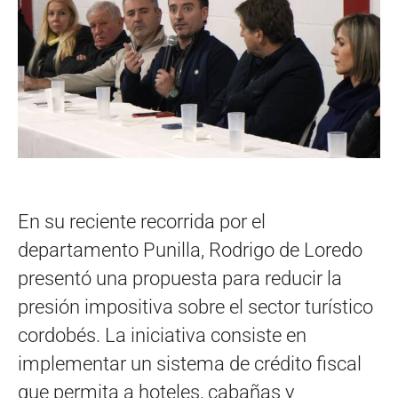
En su reciente recorrida por el
departamento Punilla, Rodrigo de Loredo
presentó una propuesta para reducir la
presión impositiva sobre el sector turístico
cordobés. La iniciativa consiste en
implementar un sistema de crédito fiscal
que permita a hoteles, cabañas y