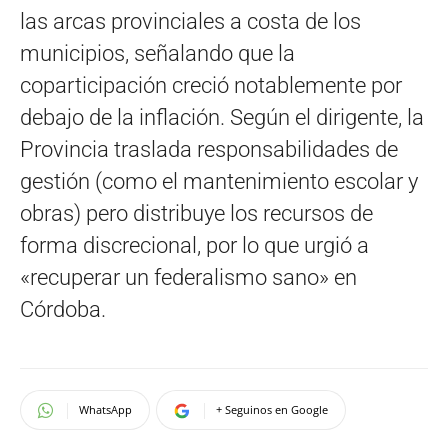
las arcas provinciales a costa de los
municipios, señalando que la
coparticipación creció notablemente por
debajo de la inflación. Según el dirigente, la
Provincia traslada responsabilidades de
gestión (como el mantenimiento escolar y
obras) pero distribuye los recursos de
forma discrecional, por lo que urgió a
«recuperar un federalismo sano» en
Córdoba.
WhatsApp
+ Seguinos en Google