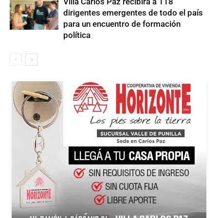
Villa Carlos Paz recibirá a 118
dirigentes emergentes de todo el país
para un encuentro de formación
política