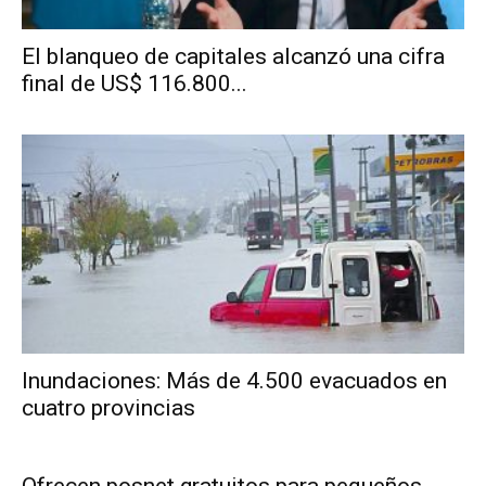
El blanqueo de capitales alcanzó una cifra
final de US$ 116.800...
Inundaciones: Más de 4.500 evacuados en
cuatro provincias
Ofrecen posnet gratuitos para pequeños