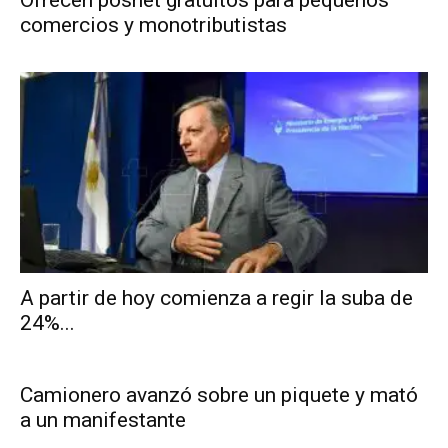
comercios y monotributistas
A partir de hoy comienza a regir la suba de
24%...
Camionero avanzó sobre un piquete y mató
a un manifestante