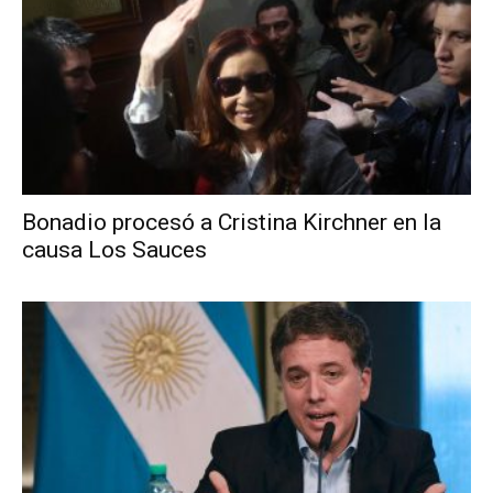
Bonadio procesó a Cristina Kirchner en la
causa Los Sauces