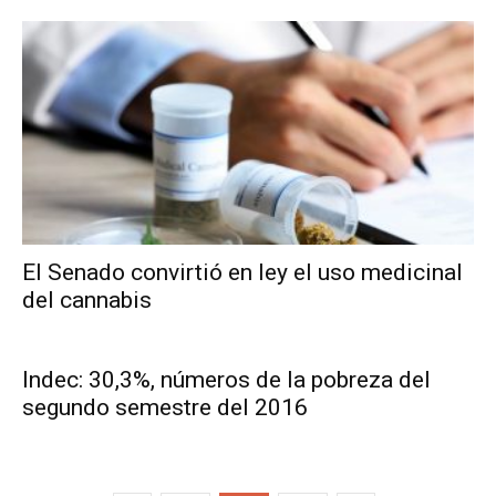
El Senado convirtió en ley el uso medicinal
del cannabis
Indec: 30,3%, números de la pobreza del
segundo semestre del 2016