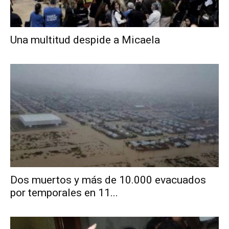
Una multitud despide a Micaela
Dos muertos y más de 10.000 evacuados
por temporales en 11...