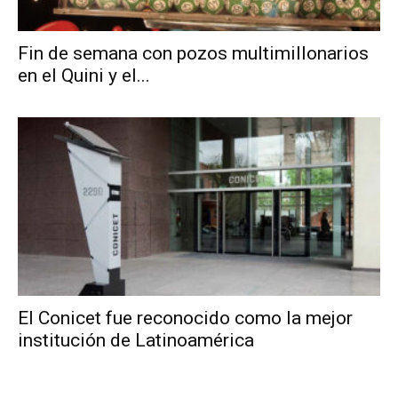
Fin de semana con pozos multimillonarios
en el Quini y el...
El Conicet fue reconocido como la mejor
institución de Latinoamérica