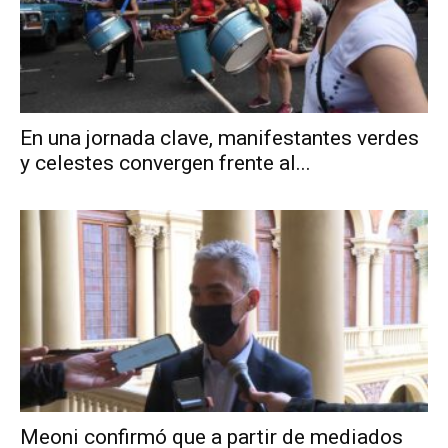
En una jornada clave, manifestantes verdes
y celestes convergen frente al...
Meoni confirmó que a partir de mediados