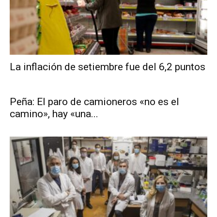
La inflación de setiembre fue del 6,2 puntos
Peña: El paro de camioneros «no es el
camino», hay «una...