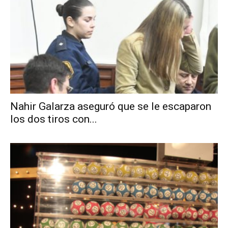
Nahir Galarza aseguró que se le escaparon
los dos tiros con...