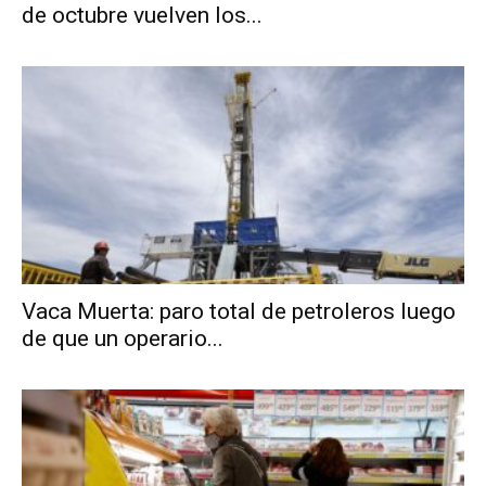
de octubre vuelven los...
Vaca Muerta: paro total de petroleros luego
de que un operario...