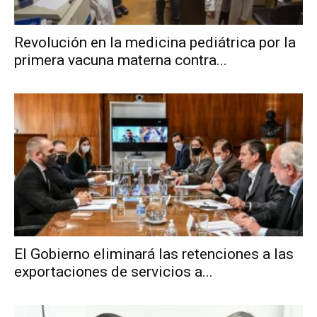
Revolución en la medicina pediátrica por la
primera vacuna materna contra...
El Gobierno eliminará las retenciones a las
exportaciones de servicios a...