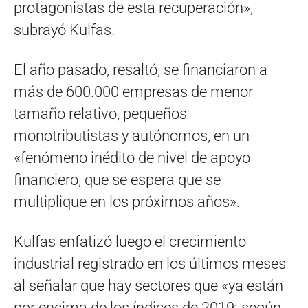
protagonistas de esta recuperación»,
subrayó Kulfas.
El año pasado, resaltó, se financiaron a
más de 600.000 empresas de menor
tamaño relativo, pequeños
monotributistas y autónomos, en un
«fenómeno inédito de nivel de apoyo
financiero, que se espera que se
multiplique en los próximos años».
Kulfas enfatizó luego el crecimiento
industrial registrado en los últimos meses
al señalar que hay sectores que «ya están
por encima de los índices de 2019: según