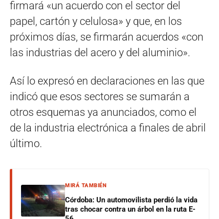
firmará «un acuerdo con el sector del
papel, cartón y celulosa» y que, en los
próximos días, se firmarán acuerdos «con
las industrias del acero y del aluminio».
Así lo expresó en declaraciones en las que
indicó que esos sectores se sumarán a
otros esquemas ya anunciados, como el
de la industria electrónica a finales de abril
último.
MIRÁ TAMBIÉN
Córdoba: Un automovilista perdió la vida
tras chocar contra un árbol en la ruta E-
56