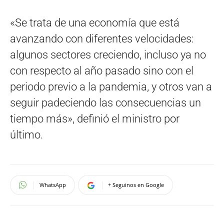
«Se trata de una economía que está
avanzando con diferentes velocidades:
algunos sectores creciendo, incluso ya no
con respecto al año pasado sino con el
periodo previo a la pandemia, y otros van a
seguir padeciendo las consecuencias un
tiempo más», definió el ministro por
último.
WhatsApp
+ Seguinos en Google