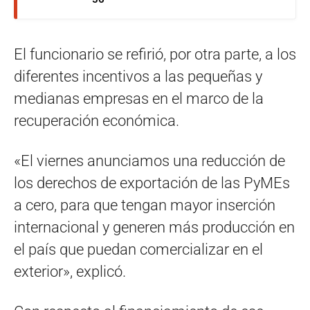
El funcionario se refirió, por otra parte, a los
diferentes incentivos a las pequeñas y
medianas empresas en el marco de la
recuperación económica.
«El viernes anunciamos una reducción de
los derechos de exportación de las PyMEs
a cero, para que tengan mayor inserción
internacional y generen más producción en
el país que puedan comercializar en el
exterior», explicó.