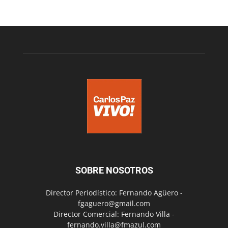
SOBRE NOSOTROS
Director Periodístico: Fernando Agüero -
fgaguero@gmail.com
Director Comercial: Fernando Villa -
fernando.villa@fmazul.com