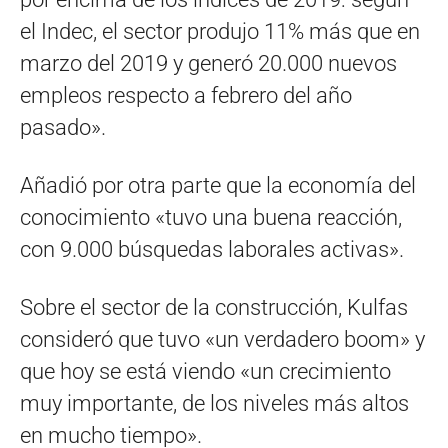
el Indec, el sector produjo 11% más que en
marzo del 2019 y generó 20.000 nuevos
empleos respecto a febrero del año
pasado».
Añadió por otra parte que la economía del
conocimiento «tuvo una buena reacción,
con 9.000 búsquedas laborales activas».
Sobre el sector de la construcción, Kulfas
consideró que tuvo «un verdadero boom» y
que hoy se está viendo «un crecimiento
muy importante, de los niveles más altos
en mucho tiempo».