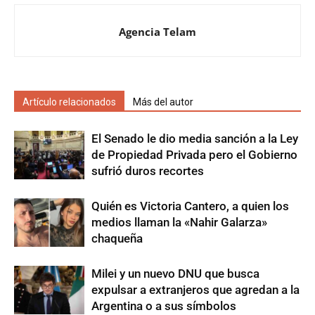
Agencia Telam
Artículo relacionados
Más del autor
El Senado le dio media sanción a la Ley
de Propiedad Privada pero el Gobierno
sufrió duros recortes
Quién es Victoria Cantero, a quien los
medios llaman la «Nahir Galarza»
chaqueña
Milei y un nuevo DNU que busca
expulsar a extranjeros que agredan a la
Argentina o a sus símbolos