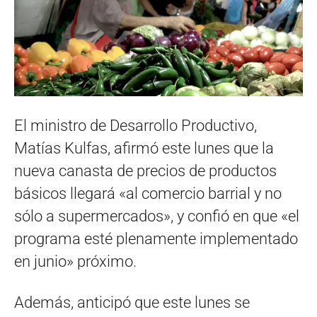
El ministro de Desarrollo Productivo,
Matías Kulfas, afirmó este lunes que la
nueva canasta de precios de productos
básicos llegará «al comercio barrial y no
sólo a supermercados», y confió en que «el
programa esté plenamente implementado
en junio» próximo.
Además, anticipó que este lunes se