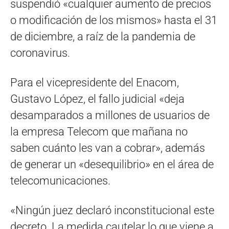
suspendió «cualquier aumento de precios
o modificación de los mismos» hasta el 31
de diciembre, a raíz de la pandemia de
coronavirus.
Para el vicepresidente del Enacom,
Gustavo López, el fallo judicial «deja
desamparados a millones de usuarios de
la empresa Telecom que mañana no
saben cuánto les van a cobrar», además
de generar un «desequilibrio» en el área de
telecomunicaciones.
«Ningún juez declaró inconstitucional este
decreto. La medida cautelar lo que viene a