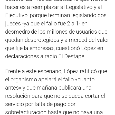
hacer es a reemplazar al Legislativo y al
Ejecutivo, porque terminan legislando dos
jueces -ya que el fallo fue 2 a 1- en
desmedro de los millones de usuarios que
quedan desprotegidos y a merced del valor
que fije la empresa», cuestionó López en
declaraciones a radio El Destape.
Frente a este escenario, López ratificó que
el organismo apelará el fallo «cuanto
antes» y que mañana publicará una
resolución para que no se pueda cortar el
servicio por falta de pago por
sobrefacturación hasta que no haya una