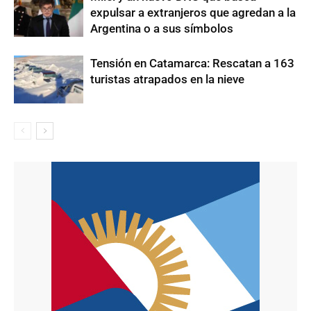
expulsar a extranjeros que agredan a la
Argentina o a sus símbolos
Tensión en Catamarca: Rescatan a 163
turistas atrapados en la nieve