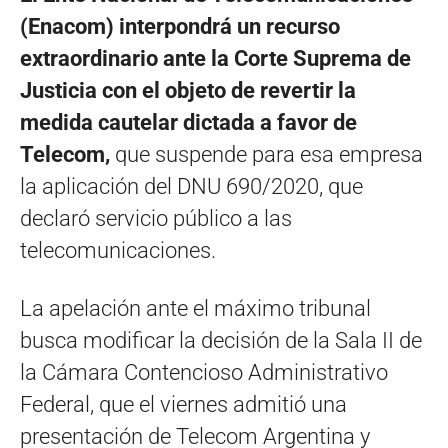
(Enacom) interpondrá un recurso
extraordinario ante la Corte Suprema de
Justicia con el objeto de revertir la
medida cautelar dictada a favor de
Telecom,
que suspende para esa empresa
la aplicación del DNU 690/2020, que
declaró servicio público a las
telecomunicaciones.
La apelación ante el máximo tribunal
busca modificar la decisión de la Sala II de
la Cámara Contencioso Administrativo
Federal, que el viernes admitió una
presentación de Telecom Argentina y