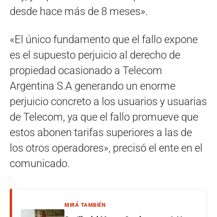
desde hace más de 8 meses».
«El único fundamento que el fallo expone
es el supuesto perjuicio al derecho de
propiedad ocasionado a Telecom
Argentina S.A generando un enorme
perjuicio concreto a los usuarios y usuarias
de Telecom, ya que el fallo promueve que
estos abonen tarifas superiores a las de
los otros operadores», precisó el ente en el
comunicado.
MIRÁ TAMBIÉN