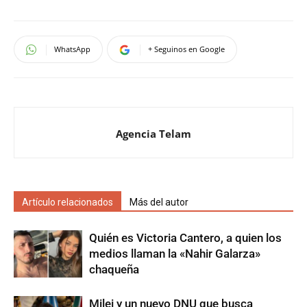
WhatsApp
+ Seguinos en Google
Agencia Telam
Artículo relacionados
Más del autor
Quién es Victoria Cantero, a quien los
medios llaman la «Nahir Galarza»
chaqueña
Milei y un nuevo DNU que busca