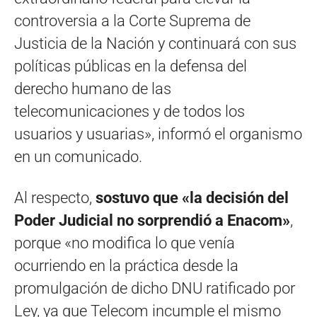
controversia a la Corte Suprema de
Justicia de la Nación y continuará con sus
políticas públicas en la defensa del
derecho humano de las
telecomunicaciones y de todos los
usuarios y usuarias», informó el organismo
en un comunicado.
Al respecto,
sostuvo que «la decisión del
Poder Judicial no sorprendió a Enacom»
,
porque «no modifica lo que venía
ocurriendo en la práctica desde la
promulgación de dicho DNU ratificado por
Ley, ya que Telecom incumple el mismo