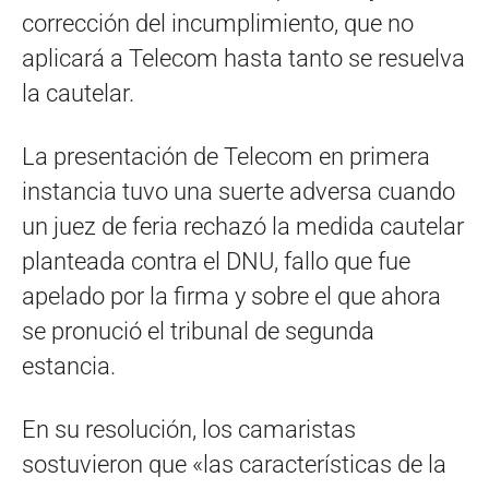
corrección del incumplimiento, que no
aplicará a Telecom hasta tanto se resuelva
la cautelar.
La presentación de Telecom en primera
instancia tuvo una suerte adversa cuando
un juez de feria rechazó la medida cautelar
planteada contra el DNU, fallo que fue
apelado por la firma y sobre el que ahora
se pronució el tribunal de segunda
estancia.
En su resolución, los camaristas
sostuvieron que «las características de la