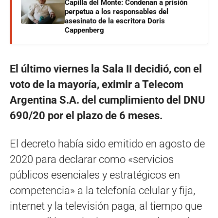
Capilla del Monte: Condenan a prisión
perpetua a los responsables del
asesinato de la escritora Doris
Cappenberg
El último viernes la Sala II decidió, con el
voto de la mayoría, eximir a Telecom
Argentina S.A. del cumplimiento del DNU
690/20 por el plazo de 6 meses.
El decreto había sido emitido en agosto de
2020 para declarar como «servicios
públicos esenciales y estratégicos en
competencia» a la telefonía celular y fija,
internet y la televisión paga, al tiempo que