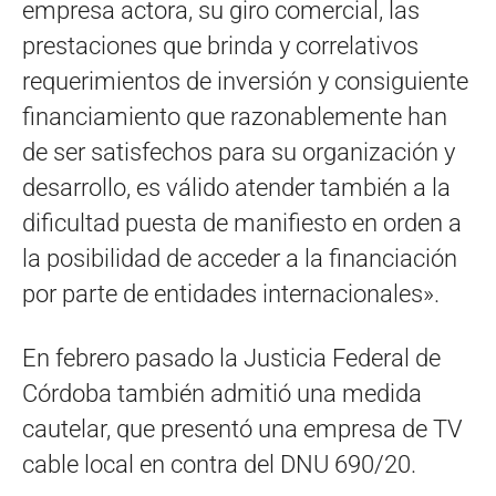
empresa actora, su giro comercial, las
prestaciones que brinda y correlativos
requerimientos de inversión y consiguiente
financiamiento que razonablemente han
de ser satisfechos para su organización y
desarrollo, es válido atender también a la
dificultad puesta de manifiesto en orden a
la posibilidad de acceder a la financiación
por parte de entidades internacionales».
En febrero pasado la Justicia Federal de
Córdoba también admitió una medida
cautelar, que presentó una empresa de TV
cable local en contra del DNU 690/20.