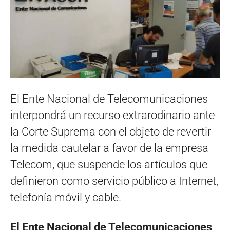
El Ente Nacional de Telecomunicaciones
interpondrá un recurso extrarodinario ante
la Corte Suprema con el objeto de revertir
la medida cautelar a favor de la empresa
Telecom, que suspende los artículos que
definieron como servicio público a Internet,
telefonía móvil y cable.
El Ente Nacional de Telecomunicaciones