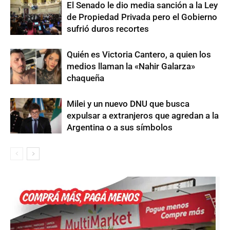
El Senado le dio media sanción a la Ley
de Propiedad Privada pero el Gobierno
sufrió duros recortes
Quién es Victoria Cantero, a quien los
medios llaman la «Nahir Galarza»
chaqueña
Milei y un nuevo DNU que busca
expulsar a extranjeros que agredan a la
Argentina o a sus símbolos