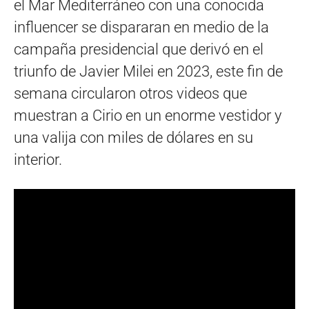
el Mar Mediterráneo con una conocida
influencer se dispararan en medio de la
campaña presidencial que derivó en el
triunfo de Javier Milei en 2023, este fin de
semana circularon otros videos que
muestran a Cirio en un enorme vestidor y
una valija con miles de dólares en su
interior.