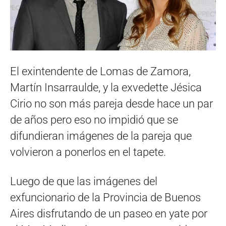
El exintendente de Lomas de Zamora,
Martín Insarraulde, y la exvedette Jésica
Cirio no son más pareja desde hace un par
de años pero eso no impidió que se
difundieran imágenes de la pareja que
volvieron a ponerlos en el tapete.
Luego de que las imágenes del
exfuncionario de la Provincia de Buenos
Aires disfrutando de un paseo en yate por