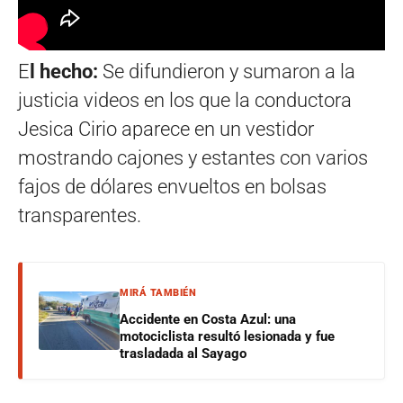
E
l hecho:
Se difundieron y sumaron a la
justicia videos en los que la conductora
Jesica Cirio aparece en un vestidor
mostrando cajones y estantes con varios
fajos de dólares envueltos en bolsas
transparentes.
MIRÁ TAMBIÉN
Accidente en Costa Azul: una
motociclista resultó lesionada y fue
trasladada al Sayago