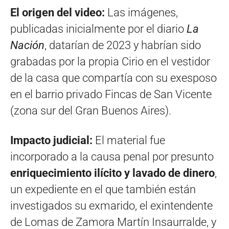
El origen del video:
Las imágenes,
publicadas inicialmente por el diario
La
Nación
, datarían de 2023 y habrían sido
grabadas por la propia Cirio en el vestidor
de la casa que compartía con su exesposo
en el barrio privado Fincas de San Vicente
(zona sur del Gran Buenos Aires).
Impacto judicial:
El material fue
incorporado a la causa penal por presunto
enriquecimiento ilícito y lavado de dinero
,
un expediente en el que también están
investigados su exmarido, el exintendente
de Lomas de Zamora Martín Insaurralde, y