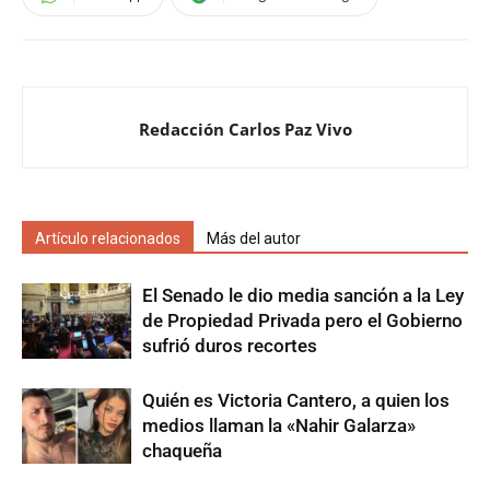
Redacción Carlos Paz Vivo
Artículo relacionados
Más del autor
El Senado le dio media sanción a la Ley
de Propiedad Privada pero el Gobierno
sufrió duros recortes
Quién es Victoria Cantero, a quien los
medios llaman la «Nahir Galarza»
chaqueña