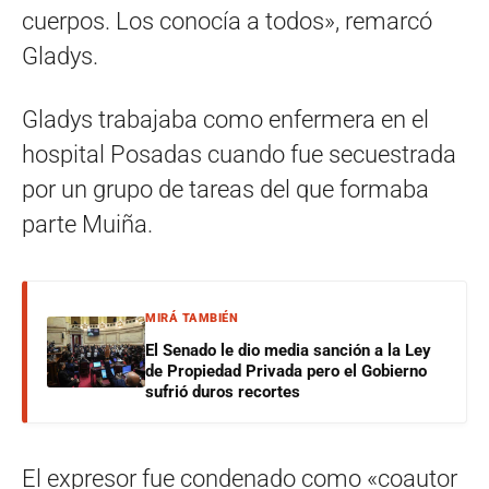
cuerpos. Los conocía a todos», remarcó
Gladys.
Gladys trabajaba como enfermera en el
hospital Posadas cuando fue secuestrada
por un grupo de tareas del que formaba
parte Muiña.
MIRÁ TAMBIÉN
El Senado le dio media sanción a la Ley
de Propiedad Privada pero el Gobierno
sufrió duros recortes
El expresor fue condenado como «coautor