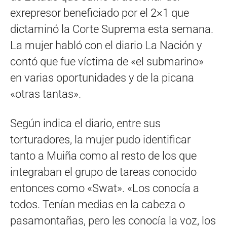
exrepresor beneficiado por el 2×1 que
dictaminó la Corte Suprema esta semana.
La mujer habló con el diario La Nación y
contó que fue víctima de «el submarino»
en varias oportunidades y de la picana
«otras tantas».
Según indica el diario, entre sus
torturadores, la mujer pudo identificar
tanto a Muiña como al resto de los que
integraban el grupo de tareas conocido
entonces como «Swat». «Los conocía a
todos. Tenían medias en la cabeza o
pasamontañas, pero les conocía la voz, los