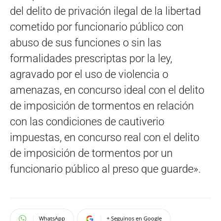
del delito de privación ilegal de la libertad
cometido por funcionario público con
abuso de sus funciones o sin las
formalidades prescriptas por la ley,
agravado por el uso de violencia o
amenazas, en concurso ideal con el delito
de imposición de tormentos en relación
con las condiciones de cautiverio
impuestas, en concurso real con el delito
de imposición de tormentos por un
funcionario público al preso que guarde».
WhatsApp
+ Seguinos en Google