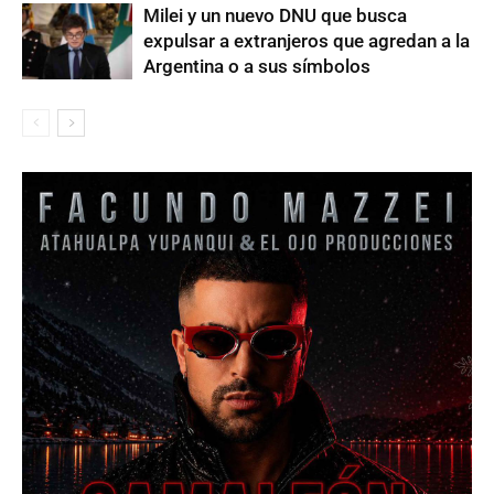
Milei y un nuevo DNU que busca
expulsar a extranjeros que agredan a la
Argentina o a sus símbolos