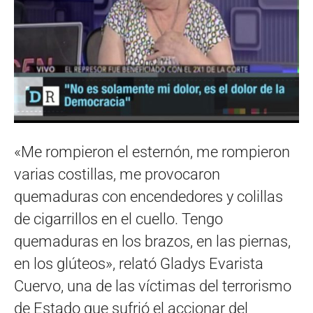
«Me rompieron el esternón, me rompieron
varias costillas, me provocaron
quemaduras con encendedores y colillas
de cigarrillos en el cuello. Tengo
quemaduras en los brazos, en las piernas,
en los glúteos», relató Gladys Evarista
Cuervo, una de las víctimas del terrorismo
de Estado que sufrió el accionar del