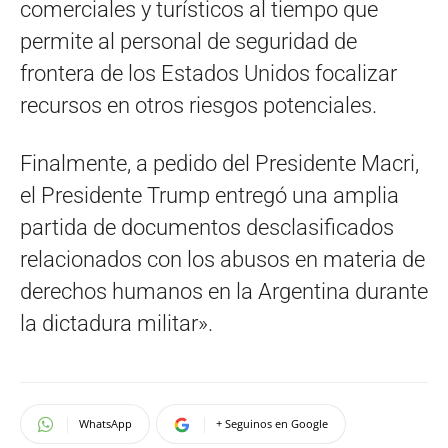
comerciales y turísticos al tiempo que
permite al personal de seguridad de
frontera de los Estados Unidos focalizar
recursos en otros riesgos potenciales.
Finalmente, a pedido del Presidente Macri,
el Presidente Trump entregó una amplia
partida de documentos desclasificados
relacionados con los abusos en materia de
derechos humanos en la Argentina durante
la dictadura militar».
WhatsApp
+ Seguinos en Google