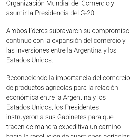
Organización Mundial del Comercio y
asumir la Presidencia del G-20.
Ambos líderes subrayaron su compromiso
continuo con la expansión del comercio y
las inversiones entre la Argentina y los
Estados Unidos.
Reconociendo la importancia del comercio
de productos agrícolas para la relación
económica entre la Argentina y los
Estados Unidos, los Presidentes
instruyeron a sus Gabinetes para que
tracen de manera expeditiva un camino
hacia la resolución de cuestiones agrícolas