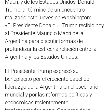
Macri, y de los Estados Unidos, Donald
Trump, al término de un encuentro
realizado este jueves en Washington:
«El Presidente Donald J. Trump recibió hoy
al Presidente Mauricio Macri de la
Argentina para discutir formas de
profundizar la estrecha relación entre la
Argentina y los Estados Unidos.
El Presidente Trump expresó su
beneplácito por el creciente papel de
liderazgo de la Argentina en el escenario
mundial y por las reformas políticas y
económicas recientemente