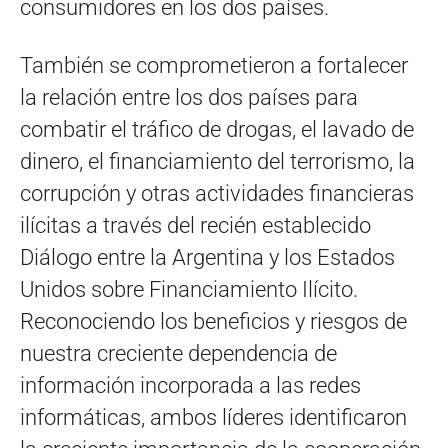
consumidores en los dos países.
También se comprometieron a fortalecer
la relación entre los dos países para
combatir el tráfico de drogas, el lavado de
dinero, el financiamiento del terrorismo, la
corrupción y otras actividades financieras
ilícitas a través del recién establecido
Diálogo entre la Argentina y los Estados
Unidos sobre Financiamiento Ilícito.
Reconociendo los beneficios y riesgos de
nuestra creciente dependencia de
información incorporada a las redes
informáticas, ambos líderes identificaron