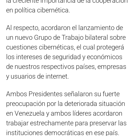
la creciente importancia de la cooperación
en política cibernética.
Al respecto, acordaron el lanzamiento de
un nuevo Grupo de Trabajo bilateral sobre
cuestiones cibernéticas, el cual protegerá
los intereses de seguridad y económicos
de nuestros respectivos países, empresas
y usuarios de internet.
Ambos Presidentes señalaron su fuerte
preocupación por la deteriorada situación
en Venezuela y ambos líderes acordaron
trabajar estrechamente para preservar las
instituciones democráticas en ese país.