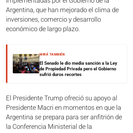
implementadas por el Gobierno de la
Argentina, que han mejorado el clima de
inversiones, comercio y desarrollo
económico de largo plazo.
MIRÁ TAMBIÉN
El Senado le dio media sanción a la Ley
de Propiedad Privada pero el Gobierno
sufrió duros recortes
El Presidente Trump ofreció su apoyo al
Presidente Macri en momentos en que la
Argentina se prepara para ser anfitrión de
la Conferencia Ministerial de la