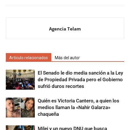
Agencia Telam
Artículo relacionados
Más del autor
El Senado le dio media sanción a la Ley
de Propiedad Privada pero el Gobierno
sufrió duros recortes
Quién es Victoria Cantero, a quien los
medios llaman la «Nahir Galarza»
chaqueña
Milei y un nuevo DNU que busca