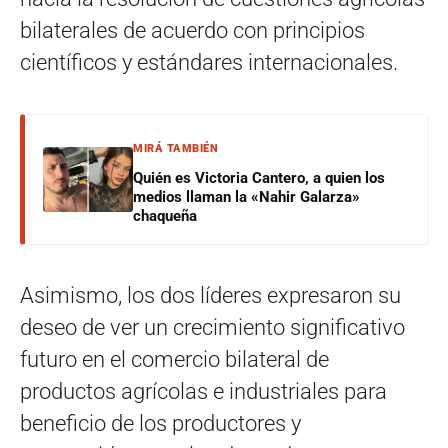
bilaterales de acuerdo con principios
científicos y estándares internacionales.
MIRÁ TAMBIÉN
Quién es Victoria Cantero, a quien los
medios llaman la «Nahir Galarza»
chaqueña
Asimismo, los dos líderes expresaron su
deseo de ver un crecimiento significativo
futuro en el comercio bilateral de
productos agrícolas e industriales para
beneficio de los productores y