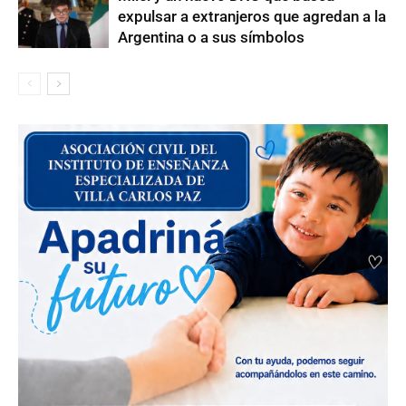
expulsar a extranjeros que agredan a la
Argentina o a sus símbolos