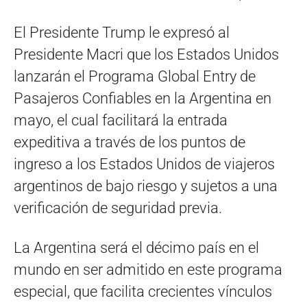
El Presidente Trump le expresó al
Presidente Macri que los Estados Unidos
lanzarán el Programa Global Entry de
Pasajeros Confiables en la Argentina en
mayo, el cual facilitará la entrada
expeditiva a través de los puntos de
ingreso a los Estados Unidos de viajeros
argentinos de bajo riesgo y sujetos a una
verificación de seguridad previa.
La Argentina será el décimo país en el
mundo en ser admitido en este programa
especial, que facilita crecientes vínculos