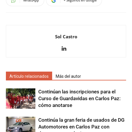
WhatsApp
+ Seguinos en Google
Sol Castro
Artículo relacionados
Más del autor
Continúan las inscripciones para el
Curso de Guardavidas en Carlos Paz:
cómo anotarse
Continúa la gran feria de usados de DG
Automotores en Carlos Paz con