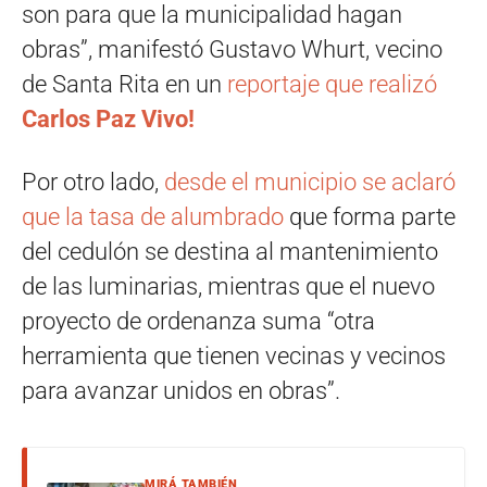
son para que la municipalidad hagan
obras”, manifestó Gustavo Whurt, vecino
de Santa Rita en un
reportaje que realizó
Carlos Paz Vivo!
Por otro lado,
desde el municipio se aclaró
que la tasa de alumbrado
que forma parte
del cedulón se destina al mantenimiento
de las luminarias, mientras que el nuevo
proyecto de ordenanza suma “otra
herramienta que tienen vecinas y vecinos
para avanzar unidos en obras”.
MIRÁ TAMBIÉN