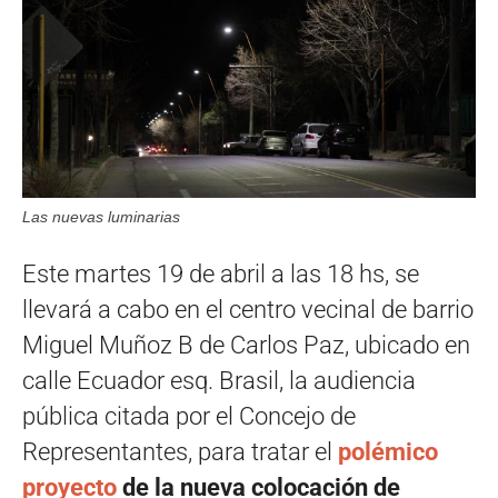
Las nuevas luminarias
Este martes 19 de abril a las 18 hs, se
llevará a cabo en el centro vecinal de barrio
Miguel Muñoz B de Carlos Paz, ubicado en
calle Ecuador esq. Brasil, la audiencia
pública citada por el Concejo de
Representantes, para tratar el
polémico
proyecto
de la nueva colocación de