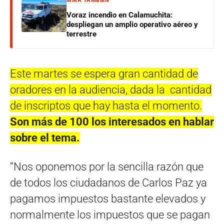
MIRÁ TAMBIÉN
Voraz incendio en Calamuchita:
despliegan un amplio operativo aéreo y
terrestre
Este martes se espera gran cantidad de
oradores en la audiencia, dada la cantidad
de inscriptos que hay hasta el momento.
Son más de 100 los interesados en hablar
sobre el tema.
“Nos oponemos por la sencilla razón que
de todos los ciudadanos de Carlos Paz ya
pagamos impuestos bastante elevados y
normalmente los impuestos que se pagan