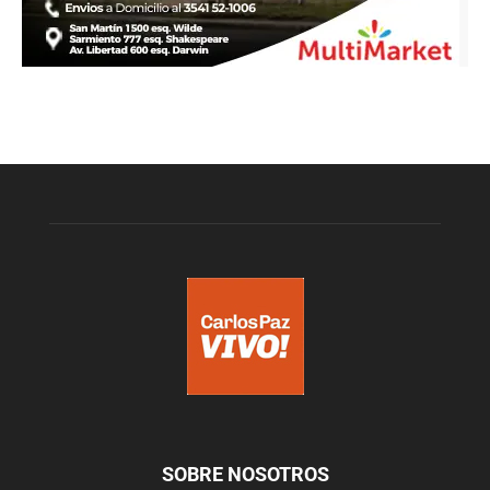
SOBRE NOSOTROS