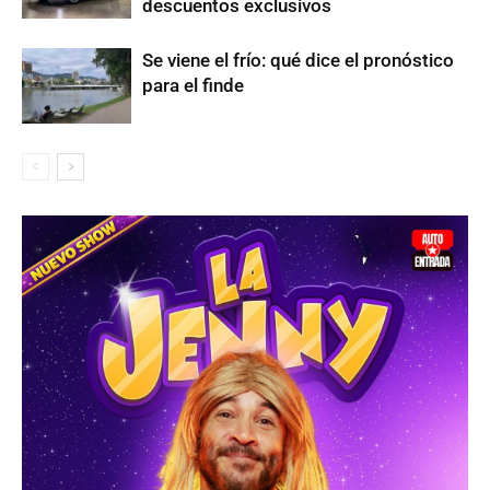
descuentos exclusivos
Se viene el frío: qué dice el pronóstico
para el finde