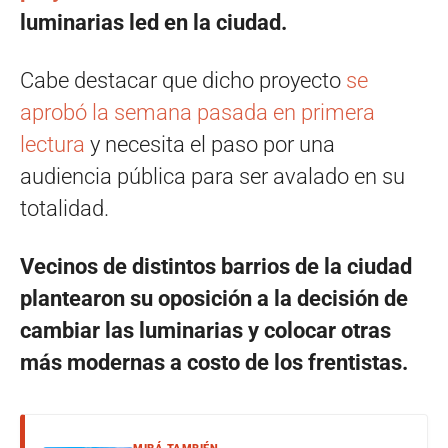
luminarias led en la ciudad.
Cabe destacar que dicho proyecto
se
aprobó la semana pasada en primera
lectura
y necesita el paso por una
audiencia pública para ser avalado en su
totalidad.
Vecinos de distintos barrios de la ciudad
plantearon su oposición a la decisión de
cambiar las luminarias y colocar otras
más modernas a costo de los frentistas.