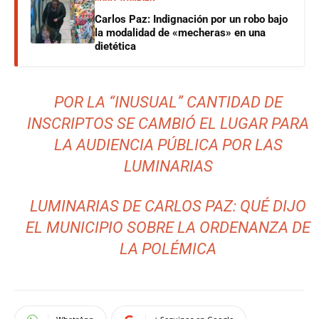
Carlos Paz: Indignación por un robo bajo
la modalidad de «mecheras» en una
dietética
POR LA “INUSUAL” CANTIDAD DE
INSCRIPTOS SE CAMBIÓ EL LUGAR PARA
LA AUDIENCIA PÚBLICA POR LAS
LUMINARIAS
LUMINARIAS DE CARLOS PAZ: QUÉ DIJO
EL MUNICIPIO SOBRE LA ORDENANZA DE
LA POLÉMICA