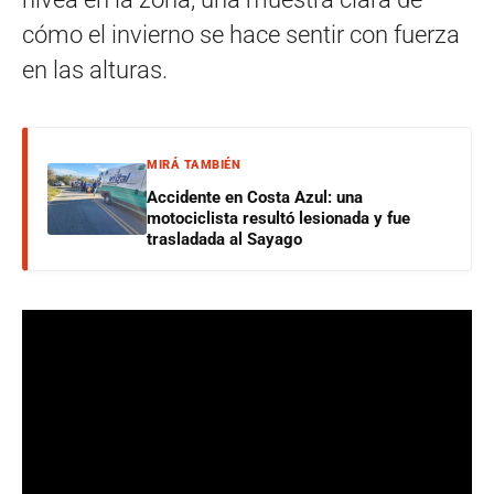
cómo el invierno se hace sentir con fuerza
en las alturas.
MIRÁ TAMBIÉN
Accidente en Costa Azul: una
motociclista resultó lesionada y fue
trasladada al Sayago