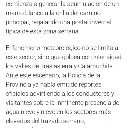
comienza a generar la acumulación de un
manto blanco a la orilla del camino
principal, regalando una postal invernal
típica de esta zona serrana.
El fenómeno meteorológico no se limita a
este sector, sino que golpea con intensidad
los valles de Traslasierra y Calamuchita.
Ante este escenario, la Policía de la
Provincia ya había emitido reportes
oficiales advirtiendo a los conductores y
visitantes sobre la inminente presencia de
agua nieve y nieve en los sectores más
elevados del trazado serrano,