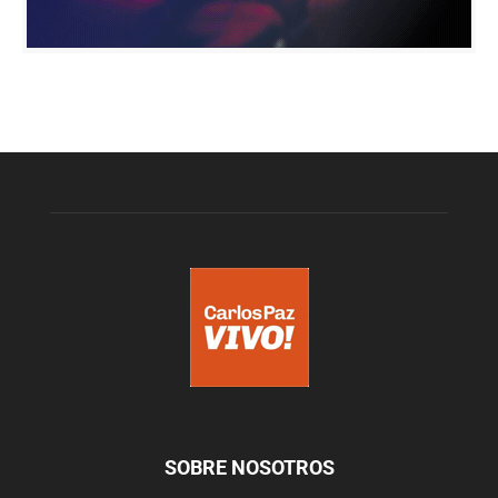
SOBRE NOSOTROS