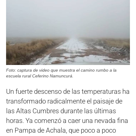
Foto: captura de video que muestra el camino rumbo a la
escuela rural Ceferino Namuncurá.
Un fuerte descenso de las temperaturas ha
transformado radicalmente el paisaje de
las Altas Cumbres durante las últimas
horas. Ya comenzó a caer una nevada fina
en Pampa de Achala, que poco a poco