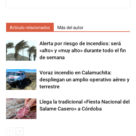
Artículo relacionados
Más del autor
Alerta por riesgo de incendios: será
«alto» y «muy alto» durante todo el fin
de semana
Voraz incendio en Calamuchita:
despliegan un amplio operativo aéreo y
terrestre
Llega la tradicional «Fiesta Nacional del
Salame Casero» a Córdoba