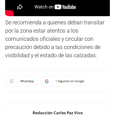
Se recomienda a quienes deban transitar
por la zona estar atentos a los
comunicados oficiales y circular con
precaución debido a las condiciones de
visibilidad y el estado de las calzadas.
WhatsApp
+ Seguinos en Google
Redacción Carlos Paz Vivo