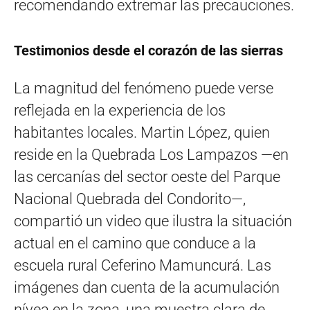
recomendando extremar las precauciones.
Testimonios desde el corazón de las sierras
La magnitud del fenómeno puede verse
reflejada en la experiencia de los
habitantes locales. Martin López, quien
reside en la Quebrada Los Lampazos —en
las cercanías del sector oeste del Parque
Nacional Quebrada del Condorito—,
compartió un video que ilustra la situación
actual en el camino que conduce a la
escuela rural Ceferino Mamuncurá. Las
imágenes dan cuenta de la acumulación
nívea en la zona, una muestra clara de