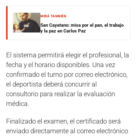
MIRÁ TAMBIÉN
San Cayetano: misa por el pan, el trabajo
y la paz en Carlos Paz
El sistema permitirá elegir el profesional, la
fecha y el horario disponibles. Una vez
confirmado el turno por correo electrónico,
el deportista deberá concurrir al
consultorio para realizar la evaluación
médica.
Finalizado el examen, el certificado será
enviado directamente al correo electrónico