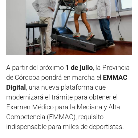
A partir del próximo
1 de julio
, la Provincia
de Córdoba pondrá en marcha el
EMMAC
Digital
, una nueva plataforma que
modernizará el trámite para obtener el
Examen Médico para la Mediana y Alta
Competencia (EMMAC), requisito
indispensable para miles de deportistas.