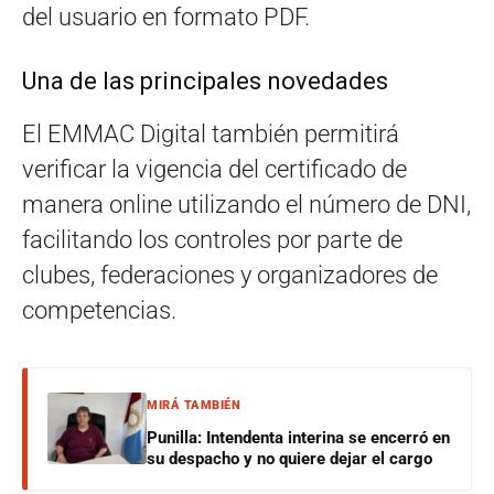
del usuario en formato PDF.
Una de las principales novedades
El EMMAC Digital también permitirá
verificar la vigencia del certificado de
manera online utilizando el número de DNI,
facilitando los controles por parte de
clubes, federaciones y organizadores de
competencias.
MIRÁ TAMBIÉN
Punilla: Intendenta interina se encerró en
su despacho y no quiere dejar el cargo