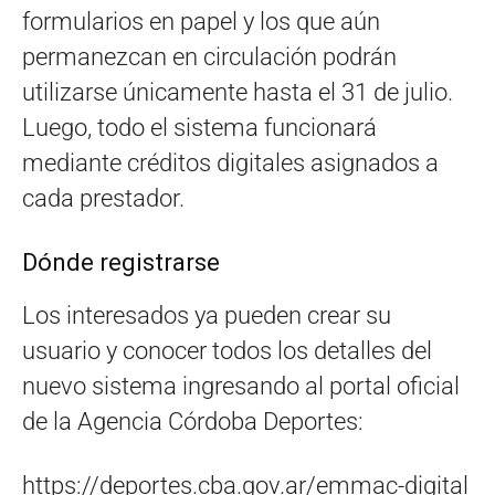
formularios en papel y los que aún
permanezcan en circulación podrán
utilizarse únicamente hasta el 31 de julio.
Luego, todo el sistema funcionará
mediante créditos digitales asignados a
cada prestador.
Dónde registrarse
Los interesados ya pueden crear su
usuario y conocer todos los detalles del
nuevo sistema ingresando al portal oficial
de la Agencia Córdoba Deportes:
https://deportes.cba.gov.ar/emmac-digital