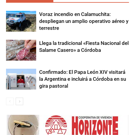
Voraz incendio en Calamuchita:
despliegan un amplio operativo aéreo y
terrestre
Llega la tradicional «Fiesta Nacional del
Salame Casero» a Córdoba
Confirmado: El Papa León XIV visitará
la Argentina e incluirá a Córdoba en su
gira pastoral