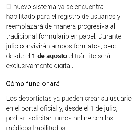
El nuevo sistema ya se encuentra
habilitado para el registro de usuarios y
reemplazará de manera progresiva al
tradicional formulario en papel. Durante
julio convivirán ambos formatos, pero
desde el
1 de agosto
el trámite será
exclusivamente digital.
Cómo funcionará
Los deportistas ya pueden crear su usuario
en el portal oficial y, desde el 1 de julio,
podrán solicitar turnos online con los
médicos habilitados.