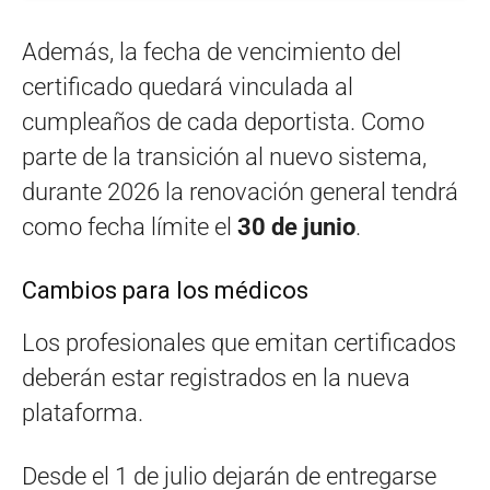
Además, la fecha de vencimiento del
certificado quedará vinculada al
cumpleaños de cada deportista. Como
parte de la transición al nuevo sistema,
durante 2026 la renovación general tendrá
como fecha límite el
30 de junio
.
Cambios para los médicos
Los profesionales que emitan certificados
deberán estar registrados en la nueva
plataforma.
Desde el 1 de julio dejarán de entregarse