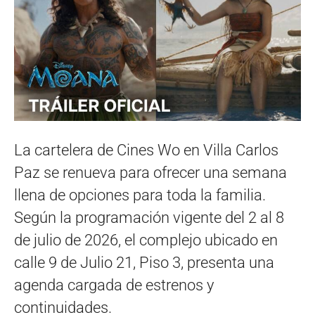
La cartelera de Cines Wo en Villa Carlos
Paz se renueva para ofrecer una semana
llena de opciones para toda la familia.
Según la programación vigente del 2 al 8
de julio de 2026, el complejo ubicado en
calle 9 de Julio 21, Piso 3, presenta una
agenda cargada de estrenos y
continuidades.