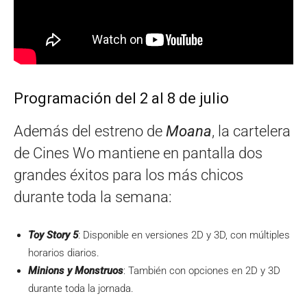
Programación del 2 al 8 de julio
Además del estreno de
Moana
, la cartelera
de Cines Wo mantiene en pantalla dos
grandes éxitos para los más chicos
durante toda la semana:
Toy Story 5
: Disponible en versiones 2D y 3D, con múltiples
horarios diarios.
Minions y Monstruos
: También con opciones en 2D y 3D
durante toda la jornada.