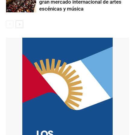
gran mercado internacional de artes
escénicas y música