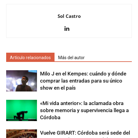
Sol Castro
Artículo relacionados
Más del autor
Milo J en el Kempes: cuándo y dónde
comprar las entradas para su único
show en el país
«Mi vida anterior»: la aclamada obra
sobre memoria y supervivencia llega a
Córdoba
Vuelve GIRART: Córdoba será sede del