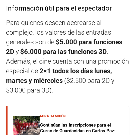
Información útil para el espectador
Para quienes deseen acercarse al
complejo, los valores de las entradas
generales son de
$5.000 para funciones
2D
y
$6.000 para las funciones 3D
.
Además, el cine cuenta con una promoción
especial de
2×1 todos los días lunes,
martes y miércoles
($2.500 para 2D y
$3.000 para 3D).
MIRÁ TAMBIÉN
Continúan las inscripciones para el
Curso de Guardavidas en Carlos Paz: