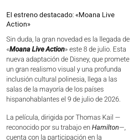
El estreno destacado: «Moana Live
Action»
Sin duda, la gran novedad es la llegada de
«
Moana Live Action
» este 8 de julio. Esta
nueva adaptación de Disney, que promete
un gran realismo visual y una profunda
inclusión cultural polinesia, llega a las
salas de la mayoría de los países
hispanohablantes el 9 de julio de 2026.
La película, dirigida por Thomas Kail —
reconocido por su trabajo en
Hamilton
—,
cuenta con la participación en la