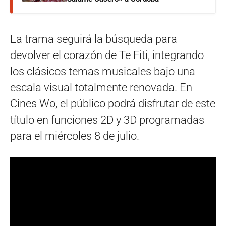
La trama seguirá la búsqueda para
devolver el corazón de Te Fiti, integrando
los clásicos temas musicales bajo una
escala visual totalmente renovada. En
Cines Wo, el público podrá disfrutar de este
título en funciones 2D y 3D programadas
para el miércoles 8 de julio.