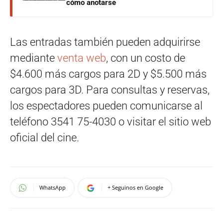
cómo anotarse
Las entradas también pueden adquirirse
mediante
venta web
, con un costo de
$4.600 más cargos para 2D y $5.500 más
cargos para 3D. Para consultas y reservas,
los espectadores pueden comunicarse al
teléfono 3541 75-4030 o visitar el sitio web
oficial del cine.
WhatsApp
+ Seguinos en Google