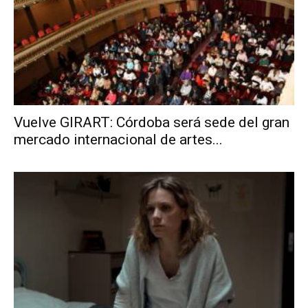
Vuelve GIRART: Córdoba será sede del gran
mercado internacional de artes...