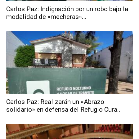
Carlos Paz: Indignación por un robo bajo la
modalidad de «mecheras»...
Carlos Paz: Realizarán un «Abrazo
solidario» en defensa del Refugio Cura...