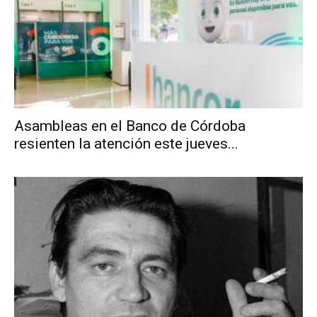
Asambleas en el Banco de Córdoba
resienten la atención este jueves...