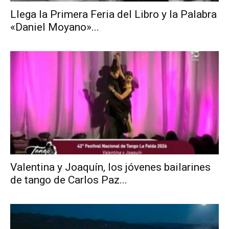
Llega la Primera Feria del Libro y la Palabra
«Daniel Moyano»...
Valentina y Joaquín, los jóvenes bailarines
de tango de Carlos Paz...