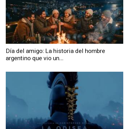
Día del amigo: La historia del hombre
argentino que vio un...