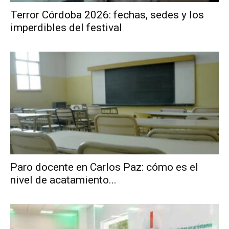
Terror Córdoba 2026: fechas, sedes y los
imperdibles del festival
Paro docente en Carlos Paz: cómo es el
nivel de acatamiento...