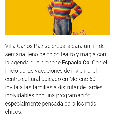
Villa Carlos Paz se prepara para un fin de
semana lleno de color, teatro y magia con
la agenda que propone
Espacio Co
. Con el
inicio de las vacaciones de invierno, el
centro cultural ubicado en Moreno 60
invita a las familias a disfrutar de tardes
inolvidables con una programación
especialmente pensada para los más
chicos.