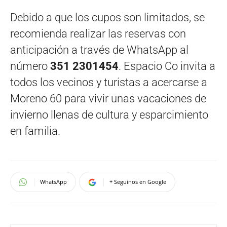
Debido a que los cupos son limitados, se
recomienda realizar las reservas con
anticipación a través de WhatsApp al
número
351 2301454
. Espacio Co invita a
todos los vecinos y turistas a acercarse a
Moreno 60 para vivir unas vacaciones de
invierno llenas de cultura y esparcimiento
en familia.
WhatsApp
+ Seguinos en Google