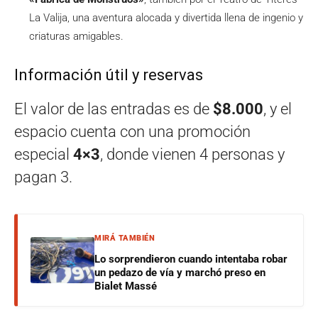
La Valija, una aventura alocada y divertida llena de ingenio y
criaturas amigables.
Información útil y reservas
El valor de las entradas es de
$8.000
, y el
espacio cuenta con una promoción
especial
4×3
, donde vienen 4 personas y
pagan 3.
MIRÁ TAMBIÉN
Lo sorprendieron cuando intentaba robar
un pedazo de vía y marchó preso en
Bialet Massé