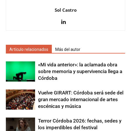
Sol Castro
Artículo relacionados
Más del autor
«Mi vida anterior»: la aclamada obra
sobre memoria y supervivencia llega a
Córdoba
Vuelve GIRART: Córdoba será sede del
gran mercado internacional de artes
escénicas y música
Terror Córdoba 2026: fechas, sedes y
los imperdibles del festival