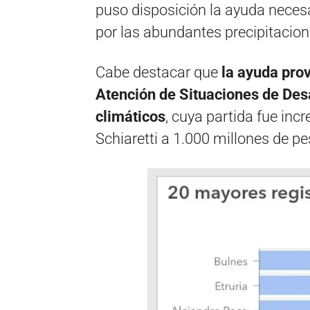
puso disposición la ayuda necesa
por las abundantes precipitacion
Cabe destacar que
la ayuda pro
Atención de Situaciones de Desa
climáticos
, cuya partida fue in
Schiaretti a 1.000 millones de pe