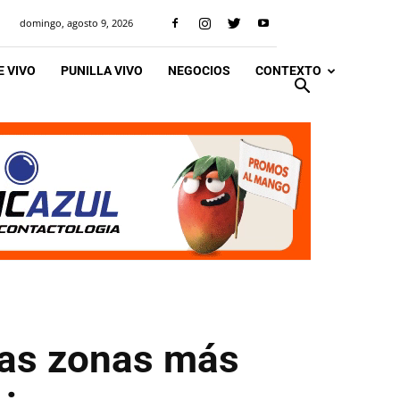
domingo, agosto 9, 2026
 VIVO
PUNILLA VIVO
NEGOCIOS
CONTEXTO
 las zonas más