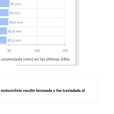
motociclista resultó lesionada y fue trasladada al