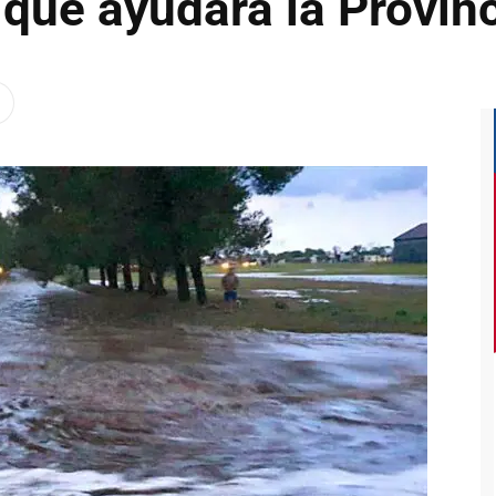
 que ayudará la Provin