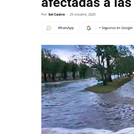
afectadas a las
Por
Sol Castro
-
25 octubre, 2020
WhatsApp
+ Seguinos en Google