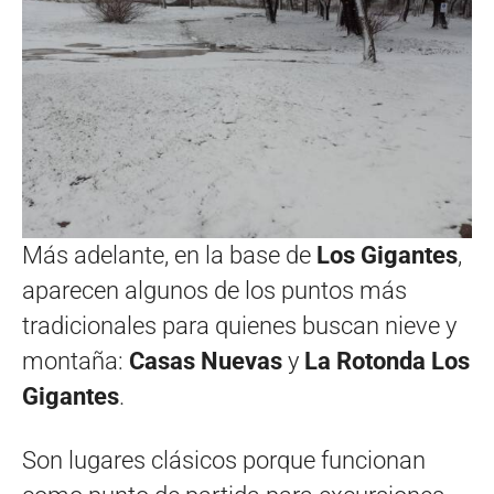
Más adelante, en la base de
Los Gigantes
,
aparecen algunos de los puntos más
tradicionales para quienes buscan nieve y
montaña:
Casas Nuevas
y
La Rotonda Los
Gigantes
.
Son lugares clásicos porque funcionan