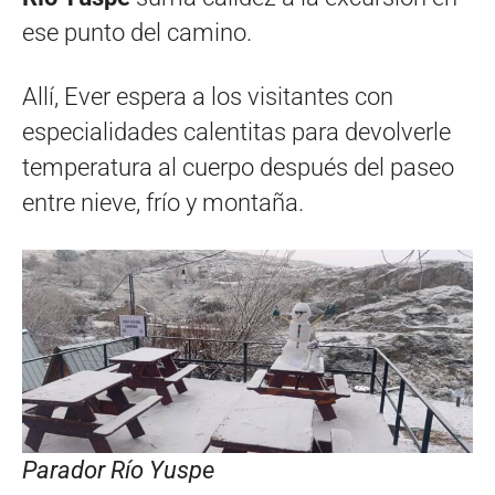
ese punto del camino.
Allí, Ever espera a los visitantes con
especialidades calentitas para devolverle
temperatura al cuerpo después del paseo
entre nieve, frío y montaña.
Parador Río Yuspe