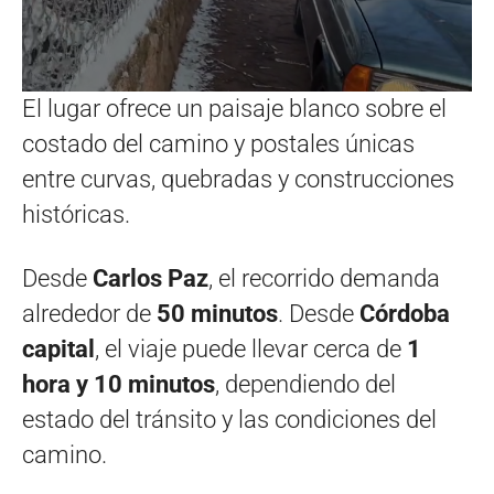
El lugar ofrece un paisaje blanco sobre el
costado del camino y postales únicas
entre curvas, quebradas y construcciones
históricas.
Desde
Carlos Paz
, el recorrido demanda
alrededor de
50 minutos
. Desde
Córdoba
capital
, el viaje puede llevar cerca de
1
hora y 10 minutos
, dependiendo del
estado del tránsito y las condiciones del
camino.