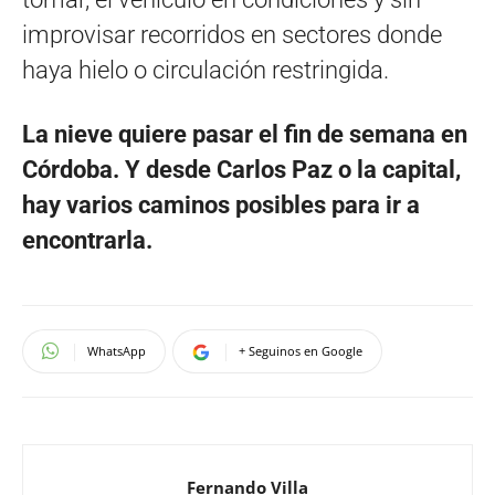
improvisar recorridos en sectores donde
haya hielo o circulación restringida.
La nieve quiere pasar el fin de semana en
Córdoba. Y desde Carlos Paz o la capital,
hay varios caminos posibles para ir a
encontrarla.
WhatsApp
+ Seguinos en Google
Fernando Villa