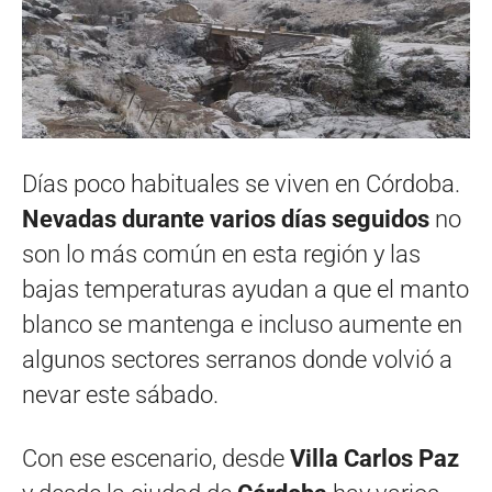
Días poco habituales se viven en Córdoba.
Nevadas durante varios días seguidos
no
son lo más común en esta región y las
bajas temperaturas ayudan a que el manto
blanco se mantenga e incluso aumente en
algunos sectores serranos donde volvió a
nevar este sábado.
Con ese escenario, desde
Villa Carlos Paz