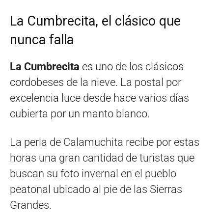
La Cumbrecita, el clásico que
nunca falla
La Cumbrecita
es uno de los clásicos
cordobeses de la nieve. La postal por
excelencia luce desde hace varios días
cubierta por un manto blanco.
La perla de Calamuchita recibe por estas
horas una gran cantidad de turistas que
buscan su foto invernal en el pueblo
peatonal ubicado al pie de las Sierras
Grandes.