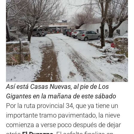
Así está Casas Nuevas, al pie de Los
Gigantes en la mañana de este sábado
Por la ruta provincial 34, que ya tiene un
importante tramo pavimentado, la nieve
comienza a verse poco después de dejar