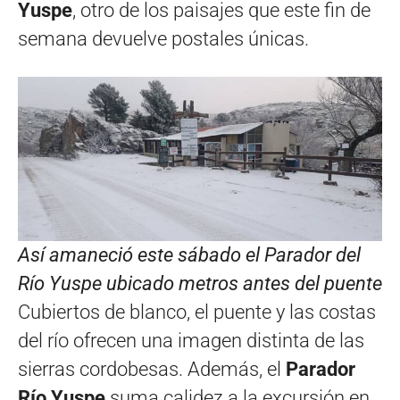
Yuspe
, otro de los paisajes que este fin de
semana devuelve postales únicas.
Así amaneció este sábado el Parador del
Río Yuspe ubicado metros antes del puente
Cubiertos de blanco, el puente y las costas
del río ofrecen una imagen distinta de las
sierras cordobesas. Además, el
Parador
Río Yuspe
suma calidez a la excursión en