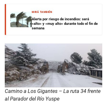
MIRÁ TAMBIÉN
Alerta por riesgo de incendios: será
«alto» y «muy alto» durante todo el fin de
semana
Camino a Los Gigantes – La ruta 34 frente
al Parador del Río Yuspe