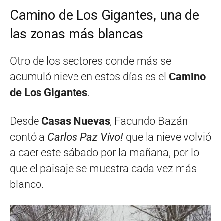
Camino de Los Gigantes, una de
las zonas más blancas
Otro de los sectores donde más se
acumuló nieve en estos días es el
Camino
de Los Gigantes
.
Desde
Casas Nuevas
, Facundo Bazán
contó a
Carlos Paz Vivo!
que la nieve volvió
a caer este sábado por la mañana, por lo
que el paisaje se muestra cada vez más
blanco.