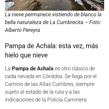
La nieve permanece vistiendo de blanco la
bella naturaleza de La Cumbrecita – Foto:
Alberto Pereyra
Pampa de Achala: esta vez, más
hielo que nieve
La
Pampa de Achala
es otro clásico de
cada nevada en Córdoba. Se llega por el
Camino de las Altas Cumbres, siempre
sujeto al estado de la ruta y a las
indicaciones de la Policía Caminera.