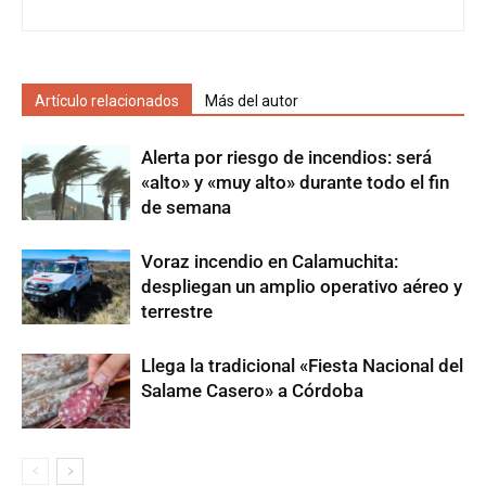
Artículo relacionados
Más del autor
Alerta por riesgo de incendios: será
«alto» y «muy alto» durante todo el fin
de semana
Voraz incendio en Calamuchita:
despliegan un amplio operativo aéreo y
terrestre
Llega la tradicional «Fiesta Nacional del
Salame Casero» a Córdoba