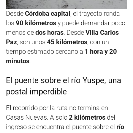
Desde
Córdoba capital
, el trayecto ronda
los
90 kilómetros
y puede demandar poco
menos de
dos horas
. Desde
Villa Carlos
Paz
, son unos
45 kilómetros
, con un
tiempo estimado cercano a
1 hora y 20
minutos
.
El puente sobre el río Yuspe, una
postal imperdible
El recorrido por la ruta no termina en
Casas Nuevas. A solo
2 kilómetros
del
ingreso se encuentra el puente sobre el
río