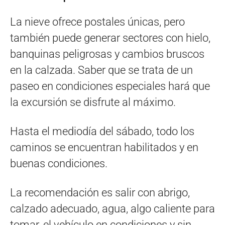
La nieve ofrece postales únicas, pero
también puede generar sectores con hielo,
banquinas peligrosas y cambios bruscos
en la calzada. Saber que se trata de un
paseo en condiciones especiales hará que
la excursión se disfrute al máximo.
Hasta el mediodía del sábado, todo los
caminos se encuentran habilitados y en
buenas condiciones.
La recomendación es salir con abrigo,
calzado adecuado, agua, algo caliente para
tomar, el vehículo en condiciones y sin