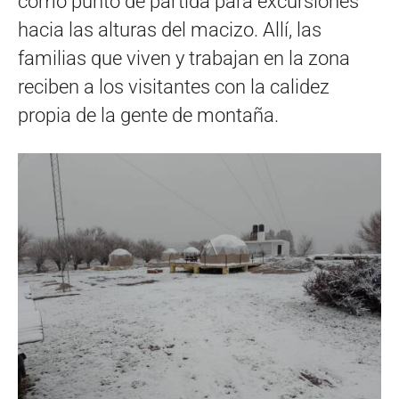
como punto de partida para excursiones
hacia las alturas del macizo. Allí, las
familias que viven y trabajan en la zona
reciben a los visitantes con la calidez
propia de la gente de montaña.