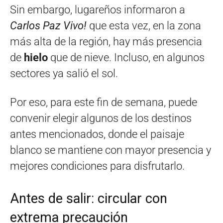
Sin embargo, lugareños informaron a
Carlos Paz Vivo!
que esta vez, en la zona
más alta de la región, hay más presencia
de
hielo
que de nieve. Incluso, en algunos
sectores ya salió el sol.
Por eso, para este fin de semana, puede
convenir elegir algunos de los destinos
antes mencionados, donde el paisaje
blanco se mantiene con mayor presencia y
mejores condiciones para disfrutarlo.
Antes de salir: circular con
extrema precaución