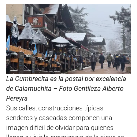
La Cumbrecita es la postal por excelencia
de Calamuchita – Foto Gentileza Alberto
Pereyra
Sus calles, construcciones típicas,
senderos y cascadas componen una
imagen difícil de olvidar para quienes