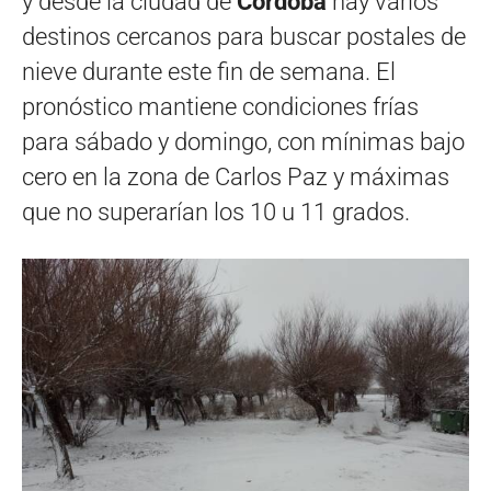
y desde la ciudad de
Córdoba
hay varios
destinos cercanos para buscar postales de
nieve durante este fin de semana. El
pronóstico mantiene condiciones frías
para sábado y domingo, con mínimas bajo
cero en la zona de Carlos Paz y máximas
que no superarían los 10 u 11 grados.