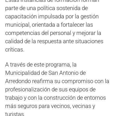
parte de una política sostenida de
capacitación impulsada por la gestión
municipal, orientada a fortalecer las
competencias del personal y mejorar la
calidad de la respuesta ante situaciones
críticas.
A través de este programa, la
Municipalidad de San Antonio de
Arredondo reafirma su compromiso con la
profesionalización de sus equipos de
trabajo y con la construcción de entornos
más seguros para vecinos, vecinas y
turistas.