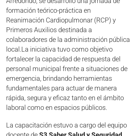
Arredondo, se desarrolló una jornada de
formación teórico-práctica en
Reanimación Cardiopulmonar (RCP) y
Primeros Auxilios destinada a
colaboradores de la administración pública
local.La iniciativa tuvo como objetivo
fortalecer la capacidad de respuesta del
personal municipal frente a situaciones de
emergencia, brindando herramientas
fundamentales para actuar de manera
rápida, segura y eficaz tanto en el ámbito
laboral como en espacios públicos.
La capacitación estuvo a cargo del equipo
docente de
S3 Saber Salud y Seguridad
,