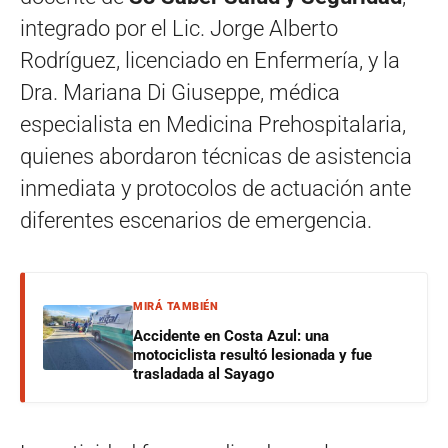
integrado por el Lic. Jorge Alberto
Rodríguez, licenciado en Enfermería, y la
Dra. Mariana Di Giuseppe, médica
especialista en Medicina Prehospitalaria,
quienes abordaron técnicas de asistencia
inmediata y protocolos de actuación ante
diferentes escenarios de emergencia.
MIRÁ TAMBIÉN
Accidente en Costa Azul: una
motociclista resultó lesionada y fue
trasladada al Sayago