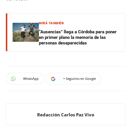
MIRÁ TAMBIÉN
“Ausencias” llega a Córdoba para poner
en primer plano la memoria de las
personas desaparecidas
WhatsApp
+ Seguinos en Google
Redacción Carlos Paz Vivo