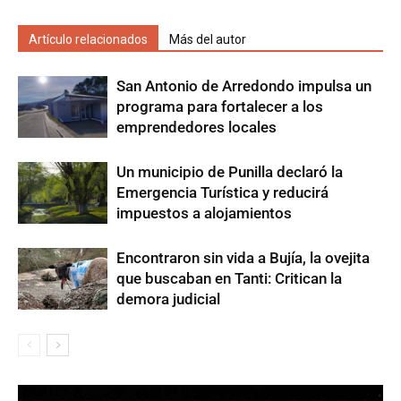
Artículo relacionados
Más del autor
San Antonio de Arredondo impulsa un
programa para fortalecer a los
emprendedores locales
Un municipio de Punilla declaró la
Emergencia Turística y reducirá
impuestos a alojamientos
Encontraron sin vida a Bujía, la ovejita
que buscaban en Tanti: Critican la
demora judicial