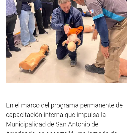
En el marco del programa permanente de
capacitación interna que impulsa la
Municipalidad de San Antonio de