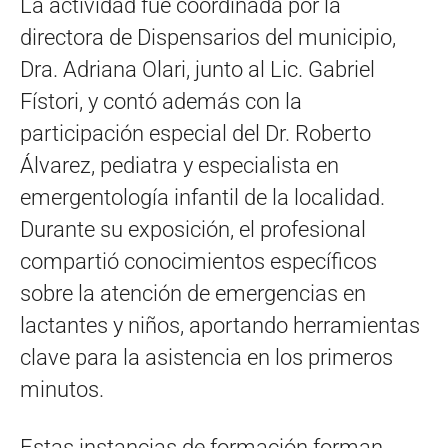
La actividad fue coordinada por la
directora de Dispensarios del municipio,
Dra. Adriana Olari, junto al Lic. Gabriel
Fístori, y contó además con la
participación especial del Dr. Roberto
Álvarez, pediatra y especialista en
emergentología infantil de la localidad.
Durante su exposición, el profesional
compartió conocimientos específicos
sobre la atención de emergencias en
lactantes y niños, aportando herramientas
clave para la asistencia en los primeros
minutos.
Estas instancias de formación forman