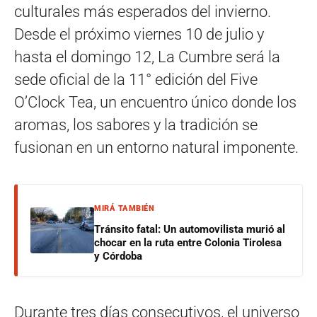
culturales más esperados del invierno.
Desde el próximo viernes 10 de julio y
hasta el domingo 12, La Cumbre será la
sede oficial de la 11° edición del Five
O’Clock Tea, un encuentro único donde los
aromas, los sabores y la tradición se
fusionan en un entorno natural imponente.
MIRÁ TAMBIÉN
Tránsito fatal: Un automovilista murió al
chocar en la ruta entre Colonia Tirolesa
y Córdoba
Durante tres días consecutivos, el universo