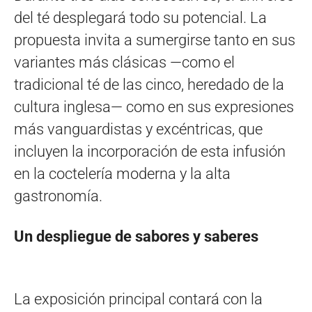
del té desplegará todo su potencial. La
propuesta invita a sumergirse tanto en sus
variantes más clásicas —como el
tradicional té de las cinco, heredado de la
cultura inglesa— como en sus expresiones
más vanguardistas y excéntricas, que
incluyen la incorporación de esta infusión
en la coctelería moderna y la alta
gastronomía.
Un despliegue de sabores y saberes
La exposición principal contará con la