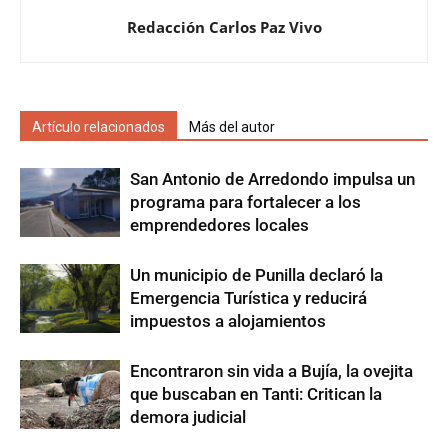
Redacción Carlos Paz Vivo
Artículo relacionados
Más del autor
San Antonio de Arredondo impulsa un
programa para fortalecer a los
emprendedores locales
Un municipio de Punilla declaró la
Emergencia Turística y reducirá
impuestos a alojamientos
Encontraron sin vida a Bujía, la ovejita
que buscaban en Tanti: Critican la
demora judicial