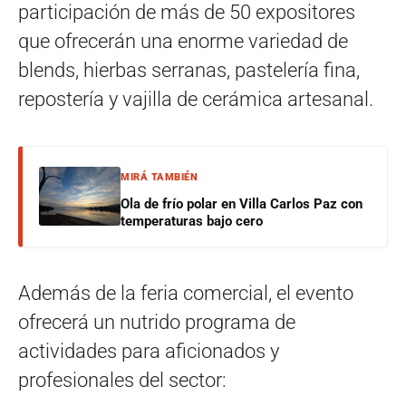
participación de más de 50 expositores
que ofrecerán una enorme variedad de
blends, hierbas serranas, pastelería fina,
repostería y vajilla de cerámica artesanal.
MIRÁ TAMBIÉN
Ola de frío polar en Villa Carlos Paz con
temperaturas bajo cero
Además de la feria comercial, el evento
ofrecerá un nutrido programa de
actividades para aficionados y
profesionales del sector: