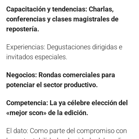
Capacitación y tendencias: Charlas,
conferencias y clases magistrales de
repostería.
Experiencias: Degustaciones dirigidas e
invitados especiales.
Negocios: Rondas comerciales para
potenciar el sector productivo.
Competencia: La ya célebre elección del
«mejor scon» de la edición.
El dato: Como parte del compromiso con