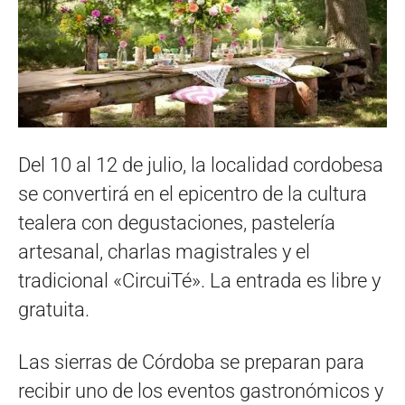
Del 10 al 12 de julio, la localidad cordobesa
se convertirá en el epicentro de la cultura
tealera con degustaciones, pastelería
artesanal, charlas magistrales y el
tradicional «CircuiTé». La entrada es libre y
gratuita.
Las sierras de Córdoba se preparan para
recibir uno de los eventos gastronómicos y