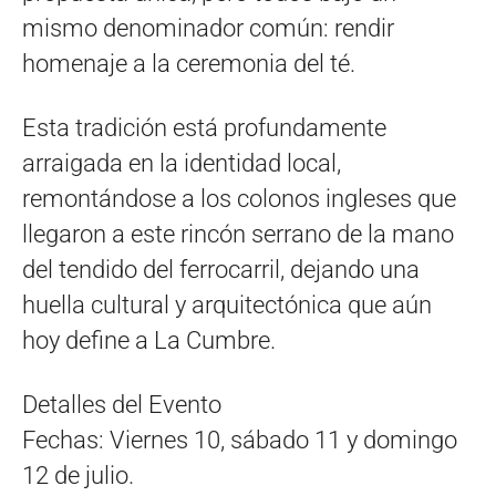
mismo denominador común: rendir
homenaje a la ceremonia del té.
Esta tradición está profundamente
arraigada en la identidad local,
remontándose a los colonos ingleses que
llegaron a este rincón serrano de la mano
del tendido del ferrocarril, dejando una
huella cultural y arquitectónica que aún
hoy define a La Cumbre.
Detalles del Evento
Fechas: Viernes 10, sábado 11 y domingo
12 de julio.