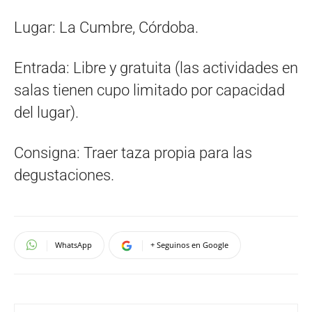
Lugar: La Cumbre, Córdoba.
Entrada: Libre y gratuita (las actividades en
salas tienen cupo limitado por capacidad
del lugar).
Consigna: Traer taza propia para las
degustaciones.
WhatsApp
+ Seguinos en Google