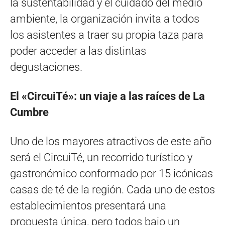
la sustentabilidad y el cuidado del medio
ambiente, la organización invita a todos
los asistentes a traer su propia taza para
poder acceder a las distintas
degustaciones.
El «CircuiTé»: un viaje a las raíces de La
Cumbre
Uno de los mayores atractivos de este año
será el CircuiTé, un recorrido turístico y
gastronómico conformado por 15 icónicas
casas de té de la región. Cada uno de estos
establecimientos presentará una
propuesta única, pero todos bajo un