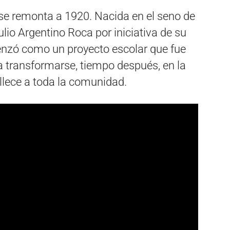
 se remonta a 1920. Nacida en el seno de
lio Argentino Roca por iniciativa de su
enzó como un proyecto escolar que fue
a transformarse, tiempo después, en la
lece a toda la comunidad.