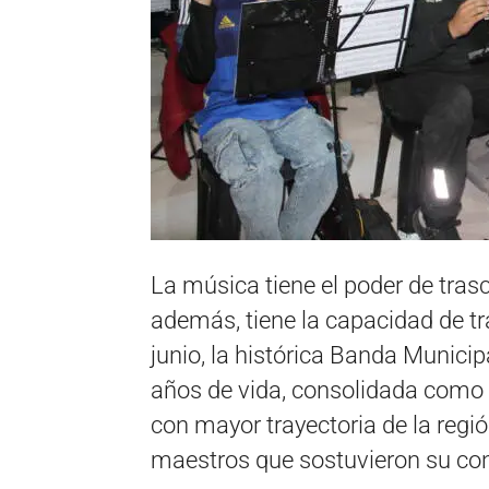
La música tiene el poder de tras
además, tiene la capacidad de tr
junio, la histórica Banda Munici
años de vida, consolidada como 
con mayor trayectoria de la regió
maestros que sostuvieron su cont