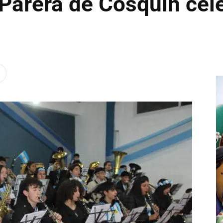
 Parera de Cosquín cel