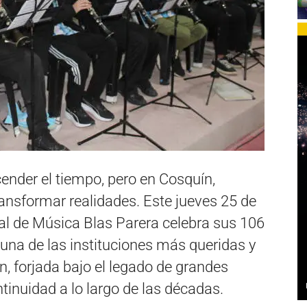
cender el tiempo, pero en Cosquín,
ansformar realidades. Este jueves 25 de
pal de Música Blas Parera celebra sus 106
una de las instituciones más queridas y
n, forjada bajo el legado de grandes
inuidad a lo largo de las décadas.