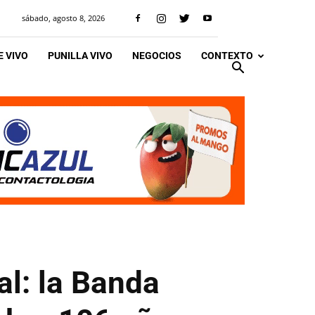
sábado, agosto 8, 2026
 VIVO
PUNILLA VIVO
NEGOCIOS
CONTEXTO
al: la Banda