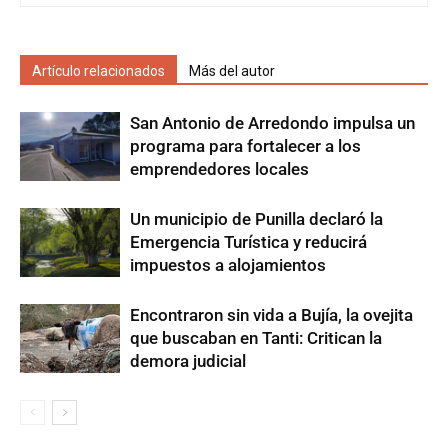
Artículo relacionados
Más del autor
San Antonio de Arredondo impulsa un
programa para fortalecer a los
emprendedores locales
Un municipio de Punilla declaró la
Emergencia Turística y reducirá
impuestos a alojamientos
Encontraron sin vida a Bujía, la ovejita
que buscaban en Tanti: Critican la
demora judicial