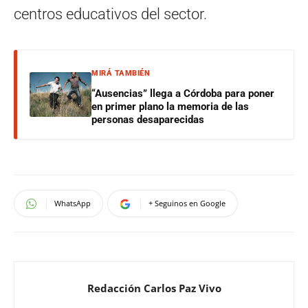
centros educativos del sector.
MIRÁ TAMBIÉN
“Ausencias” llega a Córdoba para poner
en primer plano la memoria de las
personas desaparecidas
WhatsApp
+ Seguinos en Google
Redacción Carlos Paz Vivo