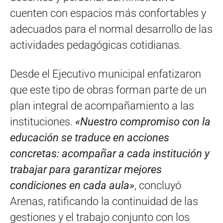
cuenten con espacios más confortables y
adecuados para el normal desarrollo de las
actividades pedagógicas cotidianas.
Desde el Ejecutivo municipal enfatizaron
que este tipo de obras forman parte de un
plan integral de acompañamiento a las
instituciones.
«Nuestro compromiso con la
educación se traduce en acciones
concretas: acompañar a cada institución y
trabajar para garantizar mejores
condiciones en cada aula»
, concluyó
Arenas, ratificando la continuidad de las
gestiones y el trabajo conjunto con los