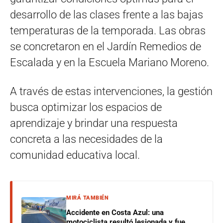
desarrollo de las clases frente a las bajas
temperaturas de la temporada. Las obras
se concretaron en el Jardín Remedios de
Escalada y en la Escuela Mariano Moreno.
A través de estas intervenciones, la gestión
busca optimizar los espacios de
aprendizaje y brindar una respuesta
concreta a las necesidades de la
comunidad educativa local.
MIRÁ TAMBIÉN
Accidente en Costa Azul: una
motociclista resultó lesionada y fue