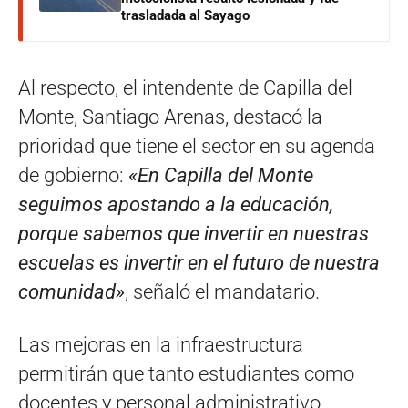
trasladada al Sayago
Al respecto, el intendente de Capilla del
Monte, Santiago Arenas, destacó la
prioridad que tiene el sector en su agenda
de gobierno:
«En Capilla del Monte
seguimos apostando a la educación,
porque sabemos que invertir en nuestras
escuelas es invertir en el futuro de nuestra
comunidad»
, señaló el mandatario.
Las mejoras en la infraestructura
permitirán que tanto estudiantes como
docentes y personal administrativo