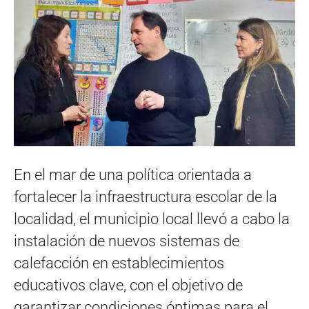
En el mar de una política orientada a
fortalecer la infraestructura escolar de la
localidad, el municipio local llevó a cabo la
instalación de nuevos sistemas de
calefacción en establecimientos
educativos clave, con el objetivo de
garantizar condiciones óptimas para el