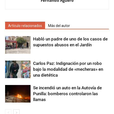
Fernando Agüero
Artículo relacionados
Más del autor
Habló un padre de uno de los casos de
supuestos abusos en el Jardín
Carlos Paz: Indignación por un robo
bajo la modalidad de «mecheras» en
una dietética
Se incendió un auto en la Autovía de
Punilla: bomberos controlaron las
llamas