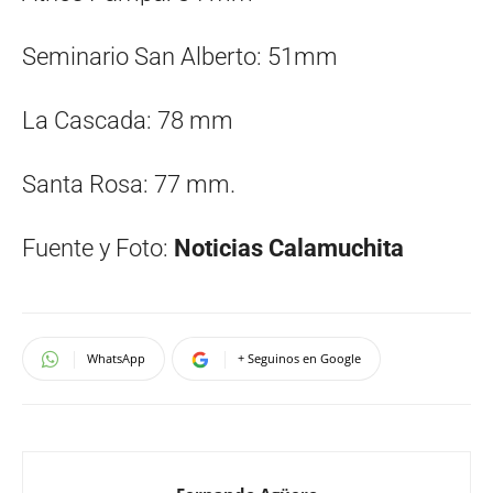
Seminario San Alberto: 51mm
La Cascada: 78 mm
Santa Rosa: 77 mm.
Fuente y Foto:
Noticias Calamuchita
WhatsApp
+ Seguinos en Google