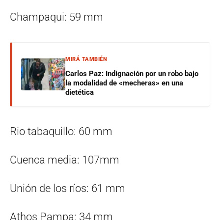
Champaqui: 59 mm
MIRÁ TAMBIÉN
Carlos Paz: Indignación por un robo bajo
la modalidad de «mecheras» en una
dietética
Rio tabaquillo: 60 mm
Cuenca media: 107mm
Unión de los ríos: 61 mm
Athos Pampa: 34 mm