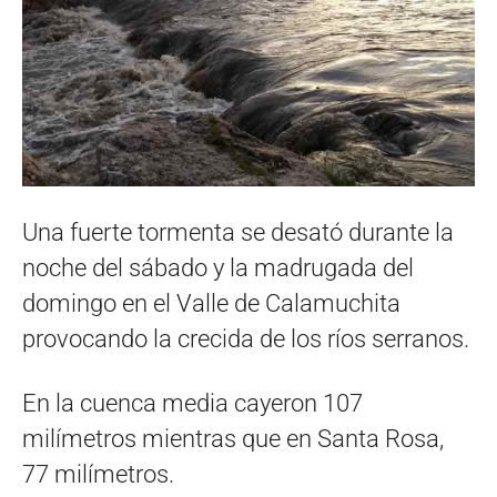
Una fuerte tormenta se desató durante la
noche del sábado y la madrugada del
domingo en el Valle de Calamuchita
provocando la crecida de los ríos serranos.
En la cuenca media cayeron 107
milímetros mientras que en Santa Rosa,
77 milímetros.