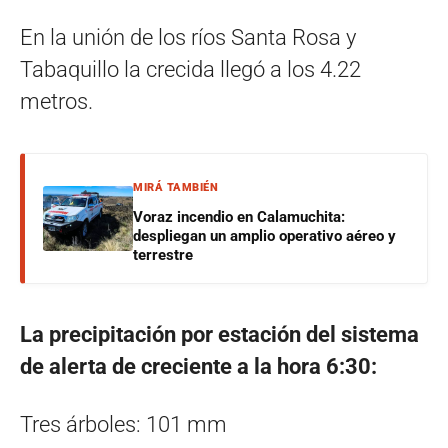
En la unión de los ríos Santa Rosa y
Tabaquillo la crecida llegó a los 4.22
metros.
MIRÁ TAMBIÉN
Voraz incendio en Calamuchita:
despliegan un amplio operativo aéreo y
terrestre
La precipitación por estación del sistema
de alerta de creciente a la hora 6:30:
Tres árboles: 101 mm