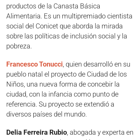
productos de la Canasta Básica
Alimentaria. Es un multipremiado cientista
social del Conicet que aborda la mirada
sobre las políticas de inclusión social y la
pobreza.
Francesco Tonucci
, quien desarrolló en su
pueblo natal el proyecto de Ciudad de los
Niños, una nueva forma de concebir la
ciudad, con la infancia como punto de
referencia. Su proyecto se extendió a
diversos países del mundo.
Delia Ferreira Rubio
, abogada y experta en