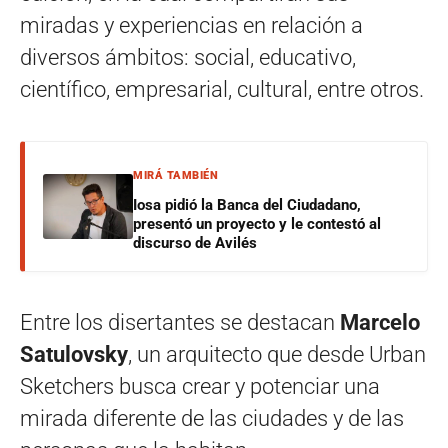
miradas y experiencias en relación a
diversos ámbitos: social, educativo,
científico, empresarial, cultural, entre otros.
MIRÁ TAMBIÉN
Iosa pidió la Banca del Ciudadano,
presentó un proyecto y le contestó al
discurso de Avilés
Entre los disertantes se destacan
Marcelo
Satulovsky
, un arquitecto que desde Urban
Sketchers busca crear y potenciar una
mirada diferente de las ciudades y de las