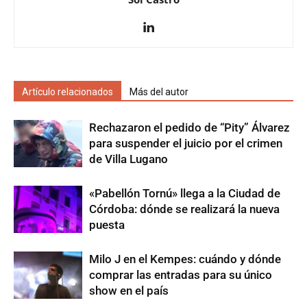
Artículo relacionados
Más del autor
Rechazaron el pedido de “Pity” Álvarez
para suspender el juicio por el crimen
de Villa Lugano
«Pabellón Tornú» llega a la Ciudad de
Córdoba: dónde se realizará la nueva
puesta
Milo J en el Kempes: cuándo y dónde
comprar las entradas para su único
show en el país