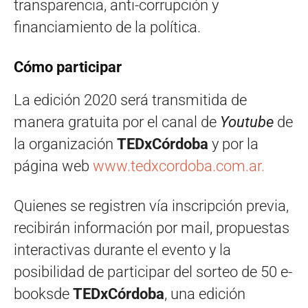
transparencia, anti-corrupción y
financiamiento de la política.
Cómo participar
La edición 2020 será transmitida de
manera gratuita por el canal de
Youtube
de
la organización
TEDxCórdoba
y por la
página web
www.tedxcordoba.com.ar.
Quienes se registren vía inscripción previa,
recibirán información por mail, propuestas
interactivas durante el evento y la
posibilidad de participar del sorteo de 50 e-
booksde
TEDxCórdoba
, una edición