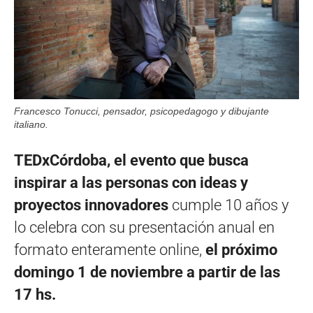
Francesco Tonucci, pensador, psicopedagogo y dibujante
italiano.
TEDxCórdoba, el evento que busca
inspirar a las personas con ideas y
proyectos innovadores
cumple 10 años y
lo celebra con su presentación anual en
formato enteramente online,
el próximo
domingo 1 de noviembre a partir de las
17 hs.