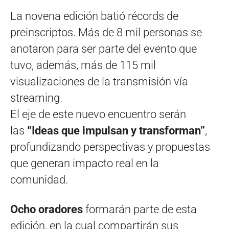
La novena edición batió récords de
preinscriptos. Más de 8 mil personas se
anotaron para ser parte del evento que
tuvo, además, más de 115 mil
visualizaciones de la transmisión vía
streaming.
El eje de este nuevo encuentro serán
las
“Ideas que impulsan y transforman”
,
profundizando perspectivas y propuestas
que generan impacto real en la
comunidad.
Ocho oradores
formarán parte de esta
edición, en la cual compartirán sus