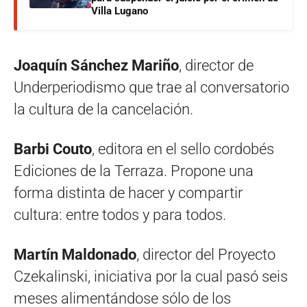
Villa Lugano
Joaquín Sánchez Mariño
, director de
Underperiodismo que trae al conversatorio
la cultura de la cancelación.
Barbi Couto
, editora en el sello cordobés
Ediciones de la Terraza. Propone una
forma distinta de hacer y compartir
cultura: entre todos y para todos.
Martín Maldonado
, director del Proyecto
Czekalinski, iniciativa por la cual pasó seis
meses alimentándose sólo de los