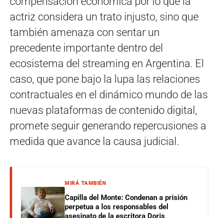
compensación económica por lo que la
actriz considera un trato injusto, sino que
también amenaza con sentar un
precedente importante dentro del
ecosistema del streaming en Argentina. El
caso, que pone bajo la lupa las relaciones
contractuales en el dinámico mundo de las
nuevas plataformas de contenido digital,
promete seguir generando repercusiones a
medida que avance la causa judicial.
MIRÁ TAMBIÉN
Capilla del Monte: Condenan a prisión
perpetua a los responsables del
asesinato de la escritora Doris