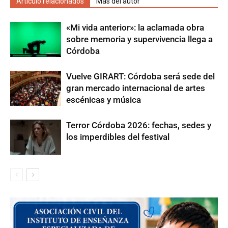
Artículo relacionados
Más del autor
«Mi vida anterior»: la aclamada obra
sobre memoria y supervivencia llega a
Córdoba
Vuelve GIRART: Córdoba será sede del
gran mercado internacional de artes
escénicas y música
Terror Córdoba 2026: fechas, sedes y
los imperdibles del festival