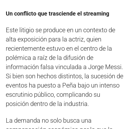
Un conflicto que trasciende el streaming
Este litigio se produce en un contexto de
alta exposición para la actriz, quien
recientemente estuvo en el centro de la
polémica a raíz de la difusión de
información falsa vinculada a Jorge Messi.
Si bien son hechos distintos, la sucesión de
eventos ha puesto a Peña bajo un intenso
escrutinio público, complicando su
posición dentro de la industria.
La demanda no solo busca una