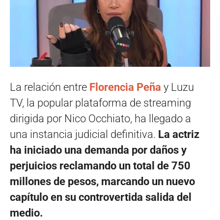
La relación entre
Florencia Peña
y Luzu
TV, la popular plataforma de streaming
dirigida por Nico Occhiato, ha llegado a
una instancia judicial definitiva.
La actriz
ha iniciado una demanda por daños y
perjuicios reclamando un total de 750
millones de pesos, marcando un nuevo
capítulo en su controvertida salida del
medio.