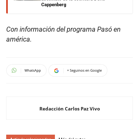
Cappenberg
Con información del programa Pasó en
américa.
WhatsApp
+ Seguinos en Google
Redacción Carlos Paz Vivo