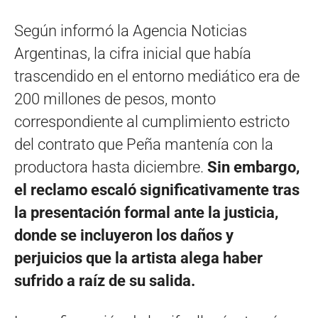
Según informó la Agencia Noticias
Argentinas, la cifra inicial que había
trascendido en el entorno mediático era de
200 millones de pesos, monto
correspondiente al cumplimiento estricto
del contrato que Peña mantenía con la
productora hasta diciembre.
Sin embargo,
el reclamo escaló significativamente tras
la presentación formal ante la justicia,
donde se incluyeron los daños y
perjuicios que la artista alega haber
sufrido a raíz de su salida.