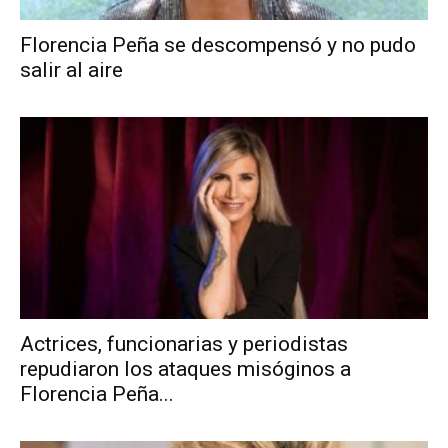
Florencia Peña se descompensó y no pudo
salir al aire
Actrices, funcionarias y periodistas
repudiaron los ataques misóginos a
Florencia Peña...