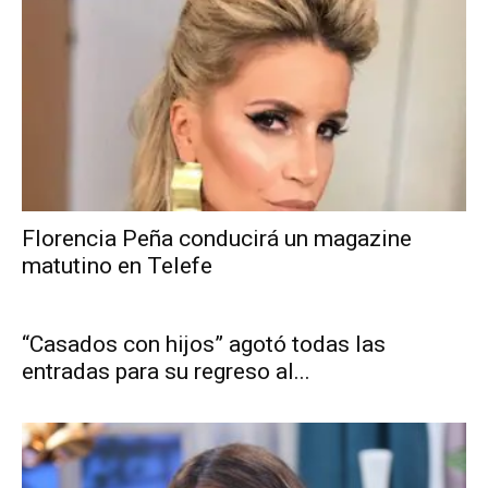
Florencia Peña conducirá un magazine
matutino en Telefe
“Casados con hijos” agotó todas las
entradas para su regreso al...