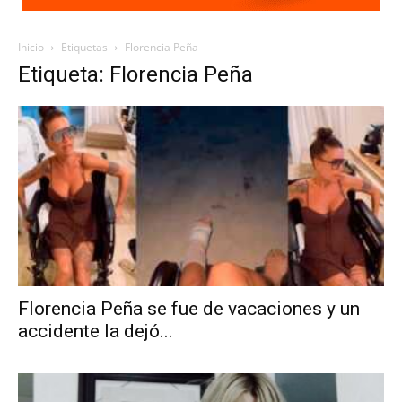
Inicio
Etiquetas
Florencia Peña
Etiqueta: Florencia Peña
Florencia Peña se fue de vacaciones y un
accidente la dejó...