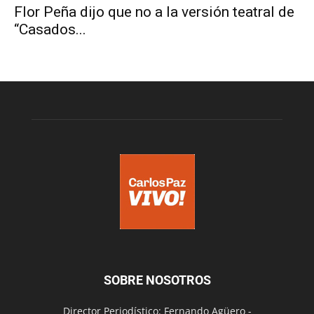
Flor Peña dijo que no a la versión teatral de
“Casados...
SOBRE NOSOTROS
Director Periodístico: Fernando Agüero -