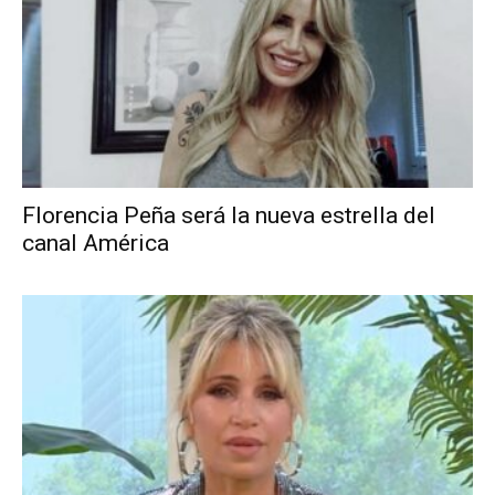
Florencia Peña será la nueva estrella del
canal América