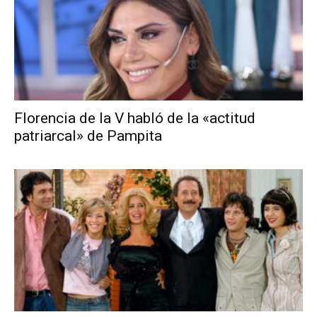
Florencia de la V habló de la «actitud
patriarcal» de Pampita