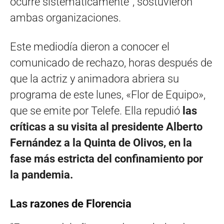
ocurre sistemáticamente”, sostuvieron
ambas organizaciones.
Este mediodía dieron a conocer el
comunicado de rechazo, horas después de
que la actriz y animadora abriera su
programa de este lunes, «Flor de Equipo»,
que se emite por Telefe. Ella repudió
las
críticas a su visita al presidente Alberto
Fernández a la Quinta de Olivos, en la
fase más estricta del confinamiento por
la pandemia.
Las razones de Florencia