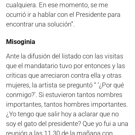
cualquiera. En ese momento, se me
ocurrió ir a hablar con el Presidente para
encontrar una solución”.
Misoginia
Ante la difusión del listado con las visitas
que el mandatario tuvo por entonces y las
críticas que arreciaron contra ella y otras
mujeres, la artista se preguntó “ ‘¿Por qué
conmigo?’. Si estuvieron tantos nombres
importantes, tantos hombres importantes.
¿Yo tengo que salir hoy a aclarar que no
soy el gato del presidente? Que yo fui a una
reunión a las 11.30 de la mañana con