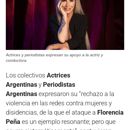
Actrices y periodistas expresan su apoyo a la actriz y
conductora.
Los colectivos
Actrices
Argentinas
y
Periodistas
Argentinas
expresaron su “rechazo a la
violencia en las redes contra mujeres y
disidencias, de la que el ataque a
Florencia
Peña
es un ejemplo resonante; pero que