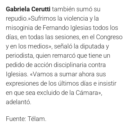
Gabriela Cerutti
también sumó su
repudio.»Sufrimos la violencia y la
misoginia de Fernando Iglesias todos los
días, en todas las sesiones, en el Congreso
y en los medios», señaló la diputada y
periodista, quien remarcó que tiene un
pedido de acción disciplinaria contra
Iglesias. «Vamos a sumar ahora sus
expresiones de los últimos días e insistir
en que sea excluido de la Cámara»,
adelantó.
Fuente: Télam.