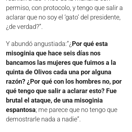
permiso, con protocolo, y tengo que salir a
aclarar que no soy el ‘gato’ del presidente,
¿de verdad?”.
Y abundó angustiada:“¿
Por qué esta
misoginia que hace seis días nos
bancamos las mujeres que fuimos a la
quinta de Olivos cada una por alguna
razón? ¿Por qué con los hombres no, por
qué tengo que salir a aclarar esto? Fue
brutal el ataque, de una misoginia
espantosa
; me parece que no tengo que
demostrarle nada a nadie”.