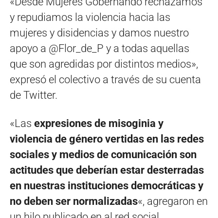
«Desde Mujeres Gobernando rechazamos
y repudiamos la violencia hacia las
mujeres y disidencias y damos nuestro
apoyo a @Flor_de_P y a todas aquellas
que son agredidas por distintos medios»,
expresó el colectivo a través de su cuenta
de Twitter.
«Las
expresiones de misoginia y
violencia de género vertidas en las redes
sociales y medios de comunicación son
actitudes que deberían estar desterradas
en nuestras instituciones democráticas y
no deben ser normalizadas
«, agregaron en
un hilo publicado en al red social.