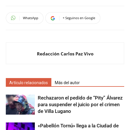
WhatsApp
+ Seguinos en Google
Redacción Carlos Paz Vivo
Artículo relacionados
Más del autor
Rechazaron el pedido de “Pity” Álvarez
para suspender el juicio por el crimen
de Villa Lugano
«Pabellón Tornú» llega a la Ciudad de