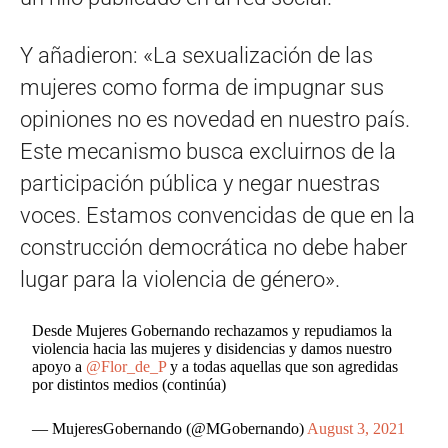
Y añadieron: «La sexualización de las
mujeres como forma de impugnar sus
opiniones no es novedad en nuestro país.
Este mecanismo busca excluirnos de la
participación pública y negar nuestras
voces. Estamos convencidas de que en la
construcción democrática no debe haber
lugar para la violencia de género».
Desde Mujeres Gobernando rechazamos y repudiamos la
violencia hacia las mujeres y disidencias y damos nuestro
apoyo a
@Flor_de_P
y a todas aquellas que son agredidas
por distintos medios (continúa)
— MujeresGobernando (@MGobernando)
August 3, 2021