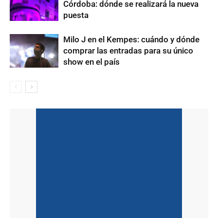
Córdoba: dónde se realizará la nueva
puesta
Milo J en el Kempes: cuándo y dónde
comprar las entradas para su único
show en el país