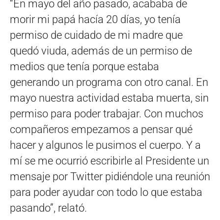
“En mayo del año pasado, acababa de
morir mi papá hacía 20 días, yo tenía
permiso de cuidado de mi madre que
quedó viuda, además de un permiso de
medios que tenía porque estaba
generando un programa con otro canal. En
mayo nuestra actividad estaba muerta, sin
permiso para poder trabajar. Con muchos
compañeros empezamos a pensar qué
hacer y algunos le pusimos el cuerpo. Y a
mí se me ocurrió escribirle al Presidente un
mensaje por Twitter pidiéndole una reunión
para poder ayudar con todo lo que estaba
pasando”, relató.