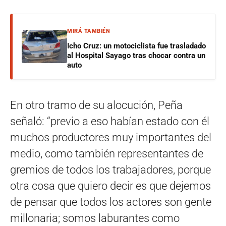
MIRÁ TAMBIÉN
Icho Cruz: un motociclista fue trasladado
al Hospital Sayago tras chocar contra un
auto
En otro tramo de su alocución, Peña
señaló: “previo a eso habían estado con él
muchos productores muy importantes del
medio, como también representantes de
gremios de todos los trabajadores, porque
otra cosa que quiero decir es que dejemos
de pensar que todos los actores son gente
millonaria; somos laburantes como