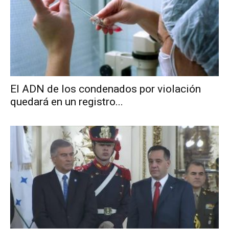
El ADN de los condenados por violación
quedará en un registro...