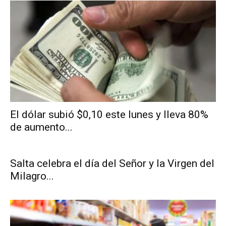
El dólar subió $0,10 este lunes y lleva 80%
de aumento...
Salta celebra el día del Señor y la Virgen del
Milagro...