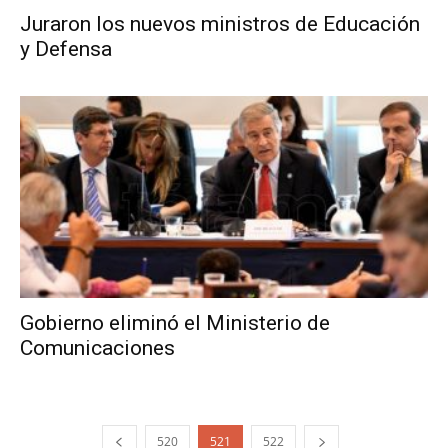
Juraron los nuevos ministros de Educación
y Defensa
Gobierno eliminó el Ministerio de
Comunicaciones
520
521
522