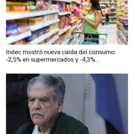
Indec mostró nueva caída del consumo:
-2,5% en supermercados y -4,3%...