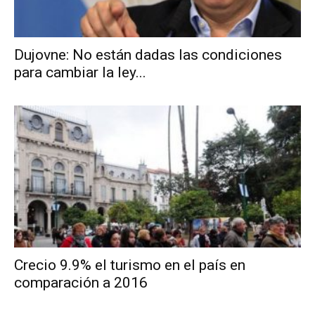
Dujovne: No están dadas las condiciones
para cambiar la ley...
Crecio 9.9% el turismo en el país en
comparación a 2016