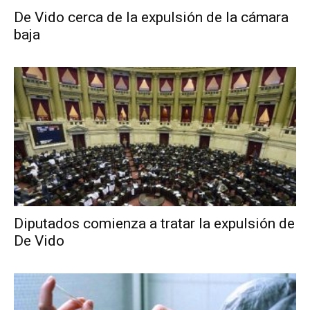
De Vido cerca de la expulsión de la cámara
baja
Diputados comienza a tratar la expulsión de
De Vido