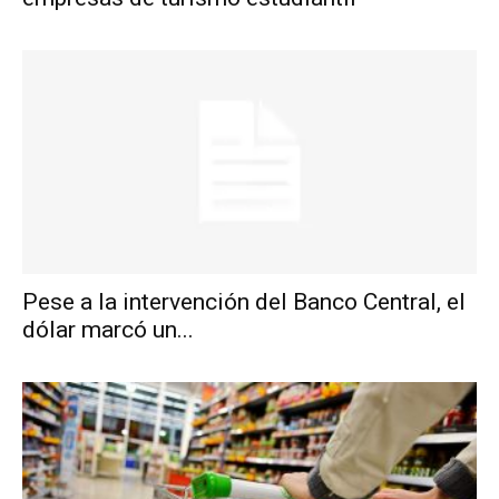
Pese a la intervención del Banco Central, el
dólar marcó un...