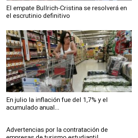
El empate Bullrich-Cristina se resolverá en
el escrutinio definitivo
En julio la inflación fue del 1,7% y el
acumulado anual...
Advertencias por la contratación de
empresas de turismo estudiantil