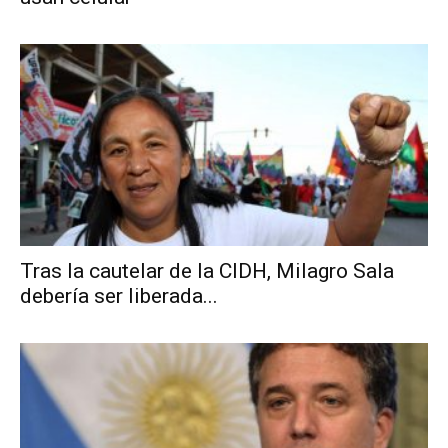
Tras la cautelar de la CIDH, Milagro Sala
debería ser liberada...