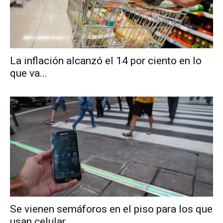
La inflación alcanzó el 14 por ciento en lo
que va...
Se vienen semáforos en el piso para los que
usan celular