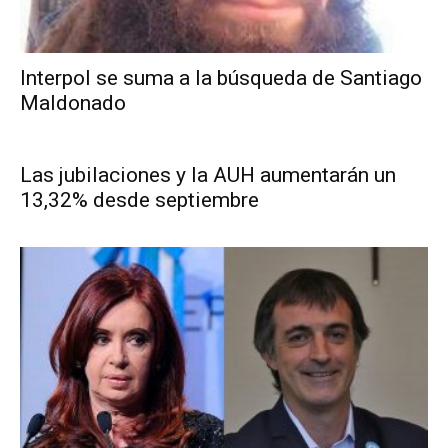
Interpol se suma a la búsqueda de Santiago
Maldonado
Las jubilaciones y la AUH aumentarán un
13,32% desde septiembre