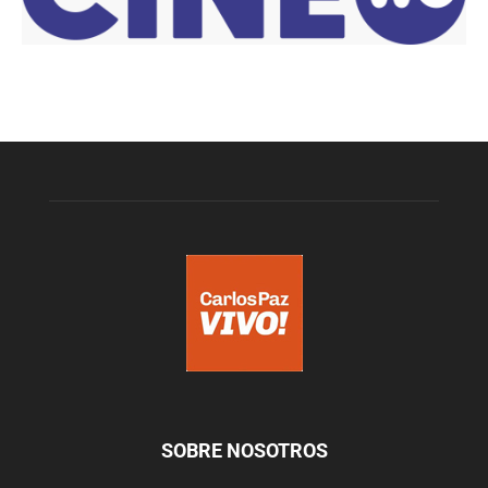
SOBRE NOSOTROS