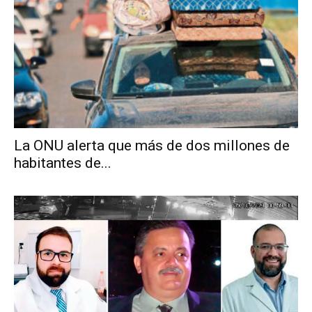
La ONU alerta que más de dos millones de
habitantes de...