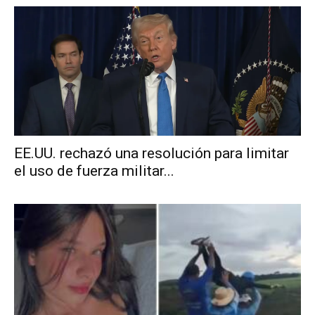
EE.UU. rechazó una resolución para limitar
el uso de fuerza militar...