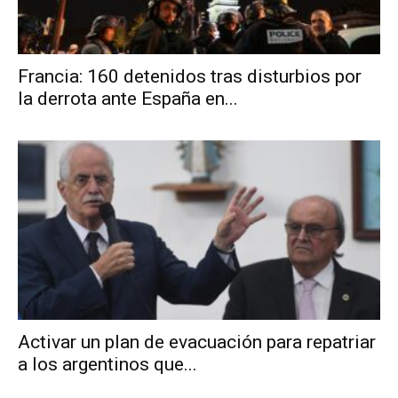
Francia: 160 detenidos tras disturbios por
la derrota ante España en...
Activar un plan de evacuación para repatriar
a los argentinos que...