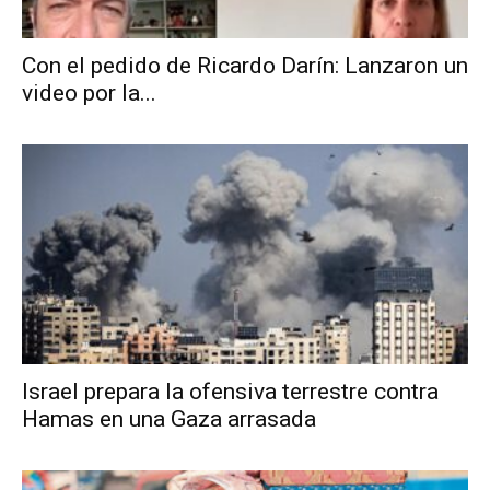
Con el pedido de Ricardo Darín: Lanzaron un
video por la...
Israel prepara la ofensiva terrestre contra
Hamas en una Gaza arrasada