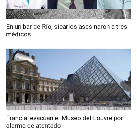
En un bar de Río, sicarios asesinaron a tres
médicos
Francia: evacúan el Museo del Louvre por
alarma de atentado