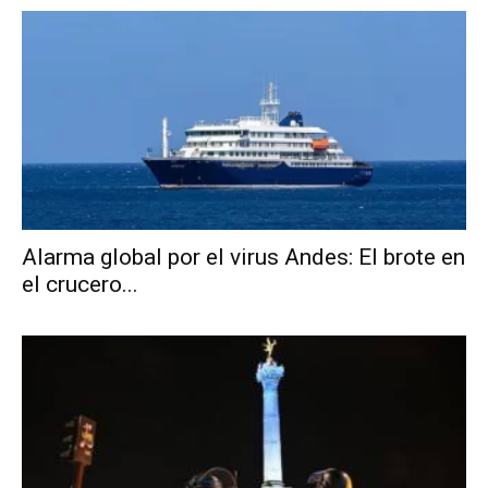
Alarma global por el virus Andes: El brote en
el crucero...