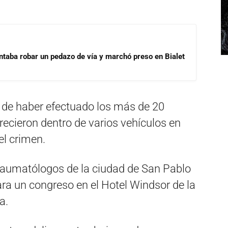
ntaba robar un pedazo de vía y marchó preso en Bialet
 de haber efectuado los más de 20
ecieron dentro de varios vehículos en
el crimen.
raumatólogos de la ciudad de San Pablo
ra un congreso en el Hotel Windsor de la
a.