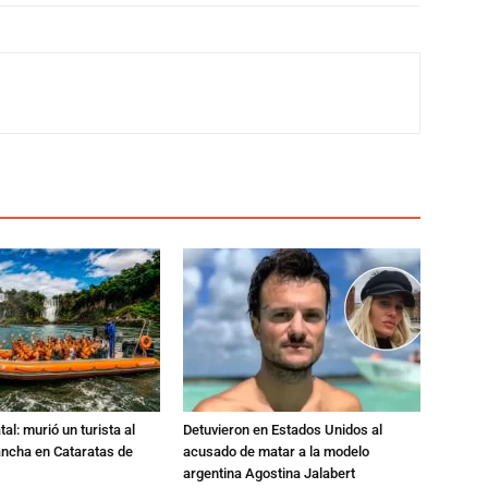
al: murió un turista al
Detuvieron en Estados Unidos al
ancha en Cataratas de
acusado de matar a la modelo
argentina Agostina Jalabert