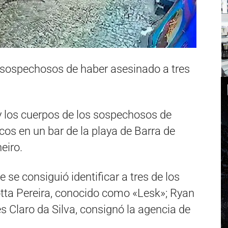
s sospechosos de haber asesinado a tres
y los cuerpos de los sospechosos de
cos en un bar de la playa de Barra de
eiro.
 se consiguió identificar a tres de los
otta Pereira, conocido como «Lesk»; Ryan
 Claro da Silva, consignó la agencia de