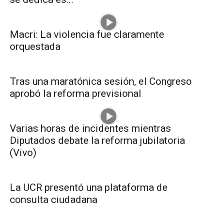
Macri: La violencia fue claramente
orquestada
Tras una maratónica sesión, el Congreso
aprobó la reforma previsional
Varias horas de incidentes mientras
Diputados debate la reforma jubilatoria
(Vivo)
La UCR presentó una plataforma de
consulta ciudadana