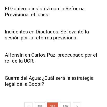
El Gobierno insistirá con la Reforma
Previsional el lunes
Incidentes en Diputados: Se levantó la
sesión por la reforma previsional
Alfonsín en Carlos Paz, preocupado por el
rol de la UCR...
Guerra del Agua: ¿Cuál será la estrategia
legal de la Coopi?
388
389
390