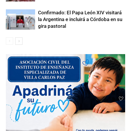
Confirmado: El Papa León XIV visitará
la Argentina e incluirá a Córdoba en su
gira pastoral