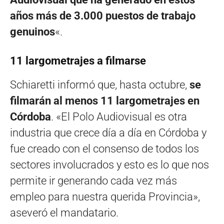
años más de 3.000 puestos de trabajo
genuinos
«.
11 largometrajes a filmarse
Schiaretti informó que, hasta octubre,
se
filmarán al menos 11 largometrajes en
Córdoba
. «El Polo Audiovisual es otra
industria que crece día a día en Córdoba y
fue creado con el consenso de todos los
sectores involucrados y esto es lo que nos
permite ir generando cada vez más
empleo para nuestra querida Provincia»,
aseveró el mandatario.