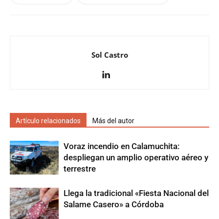
Sol Castro
Artículo relacionados
Más del autor
Voraz incendio en Calamuchita:
despliegan un amplio operativo aéreo y
terrestre
Llega la tradicional «Fiesta Nacional del
Salame Casero» a Córdoba