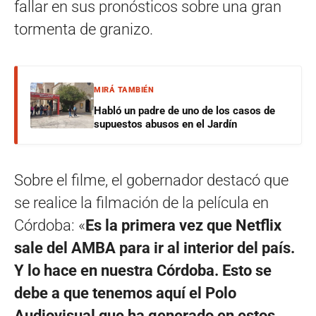
fallar en sus pronósticos sobre una gran
tormenta de granizo.
MIRÁ TAMBIÉN
Habló un padre de uno de los casos de
supuestos abusos en el Jardín
Sobre el filme, el gobernador destacó que
se realice la filmación de la película en
Córdoba: «
Es la primera vez que Netflix
sale del AMBA para ir al interior del país.
Y lo hace en nuestra Córdoba. Esto se
debe a que tenemos aquí el Polo
Audiovisual que ha generado en estos