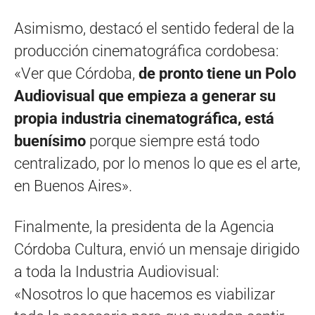
Asimismo, destacó el sentido federal de la
producción cinematográfica cordobesa:
«Ver que Córdoba,
de pronto tiene un Polo
Audiovisual que empieza a generar su
propia industria cinematográfica, está
buenísimo
porque siempre está todo
centralizado, por lo menos lo que es el arte,
en Buenos Aires».
Finalmente, la presidenta de la Agencia
Córdoba Cultura, envió un mensaje dirigido
a toda la Industria Audiovisual:
«Nosotros lo que hacemos es viabilizar