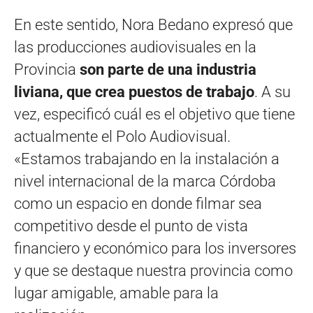
En este sentido, Nora Bedano expresó que
las producciones audiovisuales en la
Provincia
son parte de una industria
liviana, que crea puestos de trabajo
. A su
vez, especificó cuál es el objetivo que tiene
actualmente el Polo Audiovisual.
«Estamos trabajando en la instalación a
nivel internacional de la marca Córdoba
como un espacio en donde filmar sea
competitivo desde el punto de vista
financiero y económico para los inversores
y que se destaque nuestra provincia como
lugar amigable, amable para la