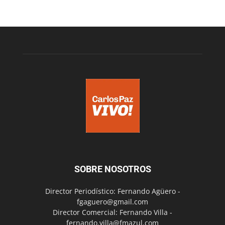
SOBRE NOSOTROS
Director Periodístico: Fernando Agüero -
fgaguero@gmail.com
Director Comercial: Fernando Villa -
fernando.villa@fmazul.com