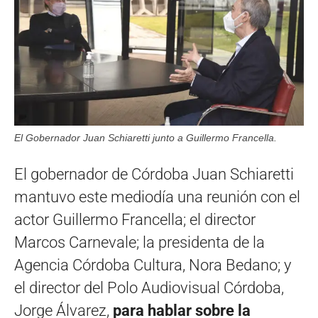
El Gobernador Juan Schiaretti junto a Guillermo Francella.
El gobernador de Córdoba Juan Schiaretti
mantuvo este mediodía una reunión con el
actor Guillermo Francella; el director
Marcos Carnevale; la presidenta de la
Agencia Córdoba Cultura, Nora Bedano; y
el director del Polo Audiovisual Córdoba,
Jorge Álvarez,
para hablar sobre la