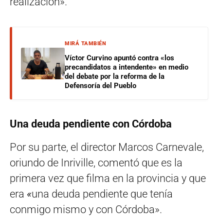
realización».
MIRÁ TAMBIÉN
Víctor Curvino apuntó contra «los
precandidatos a intendente» en medio
del debate por la reforma de la
Defensoría del Pueblo
Una deuda pendiente con Córdoba
Por su parte, el director Marcos Carnevale,
oriundo de Inriville, comentó que es la
primera vez que filma en la provincia y que
era
«
una deuda pendiente que tenía
conmigo mismo y con Córdoba».