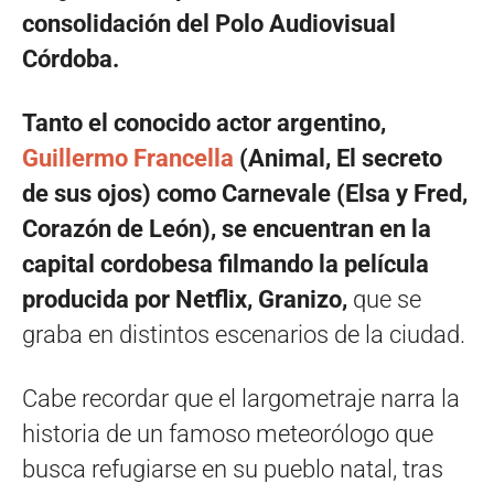
consolidación del Polo Audiovisual
Córdoba.
Tanto el conocido actor argentino,
Guillermo Francella
(Animal, El secreto
de sus ojos) como Carnevale (Elsa y Fred,
Corazón de León), se encuentran en la
capital cordobesa filmando la película
producida por Netflix, Granizo,
que se
graba en distintos escenarios de la ciudad.
Cabe recordar que el largometraje narra la
historia de un famoso meteorólogo que
busca refugiarse en su pueblo natal, tras