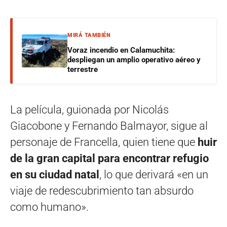
MIRÁ TAMBIÉN
Voraz incendio en Calamuchita:
despliegan un amplio operativo aéreo y
terrestre
La película, guionada por Nicolás
Giacobone y Fernando Balmayor, sigue al
personaje de Francella, quien tiene que
huir
de la gran capital para encontrar refugio
en su ciudad natal
, lo que derivará «en un
viaje de redescubrimiento tan absurdo
como humano».