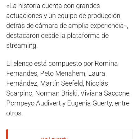
«La historia cuenta con grandes
actuaciones y un equipo de producción
detrás de cámara de amplia experiencia»,
destacaron desde la plataforma de
streaming.
El elenco está compuesto por Romina
Fernandes, Peto Menahem, Laura
Fernández, Martín Seefeld, Nicolás
Scarpino, Norman Briski, Viviana Saccone,
Pompeyo Audivert y Eugenia Guerty, entre
otros.