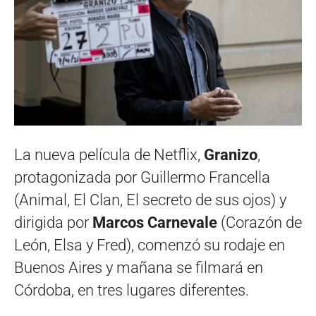
La nueva película de Netflix,
Granizo
,
protagonizada por Guillermo Francella
(Animal, El Clan, El secreto de sus ojos) y
dirigida por
Marcos Carnevale
(Corazón de
León, Elsa y Fred), comenzó su rodaje en
Buenos Aires y mañana se filmará en
Córdoba, en tres lugares diferentes.