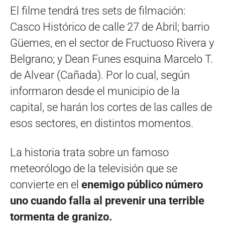
El filme tendrá tres sets de filmación:
Casco Histórico de calle 27 de Abril; barrio
Güemes, en el sector de Fructuoso Rivera y
Belgrano; y Dean Funes esquina Marcelo T.
de Alvear (Cañada). Por lo cual, según
informaron desde el municipio de la
capital, se harán los cortes de las calles de
esos sectores, en distintos momentos.
La historia trata sobre un famoso
meteorólogo de la televisión que se
convierte en el
enemigo público número
uno cuando falla al prevenir una terrible
tormenta de granizo.