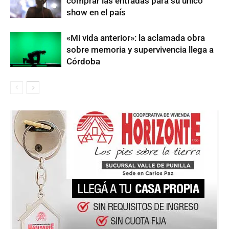
comprar las entradas para su único
show en el país
«Mi vida anterior»: la aclamada obra
sobre memoria y supervivencia llega a
Córdoba