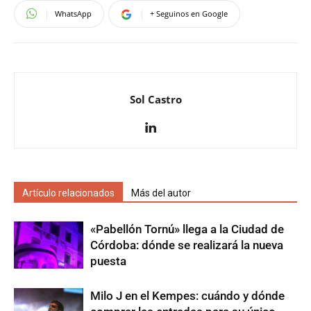
WhatsApp
+ Seguinos en Google
Sol Castro
Artículo relacionados
Más del autor
«Pabellón Tornú» llega a la Ciudad de
Córdoba: dónde se realizará la nueva
puesta
Milo J en el Kempes: cuándo y dónde