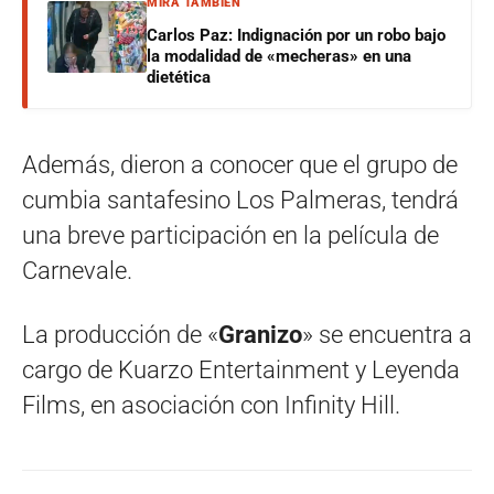
MIRÁ TAMBIÉN
Carlos Paz: Indignación por un robo bajo
la modalidad de «mecheras» en una
dietética
Además, dieron a conocer que el grupo de
cumbia santafesino Los Palmeras, tendrá
una breve participación en la película de
Carnevale.
La producción de «
Granizo
» se encuentra a
cargo de Kuarzo Entertainment y Leyenda
Films, en asociación con Infinity Hill.